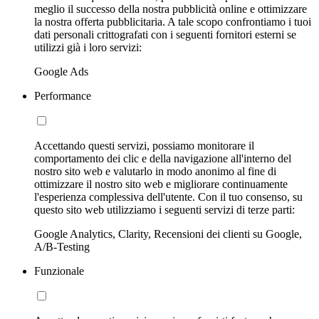
meglio il successo della nostra pubblicità online e ottimizzare
la nostra offerta pubblicitaria. A tale scopo confrontiamo i tuoi
dati personali crittografati con i seguenti fornitori esterni se
utilizzi già i loro servizi:
Google Ads
Performance
Accettando questi servizi, possiamo monitorare il
comportamento dei clic e della navigazione all'interno del
nostro sito web e valutarlo in modo anonimo al fine di
ottimizzare il nostro sito web e migliorare continuamente
l'esperienza complessiva dell'utente. Con il tuo consenso, su
questo sito web utilizziamo i seguenti servizi di terze parti:
Google Analytics, Clarity, Recensioni dei clienti su Google,
A/B-Testing
Funzionale