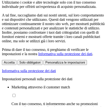
Utilizziamo i cookie e altre tecnologie solo con il tuo consenso
individuale per offrirti un'esperienza di acquisto personalizzata.
A tal fine, raccogliamo dati sui nostri utenti, sul loro comportamento
e sui dispositivi che utilizzano. Questi dati vengono utilizzati per
ottimizzare continuamente il nostro sito web, per mostrarti pubblicità
e contenuti personalizzati e per analizzare le statistiche di utilizzo.
Inoltre, possiamo confrontare i tuoi dati crittografati con quelli di
fornitori esterni e mostrarti offerte tramite i loro canali pubblicitari
online, ma solo se utilizzi già i loro servizi.
Prima di dare il tuo consenso, ti preghiamo di verificare le
impostazioni e la nostra
Informativa sulla protezione dei dati
.
Accetta
Solo obbligatori
Personalizza le impostazioni
Informativa sulla protezione dei dati
Impostazioni personali sulla protezione dei dati
Marketing attraverso il customer match
Con il tuo consenso, ti informeremo anche su promozioni