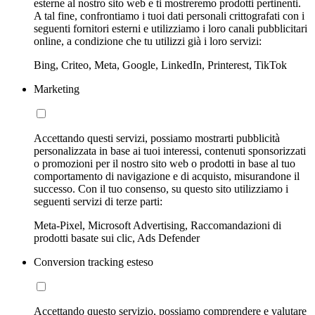
esterne al nostro sito web e ti mostreremo prodotti pertinenti.
A tal fine, confrontiamo i tuoi dati personali crittografati con i
seguenti fornitori esterni e utilizziamo i loro canali pubblicitari
online, a condizione che tu utilizzi già i loro servizi:
Bing, Criteo, Meta, Google, LinkedIn, Printerest, TikTok
Marketing
Accettando questi servizi, possiamo mostrarti pubblicità
personalizzata in base ai tuoi interessi, contenuti sponsorizzati
o promozioni per il nostro sito web o prodotti in base al tuo
comportamento di navigazione e di acquisto, misurandone il
successo. Con il tuo consenso, su questo sito utilizziamo i
seguenti servizi di terze parti:
Meta-Pixel, Microsoft Advertising, Raccomandazioni di
prodotti basate sui clic, Ads Defender
Conversion tracking esteso
Accettando questo servizio, possiamo comprendere e valutare