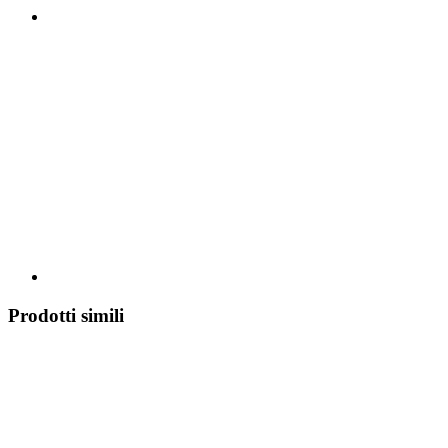
Prodotti simili