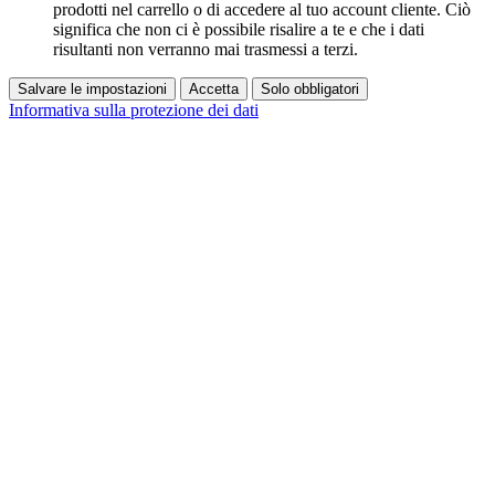
prodotti nel carrello o di accedere al tuo account cliente. Ciò
significa che non ci è possibile risalire a te e che i dati
risultanti non verranno mai trasmessi a terzi.
Salvare le impostazioni
Accetta
Solo obbligatori
Informativa sulla protezione dei dati