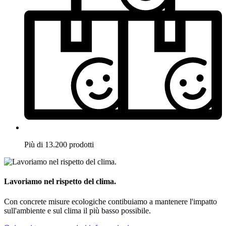
Più di 13.200 prodotti
Lavoriamo nel rispetto del clima.
Con concrete misure ecologiche contibuiamo a mantenere l'impatto
sull'ambiente e sul clima il più basso possibile.