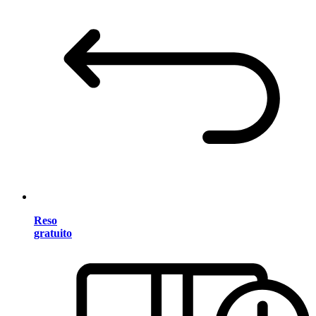
Reso
gratuito