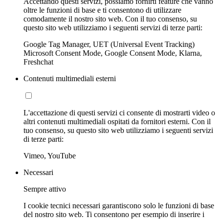
Accettando questi servizi, possiamo fornirti feature che vanno
oltre le funzioni di base e ti consentono di utilizzare
comodamente il nostro sito web. Con il tuo consenso, su
questo sito web utilizziamo i seguenti servizi di terze parti:
Google Tag Manager, UET (Universal Event Tracking)
Microsoft Consent Mode, Google Consent Mode, Klarna,
Freshchat
Contenuti multimediali esterni
L'accettazione di questi servizi ci consente di mostrarti video o
altri contenuti multimediali ospitati da fornitori esterni. Con il
tuo consenso, su questo sito web utilizziamo i seguenti servizi
di terze parti:
Vimeo, YouTube
Necessari
Sempre attivo
I cookie tecnici necessari garantiscono solo le funzioni di base
del nostro sito web. Ti consentono per esempio di inserire i