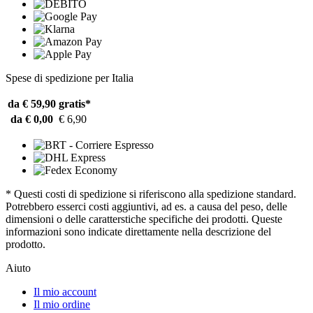
Spese di spedizione per Italia
da € 59,90
gratis*
da € 0,00
€ 6,90
* Questi costi di spedizione si riferiscono alla spedizione standard.
Potrebbero esserci costi aggiuntivi, ad es. a causa del peso, delle
dimensioni o delle caratterstiche specifiche dei prodotti. Queste
informazioni sono indicate direttamente nella descrizione del
prodotto.
Aiuto
Il mio account
Il mio ordine