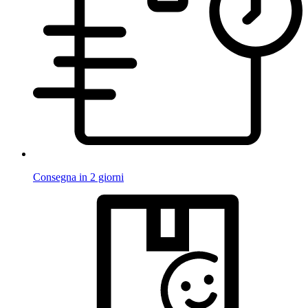
Consegna in 2 giorni