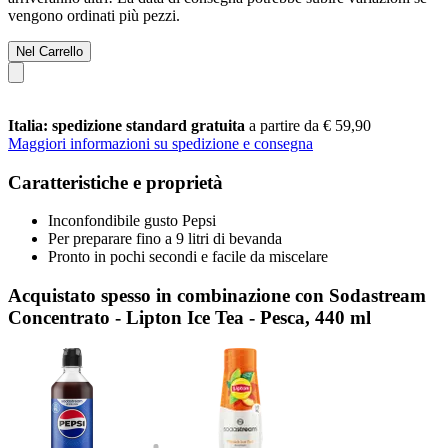
vengono ordinati più pezzi.
Nel Carrello
Italia: spedizione standard gratuita
a partire da € 59,90
Maggiori informazioni su spedizione e consegna
Caratteristiche e proprietà
Inconfondibile gusto Pepsi
Per preparare fino a 9 litri di bevanda
Pronto in pochi secondi e facile da miscelare
Acquistato spesso in combinazione con Sodastream
Concentrato - Lipton Ice Tea - Pesca, 440 ml