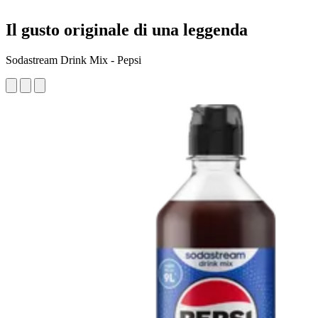
Il gusto originale di una leggenda
Sodastream Drink Mix - Pepsi