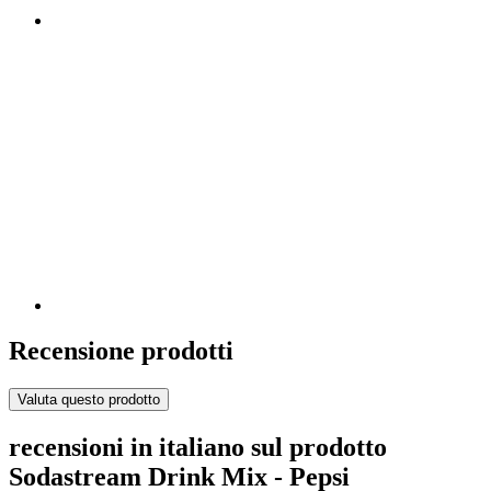
Recensione prodotti
Valuta questo prodotto
recensioni in italiano sul prodotto
Sodastream Drink Mix - Pepsi