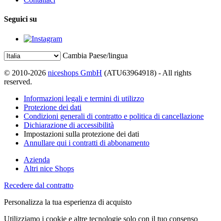
Seguici su
Cambia Paese/lingua
© 2010-2026
niceshops GmbH
(ATU63964918) - All rights
reserved.
Informazioni legali e termini di utilizzo
Protezione dei dati
Condizioni generali di contratto e politica di cancellazione
Dichiarazione di accessibilità
Impostazioni sulla protezione dei dati
Annullare qui i contratti di abbonamento
Azienda
Altri nice Shops
Recedere dal contratto
Personalizza la tua esperienza di acquisto
Utilizziamo i cookie e altre tecnologie solo con il tuo consenso