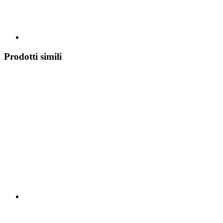
Prodotti simili