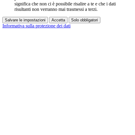
significa che non ci è possibile risalire a te e che i dati
risultanti non verranno mai trasmessi a terzi.
Salvare le impostazioni
Accetta
Solo obbligatori
Informativa sulla protezione dei dati