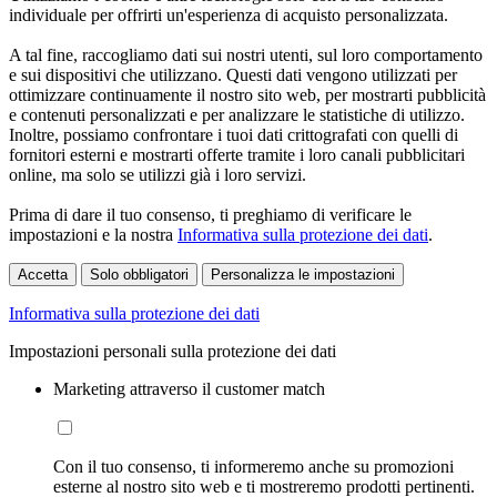
individuale per offrirti un'esperienza di acquisto personalizzata.
A tal fine, raccogliamo dati sui nostri utenti, sul loro comportamento
e sui dispositivi che utilizzano. Questi dati vengono utilizzati per
ottimizzare continuamente il nostro sito web, per mostrarti pubblicità
e contenuti personalizzati e per analizzare le statistiche di utilizzo.
Inoltre, possiamo confrontare i tuoi dati crittografati con quelli di
fornitori esterni e mostrarti offerte tramite i loro canali pubblicitari
online, ma solo se utilizzi già i loro servizi.
Prima di dare il tuo consenso, ti preghiamo di verificare le
impostazioni e la nostra
Informativa sulla protezione dei dati
.
Accetta
Solo obbligatori
Personalizza le impostazioni
Informativa sulla protezione dei dati
Impostazioni personali sulla protezione dei dati
Marketing attraverso il customer match
Con il tuo consenso, ti informeremo anche su promozioni
esterne al nostro sito web e ti mostreremo prodotti pertinenti.