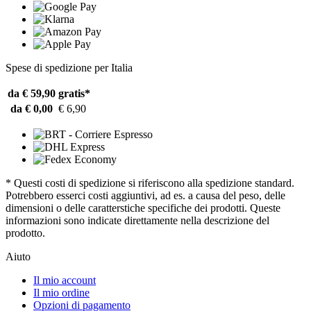
Spese di spedizione per Italia
da € 59,90
gratis*
da € 0,00
€ 6,90
* Questi costi di spedizione si riferiscono alla spedizione standard.
Potrebbero esserci costi aggiuntivi, ad es. a causa del peso, delle
dimensioni o delle caratterstiche specifiche dei prodotti. Queste
informazioni sono indicate direttamente nella descrizione del
prodotto.
Aiuto
Il mio account
Il mio ordine
Opzioni di pagamento