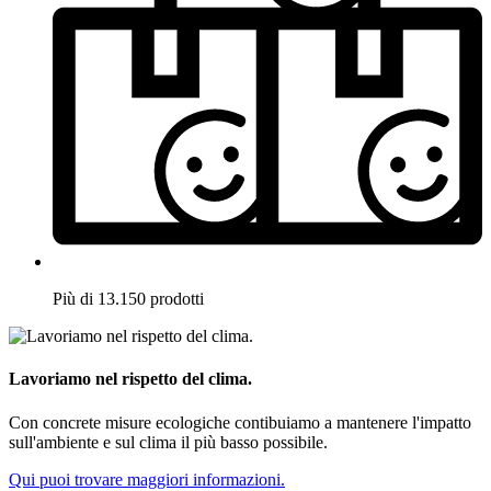
Più di 13.150 prodotti
Lavoriamo nel rispetto del clima.
Con concrete misure ecologiche contibuiamo a mantenere l'impatto
sull'ambiente e sul clima il più basso possibile.
Qui puoi trovare maggiori informazioni.