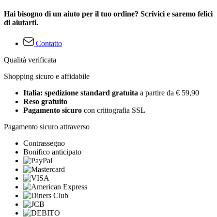
Hai bisogno di un aiuto per il tuo ordine? Scrivici e saremo felici
di aiutarti.
Contatto
Qualità verificata
Shopping sicuro e affidabile
Italia: spedizione standard gratuita
a partire da € 59,90
Reso gratuito
Pagamento sicuro
con crittografia SSL
Pagamento sicuro attraverso
Contrassegno
Bonifico anticipato