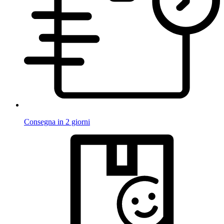
Consegna in 2 giorni