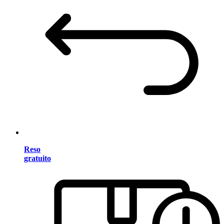
Reso
gratuito