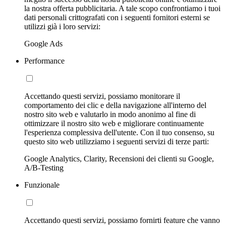
la nostra offerta pubblicitaria. A tale scopo confrontiamo i tuoi
dati personali crittografati con i seguenti fornitori esterni se
utilizzi già i loro servizi:
Google Ads
Performance
Accettando questi servizi, possiamo monitorare il
comportamento dei clic e della navigazione all'interno del
nostro sito web e valutarlo in modo anonimo al fine di
ottimizzare il nostro sito web e migliorare continuamente
l'esperienza complessiva dell'utente. Con il tuo consenso, su
questo sito web utilizziamo i seguenti servizi di terze parti:
Google Analytics, Clarity, Recensioni dei clienti su Google,
A/B-Testing
Funzionale
Accettando questi servizi, possiamo fornirti feature che vanno