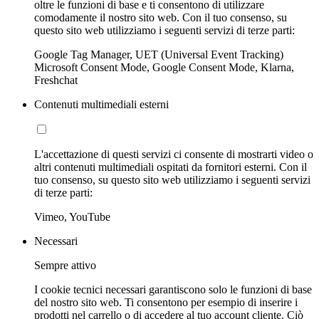
oltre le funzioni di base e ti consentono di utilizzare
comodamente il nostro sito web. Con il tuo consenso, su
questo sito web utilizziamo i seguenti servizi di terze parti:
Google Tag Manager, UET (Universal Event Tracking)
Microsoft Consent Mode, Google Consent Mode, Klarna,
Freshchat
Contenuti multimediali esterni
L'accettazione di questi servizi ci consente di mostrarti video o
altri contenuti multimediali ospitati da fornitori esterni. Con il
tuo consenso, su questo sito web utilizziamo i seguenti servizi
di terze parti:
Vimeo, YouTube
Necessari
Sempre attivo
I cookie tecnici necessari garantiscono solo le funzioni di base
del nostro sito web. Ti consentono per esempio di inserire i
prodotti nel carrello o di accedere al tuo account cliente. Ciò