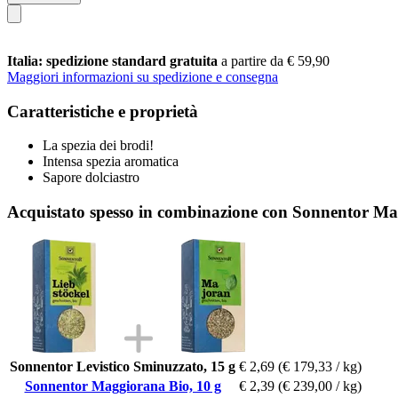
Italia: spedizione standard gratuita
a partire da € 59,90
Maggiori informazioni su spedizione e consegna
Caratteristiche e proprietà
La spezia dei brodi!
Intensa spezia aromatica
Sapore dolciastro
Acquistato spesso in combinazione con Sonnentor Ma
Sonnentor Levistico Sminuzzato, 15 g
€ 2,69
(€ 179,33 / kg)
Sonnentor Maggiorana Bio, 10 g
€ 2,39
(€ 239,00 / kg)