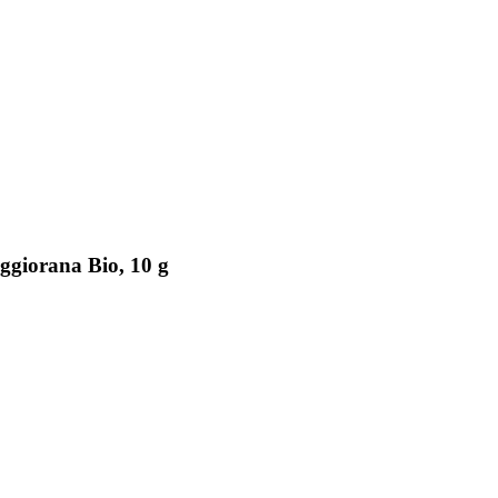
ggiorana Bio, 10 g