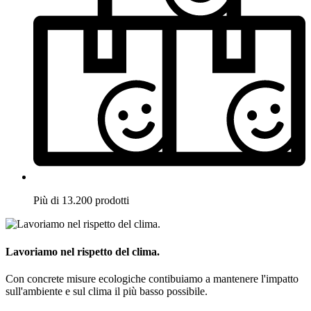
Più di 13.200 prodotti
Lavoriamo nel rispetto del clima.
Con concrete misure ecologiche contibuiamo a mantenere l'impatto
sull'ambiente e sul clima il più basso possibile.