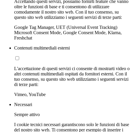
Accettando questi servizi, possiamo fornirti feature che vanno
oltre le funzioni di base e ti consentono di utilizzare
comodamente il nostro sito web. Con il tuo consenso, su
questo sito web utilizziamo i seguenti servizi di terze parti:
Google Tag Manager, UET (Universal Event Tracking)
Microsoft Consent Mode, Google Consent Mode, Klarna,
Freshchat
Contenuti multimediali esterni
L'accettazione di questi servizi ci consente di mostrarti video o
altri contenuti multimediali ospitati da fornitori esterni. Con il
tuo consenso, su questo sito web utilizziamo i seguenti servizi
di terze parti:
Vimeo, YouTube
Necessari
Sempre attivo
I cookie tecnici necessari garantiscono solo le funzioni di base
del nostro sito web. Ti consentono per esempio di inserire i