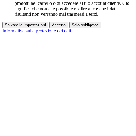
prodotti nel carrello o di accedere al tuo account cliente. Ciò
significa che non ci è possibile risalire a te e che i dati
risultanti non verranno mai trasmessi a terzi.
Salvare le impostazioni
Accetta
Solo obbligatori
Informativa sulla protezione dei dati