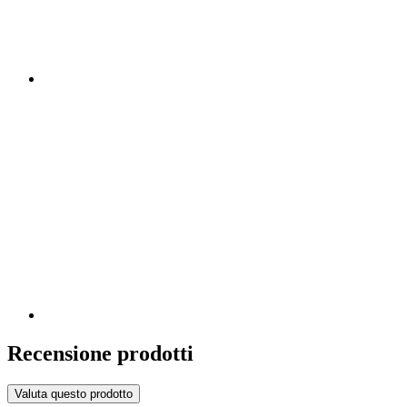
Recensione prodotti
Valuta questo prodotto