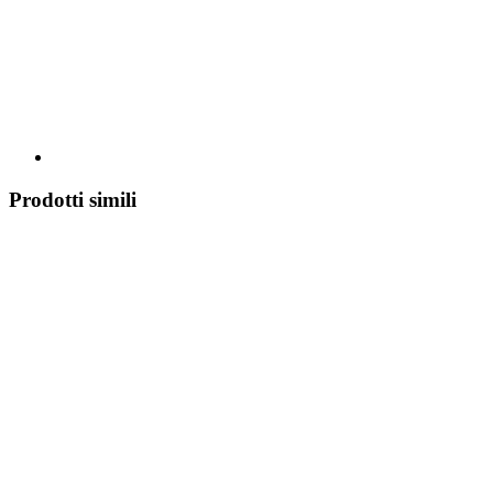
Prodotti simili