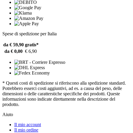
Spese di spedizione per Italia
da € 59,90
gratis*
da € 0,00
€ 6,90
* Questi costi di spedizione si riferiscono alla spedizione standard.
Potrebbero esserci costi aggiuntivi, ad es. a causa del peso, delle
dimensioni o delle caratterstiche specifiche dei prodotti. Queste
informazioni sono indicate direttamente nella descrizione del
prodotto.
Aiuto
Il mio account
Il mio ordine