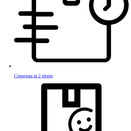
Consegna in 2 giorni