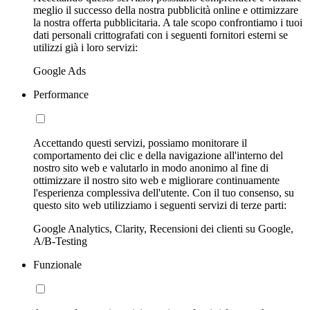
meglio il successo della nostra pubblicità online e ottimizzare
la nostra offerta pubblicitaria. A tale scopo confrontiamo i tuoi
dati personali crittografati con i seguenti fornitori esterni se
utilizzi già i loro servizi:
Google Ads
Performance
Accettando questi servizi, possiamo monitorare il
comportamento dei clic e della navigazione all'interno del
nostro sito web e valutarlo in modo anonimo al fine di
ottimizzare il nostro sito web e migliorare continuamente
l'esperienza complessiva dell'utente. Con il tuo consenso, su
questo sito web utilizziamo i seguenti servizi di terze parti:
Google Analytics, Clarity, Recensioni dei clienti su Google,
A/B-Testing
Funzionale