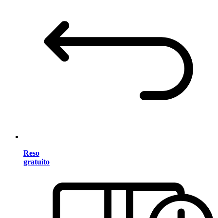
Reso
gratuito