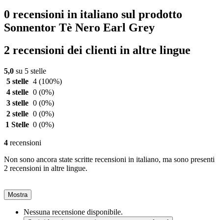
0 recensioni in italiano sul prodotto
Sonnentor Tè Nero Earl Grey
2 recensioni dei clienti in altre lingue
5,0
su 5 stelle
5 stelle
4
(100%)
4 stelle
0
(0%)
3 stelle
0
(0%)
2 stelle
0
(0%)
1 Stelle
0
(0%)
4
recensioni
Non sono ancora state scritte recensioni in italiano, ma sono presenti
2 recensioni in altre lingue.
Mostra
Nessuna recensione disponibile.