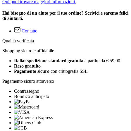
Qui puoi trovare maggiori informazioni.
Hai bisogno di un aiuto per il tuo ordine? Scrivici e saremo felici
di aiutarti.
Contatto
Qualità verificata
Shopping sicuro e affidabile
Italia: spedizione standard gratuita
a partire da € 59,90
Reso gratuito
Pagamento sicuro
con crittografia SSL
Pagamento sicuro attraverso
Contrassegno
Bonifico anticipato