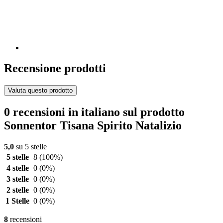
Recensione prodotti
Valuta questo prodotto
0 recensioni in italiano sul prodotto
Sonnentor Tisana Spirito Natalizio
5,0
su 5 stelle
5 stelle
8
(100%)
4 stelle
0
(0%)
3 stelle
0
(0%)
2 stelle
0
(0%)
1 Stelle
0
(0%)
8
recensioni