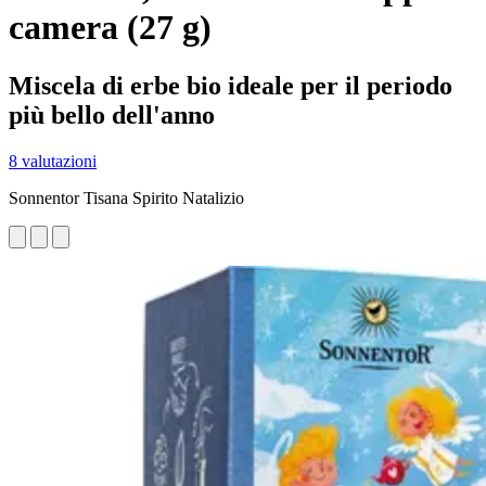
camera (27 g)
Miscela di erbe bio ideale per il periodo
più bello dell'anno
8 valutazioni
Sonnentor Tisana Spirito Natalizio