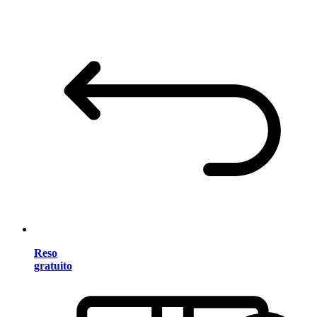
Reso
gratuito