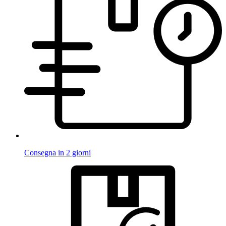
Consegna in 2 giorni