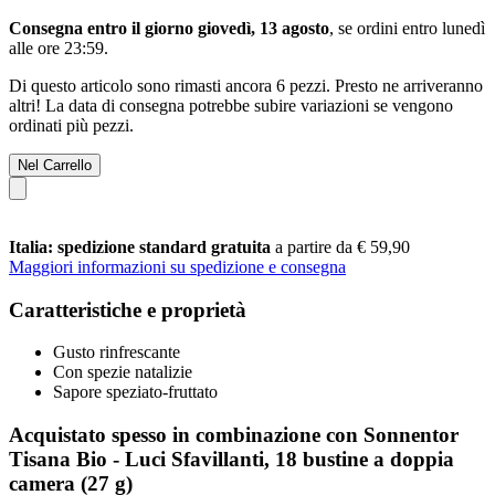
Consegna entro il giorno giovedì, 13 agosto
, se ordini entro
lunedì
alle ore 23:59
.
Di questo articolo sono rimasti ancora 6 pezzi. Presto ne arriveranno
altri! La data di consegna potrebbe subire variazioni se vengono
ordinati più pezzi.
Nel Carrello
Italia: spedizione standard gratuita
a partire da € 59,90
Maggiori informazioni su spedizione e consegna
Caratteristiche e proprietà
Gusto rinfrescante
Con spezie natalizie
Sapore speziato-fruttato
Acquistato spesso in combinazione con Sonnentor
Tisana Bio - Luci Sfavillanti, 18 bustine a doppia
camera (27 g)