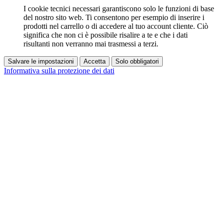
I cookie tecnici necessari garantiscono solo le funzioni di base
del nostro sito web. Ti consentono per esempio di inserire i
prodotti nel carrello o di accedere al tuo account cliente. Ciò
significa che non ci è possibile risalire a te e che i dati
risultanti non verranno mai trasmessi a terzi.
Salvare le impostazioni
Accetta
Solo obbligatori
Informativa sulla protezione dei dati