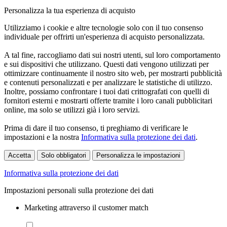
Personalizza la tua esperienza di acquisto
Utilizziamo i cookie e altre tecnologie solo con il tuo consenso
individuale per offrirti un'esperienza di acquisto personalizzata.
A tal fine, raccogliamo dati sui nostri utenti, sul loro comportamento
e sui dispositivi che utilizzano. Questi dati vengono utilizzati per
ottimizzare continuamente il nostro sito web, per mostrarti pubblicità
e contenuti personalizzati e per analizzare le statistiche di utilizzo.
Inoltre, possiamo confrontare i tuoi dati crittografati con quelli di
fornitori esterni e mostrarti offerte tramite i loro canali pubblicitari
online, ma solo se utilizzi già i loro servizi.
Prima di dare il tuo consenso, ti preghiamo di verificare le
impostazioni e la nostra
Informativa sulla protezione dei dati
.
Accetta
Solo obbligatori
Personalizza le impostazioni
Informativa sulla protezione dei dati
Impostazioni personali sulla protezione dei dati
Marketing attraverso il customer match