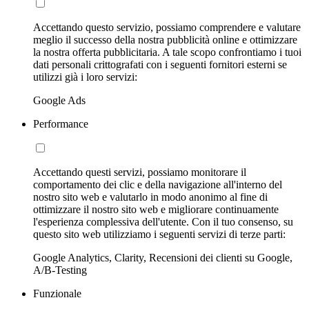
Accettando questo servizio, possiamo comprendere e valutare
meglio il successo della nostra pubblicità online e ottimizzare
la nostra offerta pubblicitaria. A tale scopo confrontiamo i tuoi
dati personali crittografati con i seguenti fornitori esterni se
utilizzi già i loro servizi:
Google Ads
Performance
Accettando questi servizi, possiamo monitorare il
comportamento dei clic e della navigazione all'interno del
nostro sito web e valutarlo in modo anonimo al fine di
ottimizzare il nostro sito web e migliorare continuamente
l'esperienza complessiva dell'utente. Con il tuo consenso, su
questo sito web utilizziamo i seguenti servizi di terze parti:
Google Analytics, Clarity, Recensioni dei clienti su Google,
A/B-Testing
Funzionale