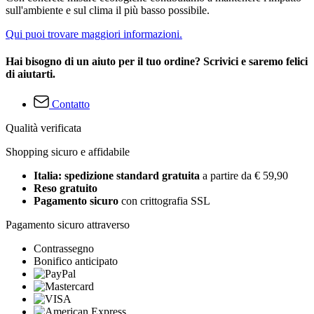
sull'ambiente e sul clima il più basso possibile.
Qui puoi trovare maggiori informazioni.
Hai bisogno di un aiuto per il tuo ordine? Scrivici e saremo felici
di aiutarti.
Contatto
Qualità verificata
Shopping sicuro e affidabile
Italia: spedizione standard gratuita
a partire da € 59,90
Reso gratuito
Pagamento sicuro
con crittografia SSL
Pagamento sicuro attraverso
Contrassegno
Bonifico anticipato