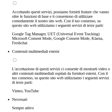
Accettando questi servizi, possiamo fornirti feature che vanno
oltre le funzioni di base e ti consentono di utilizzare
comodamente il nostro sito web. Con il tuo consenso, su
questo sito web utilizziamo i seguenti servizi di terze parti:
Google Tag Manager, UET (Universal Event Tracking)
Microsoft Consent Mode, Google Consent Mode, Klarna,
Freshchat
Contenuti multimediali esterni
L'accettazione di questi servizi ci consente di mostrarti video o
altri contenuti multimediali ospitati da fornitori esterni. Con il
tuo consenso, su questo sito web utilizziamo i seguenti servizi
di terze parti:
Vimeo, YouTube
Necessari
Sempre attivo