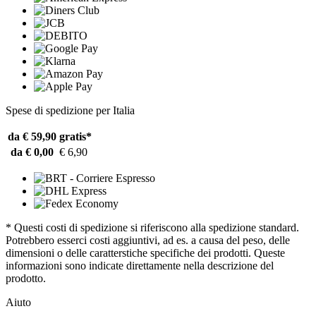
Spese di spedizione per Italia
da € 59,90
gratis*
da € 0,00
€ 6,90
* Questi costi di spedizione si riferiscono alla spedizione standard.
Potrebbero esserci costi aggiuntivi, ad es. a causa del peso, delle
dimensioni o delle caratterstiche specifiche dei prodotti. Queste
informazioni sono indicate direttamente nella descrizione del
prodotto.
Aiuto