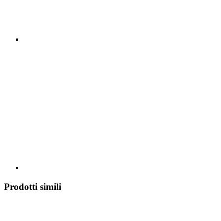
Prodotti simili