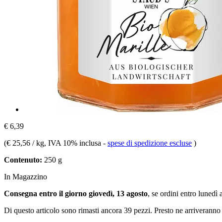
€ 6,39
(
€ 25,56 / kg
, IVA 10% inclusa
-
spese di spedizione escluse
)
Contenuto:
250 g
In Magazzino
Consegna entro il giorno giovedì, 13 agosto
, se ordini entro
lunedì 
Di questo articolo sono rimasti ancora 39 pezzi. Presto ne arriveranno 