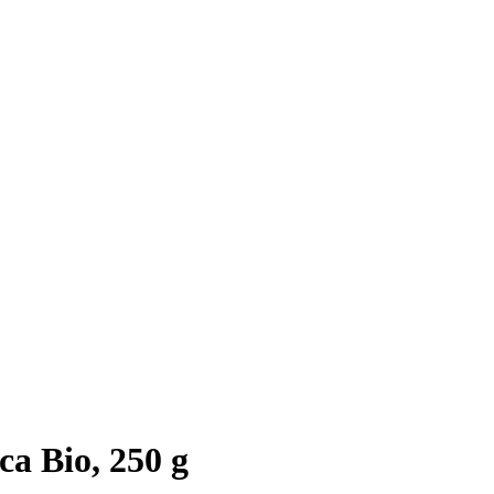
ca Bio, 250 g