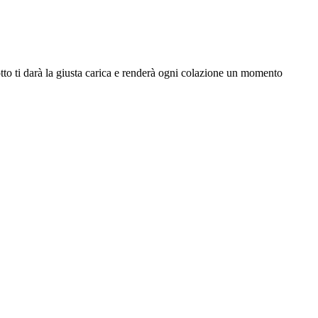
otto ti darà la giusta carica e renderà ogni colazione un momento