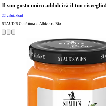
Il suo gusto unico addolcirà il tuo risveglio
22 valutazioni
STAUD‘S Confettura di Albicocca Bio