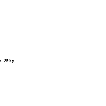
g, 250 g