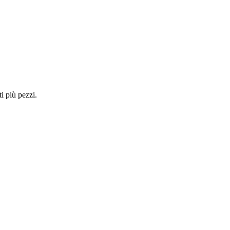
i più pezzi.