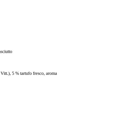
sciutto
Vitt.), 5 % tartufo fresco, aroma