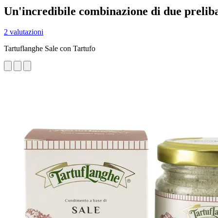
Un'incredibile combinazione di due prelib
2 valutazioni
Tartuflanghe Sale con Tartufo