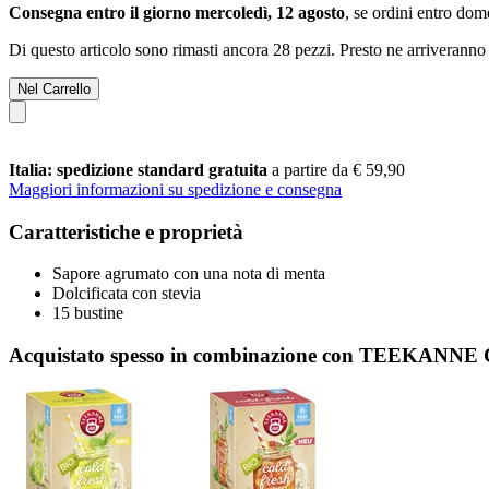
Consegna entro il giorno mercoledì, 12 agosto
, se ordini entro
dome
Di questo articolo sono rimasti ancora 28 pezzi. Presto ne arriveranno 
Nel Carrello
Italia: spedizione standard gratuita
a partire da € 59,90
Maggiori informazioni su spedizione e consegna
Caratteristiche e proprietà
Sapore agrumato con una nota di menta
Dolcificata con stevia
15 bustine
Acquistato spesso in combinazione con TEEKANNE Co