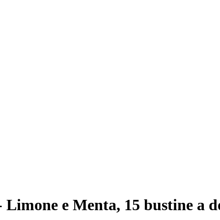
 Limone e Menta, 15 bustine a d