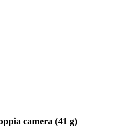
oppia camera (41 g)