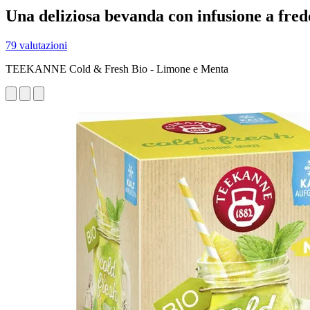
Una deliziosa bevanda con infusione a fre
79 valutazioni
TEEKANNE Cold & Fresh Bio - Limone e Menta