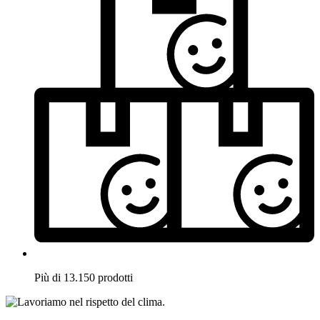
Più di 13.150 prodotti