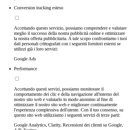
Conversion tracking esteso
Accettando questo servizio, possiamo comprendere e valutare
meglio il successo della nostra pubblicità online e ottimizzare
la nostra offerta pubblicitaria. A tale scopo confrontiamo i tuoi
dati personali crittografati con i seguenti fornitori esterni se
utilizzi già i loro servizi:
Google Ads
Performance
Accettando questi servizi, possiamo monitorare il
comportamento dei clic e della navigazione all'interno del
nostro sito web e valutarlo in modo anonimo al fine di
ottimizzare il nostro sito web e migliorare continuamente
l'esperienza complessiva dell'utente. Con il tuo consenso, su
questo sito web utilizziamo i seguenti servizi di terze parti:
Google Analytics, Clarity, Recensioni dei clienti su Google,