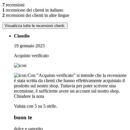
7
recensioni
1
recensione dei clienti in italiano
2
recensioni dei clienti in altre lingue
Visualizza tutte le recensioni clienti.
Claudio
19 gennaio 2025
Acquisto verificato
Con "Acquisto verificato" si intende che la recensione
è stata scritta da clienti che hanno effettivamente acquistato il
prodotto sul nostro shop. Tuttavia per poter scrivere una
recensione, è sufficiente avere un account sul nostro shop.
Chiudere la nota
Valuta con 5 su 5 stelle.
buon te
dolce e saporito