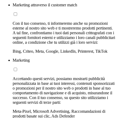
Marketing attraverso il customer match
Con il tuo consenso, ti informeremo anche su promozioni
esterne al nostro sito web e ti mostreremo prodotti pertinenti.
A tal fine, confrontiamo i tuoi dati personali crittografati con i
seguenti fornitori esterni e utilizziamo i loro canali pubblicitari
online, a condizione che tu utilizzi già i loro servizi:
Bing, Criteo, Meta, Google, LinkedIn, Printerest, TikTok
Marketing
Accettando questi servizi, possiamo mostrarti pubblicità
personalizzata in base ai tuoi interessi, contenuti sponsorizzati
o promozioni per il nostro sito web o prodotti in base al tuo
comportamento di navigazione e di acquisto, misurandone il
successo. Con il tuo consenso, su questo sito utilizziamo i
seguenti servizi di terze parti:
Meta-Pixel, Microsoft Advertising, Raccomandazioni di
prodotti basate sui clic, Ads Defender