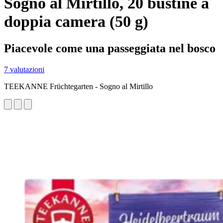
Sogno al Mirtillo, 20 bustine a
doppia camera (50 g)
Piacevole come una passeggiata nel bosco
7 valutazioni
TEEKANNE Früchtegarten - Sogno al Mirtillo