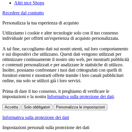
Altri nice Shops
Recedere dal contratto
Personalizza la tua esperienza di acquisto
Utilizziamo i cookie e altre tecnologie solo con il tuo consenso
individuale per offrirti un'esperienza di acquisto personalizzata.
A tal fine, raccogliamo dati sui nostri utenti, sul loro comportamento
e sui dispositivi che utilizzano. Questi dati vengono utilizzati per
ottimizzare continuamente il nostro sito web, per mostrarti pubblicità
e contenuti personalizzati e per analizzare le statistiche di utilizzo.
Inoltre, possiamo confrontare i tuoi dati crittografati con quelli di
fornitori esterni e mostrarti offerte tramite i loro canali pubblicitari
online, ma solo se utilizzi già i loro servizi.
Prima di dare il tuo consenso, ti preghiamo di verificare le
impostazioni e la nostra
Informativa sulla protezione dei dati
.
Accetta
Solo obbligatori
Personalizza le impostazioni
Informativa sulla protezione dei dati
Impostazioni personali sulla protezione dei dati