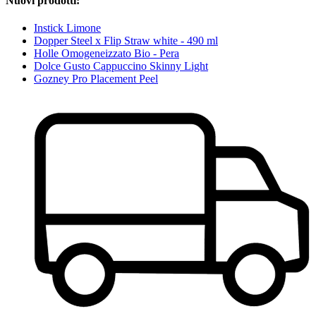
Nuovi prodotti:
Instick Limone
Dopper Steel x Flip Straw white - 490 ml
Holle Omogeneizzato Bio - Pera
Dolce Gusto Cappuccino Skinny Light
Gozney Pro Placement Peel