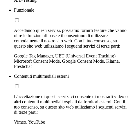
A/B-Testing
Funzionale
Accettando questi servizi, possiamo fornirti feature che vanno
oltre le funzioni di base e ti consentono di utilizzare
comodamente il nostro sito web. Con il tuo consenso, su
questo sito web utilizziamo i seguenti servizi di terze parti:
Google Tag Manager, UET (Universal Event Tracking)
Microsoft Consent Mode, Google Consent Mode, Klarna,
Freshchat
Contenuti multimediali esterni
L'accettazione di questi servizi ci consente di mostrarti video o
altri contenuti multimediali ospitati da fornitori esterni. Con il
tuo consenso, su questo sito web utilizziamo i seguenti servizi
di terze parti:
Vimeo, YouTube