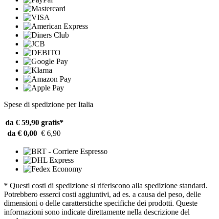
Spese di spedizione per Italia
da € 59,90
gratis*
da € 0,00
€ 6,90
* Questi costi di spedizione si riferiscono alla spedizione standard.
Potrebbero esserci costi aggiuntivi, ad es. a causa del peso, delle
dimensioni o delle caratterstiche specifiche dei prodotti. Queste
informazioni sono indicate direttamente nella descrizione del