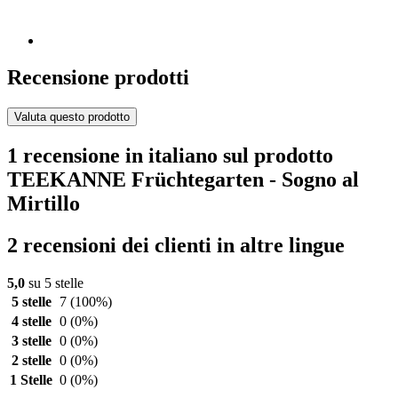
Recensione prodotti
Valuta questo prodotto
1 recensione in italiano sul prodotto
TEEKANNE Früchtegarten - Sogno al
Mirtillo
2 recensioni dei clienti in altre lingue
5,0
su 5 stelle
5 stelle
7
(100%)
4 stelle
0
(0%)
3 stelle
0
(0%)
2 stelle
0
(0%)
1 Stelle
0
(0%)