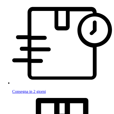
Consegna in 2 giorni