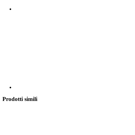
Prodotti simili