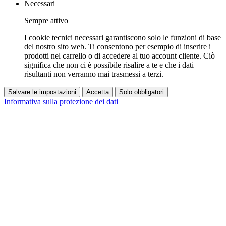
Necessari
Sempre attivo
I cookie tecnici necessari garantiscono solo le funzioni di base
del nostro sito web. Ti consentono per esempio di inserire i
prodotti nel carrello o di accedere al tuo account cliente. Ciò
significa che non ci è possibile risalire a te e che i dati
risultanti non verranno mai trasmessi a terzi.
Salvare le impostazioni
Accetta
Solo obbligatori
Informativa sulla protezione dei dati