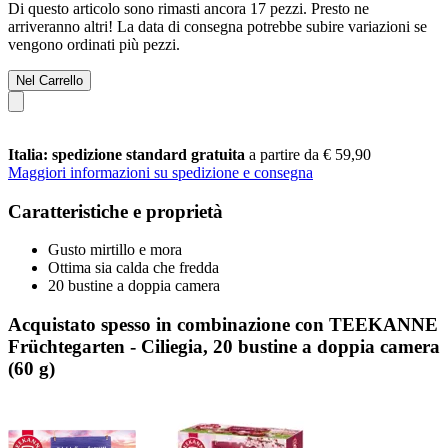
Di questo articolo sono rimasti ancora 17 pezzi. Presto ne
arriveranno altri! La data di consegna potrebbe subire variazioni se
vengono ordinati più pezzi.
Nel Carrello
Italia: spedizione standard gratuita
a partire da € 59,90
Maggiori informazioni su spedizione e consegna
Caratteristiche e proprietà
Gusto mirtillo e mora
Ottima sia calda che fredda
20 bustine a doppia camera
Acquistato spesso in combinazione con TEEKANNE
Früchtegarten - Ciliegia, 20 bustine a doppia camera
(60 g)