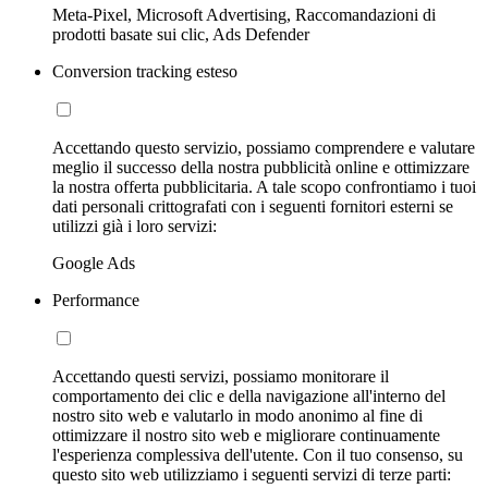
Meta-Pixel, Microsoft Advertising, Raccomandazioni di
prodotti basate sui clic, Ads Defender
Conversion tracking esteso
Accettando questo servizio, possiamo comprendere e valutare
meglio il successo della nostra pubblicità online e ottimizzare
la nostra offerta pubblicitaria. A tale scopo confrontiamo i tuoi
dati personali crittografati con i seguenti fornitori esterni se
utilizzi già i loro servizi:
Google Ads
Performance
Accettando questi servizi, possiamo monitorare il
comportamento dei clic e della navigazione all'interno del
nostro sito web e valutarlo in modo anonimo al fine di
ottimizzare il nostro sito web e migliorare continuamente
l'esperienza complessiva dell'utente. Con il tuo consenso, su
questo sito web utilizziamo i seguenti servizi di terze parti: