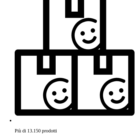
Più di 13.150 prodotti