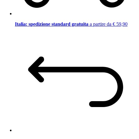
Italia: spedizione standard gratuita
a partire da € 59,90