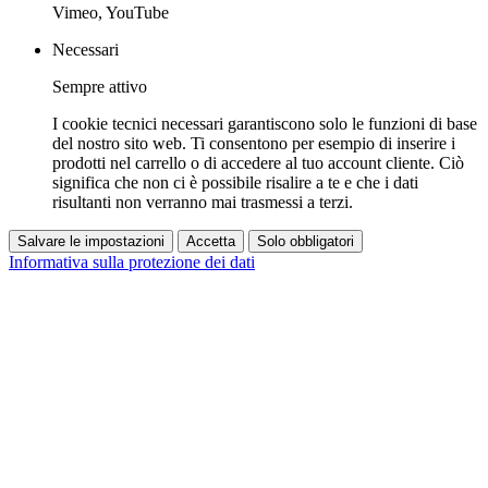
Vimeo, YouTube
Necessari
Sempre attivo
I cookie tecnici necessari garantiscono solo le funzioni di base
del nostro sito web. Ti consentono per esempio di inserire i
prodotti nel carrello o di accedere al tuo account cliente. Ciò
significa che non ci è possibile risalire a te e che i dati
risultanti non verranno mai trasmessi a terzi.
Salvare le impostazioni
Accetta
Solo obbligatori
Informativa sulla protezione dei dati