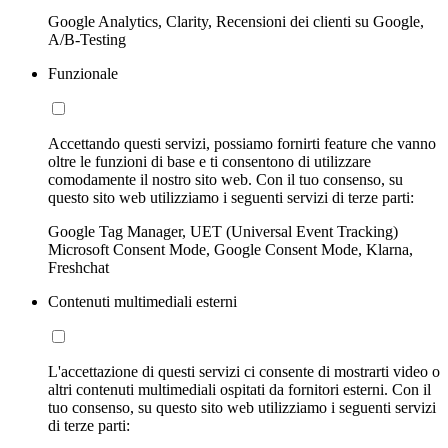
Google Analytics, Clarity, Recensioni dei clienti su Google,
A/B-Testing
Funzionale
Accettando questi servizi, possiamo fornirti feature che vanno
oltre le funzioni di base e ti consentono di utilizzare
comodamente il nostro sito web. Con il tuo consenso, su
questo sito web utilizziamo i seguenti servizi di terze parti:
Google Tag Manager, UET (Universal Event Tracking)
Microsoft Consent Mode, Google Consent Mode, Klarna,
Freshchat
Contenuti multimediali esterni
L'accettazione di questi servizi ci consente di mostrarti video o
altri contenuti multimediali ospitati da fornitori esterni. Con il
tuo consenso, su questo sito web utilizziamo i seguenti servizi
di terze parti: