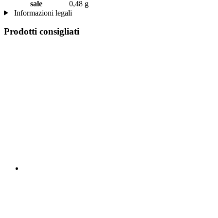
sale
0,48 g
Informazioni legali
Prodotti consigliati