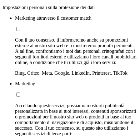
Impostazioni personali sulla protezione dei dati
Marketing attraverso il customer match
Con il tuo consenso, ti informeremo anche su promozioni
esterne al nostro sito web e ti mostreremo prodotti pertinenti.
A tal fine, confrontiamo i tuoi dati personali crittografati con i
seguenti fornitori esterni e utilizziamo i loro canali pubblicitari
online, a condizione che tu utilizzi già i loro servizi:
Bing, Criteo, Meta, Google, LinkedIn, Printerest, TikTok
Marketing
Accettando questi servizi, possiamo mostrarti pubblicità
personalizzata in base ai tuoi interessi, contenuti sponsorizzati
o promozioni per il nostro sito web o prodotti in base al tuo
comportamento di navigazione e di acquisto, misurandone il
successo. Con il tuo consenso, su questo sito utilizziamo i
seguenti servizi di terze parti: