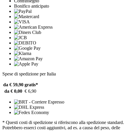
Contrassegno
Bonifico anticipato
Spese di spedizione per Italia
da € 59,90
gratis*
da € 0,00
€ 6,90
* Questi costi di spedizione si riferiscono alla spedizione standard.
Potrebbero esserci costi aggiuntivi, ad es. a causa del peso, delle