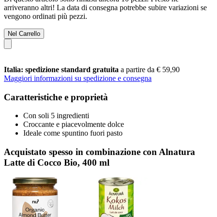
arriveranno altri! La data di consegna potrebbe subire variazioni se
vengono ordinati più pezzi.
Nel Carrello
Italia: spedizione standard gratuita
a partire da € 59,90
Maggiori informazioni su spedizione e consegna
Caratteristiche e proprietà
Con soli 5 ingredienti
Croccante e piacevolmente dolce
Ideale come spuntino fuori pasto
Acquistato spesso in combinazione con Alnatura
Latte di Cocco Bio, 400 ml