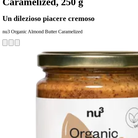
Caramelized, 250 g
Un dilezioso piacere cremoso
nu3 Organic Almond Butter Caramelized