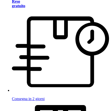
Reso
gratuito
Consegna in 2 giorni