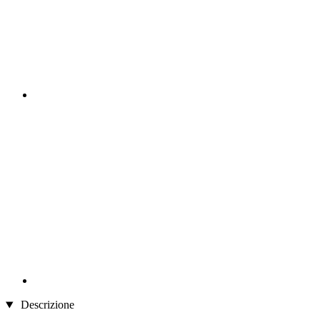
Descrizione