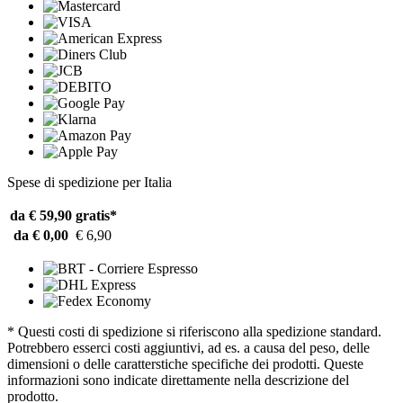
Spese di spedizione per Italia
da € 59,90
gratis*
da € 0,00
€ 6,90
* Questi costi di spedizione si riferiscono alla spedizione standard.
Potrebbero esserci costi aggiuntivi, ad es. a causa del peso, delle
dimensioni o delle caratterstiche specifiche dei prodotti. Queste
informazioni sono indicate direttamente nella descrizione del
prodotto.