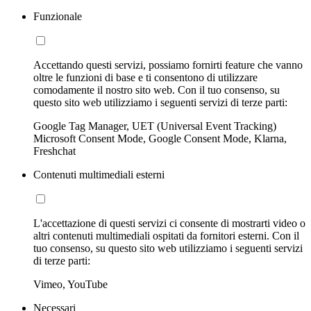
Funzionale
Accettando questi servizi, possiamo fornirti feature che vanno
oltre le funzioni di base e ti consentono di utilizzare
comodamente il nostro sito web. Con il tuo consenso, su
questo sito web utilizziamo i seguenti servizi di terze parti:
Google Tag Manager, UET (Universal Event Tracking)
Microsoft Consent Mode, Google Consent Mode, Klarna,
Freshchat
Contenuti multimediali esterni
L'accettazione di questi servizi ci consente di mostrarti video o
altri contenuti multimediali ospitati da fornitori esterni. Con il
tuo consenso, su questo sito web utilizziamo i seguenti servizi
di terze parti:
Vimeo, YouTube
Necessari