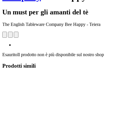
Un must per gli amanti del tè
The English Tableware Company Bee Happy - Teiera
Esaurito
Il prodotto non è più disponibile sul nostro shop
Prodotti simili