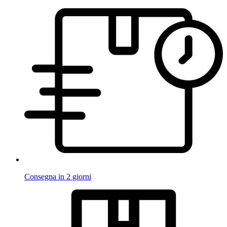
Consegna in 2 giorni