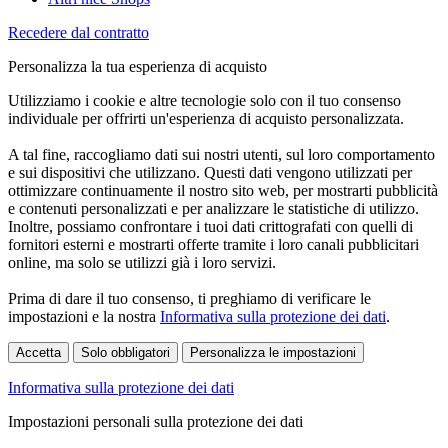
Recedere dal contratto
Personalizza la tua esperienza di acquisto
Utilizziamo i cookie e altre tecnologie solo con il tuo consenso
individuale per offrirti un'esperienza di acquisto personalizzata.
A tal fine, raccogliamo dati sui nostri utenti, sul loro comportamento
e sui dispositivi che utilizzano. Questi dati vengono utilizzati per
ottimizzare continuamente il nostro sito web, per mostrarti pubblicità
e contenuti personalizzati e per analizzare le statistiche di utilizzo.
Inoltre, possiamo confrontare i tuoi dati crittografati con quelli di
fornitori esterni e mostrarti offerte tramite i loro canali pubblicitari
online, ma solo se utilizzi già i loro servizi.
Prima di dare il tuo consenso, ti preghiamo di verificare le
impostazioni e la nostra
Informativa sulla protezione dei dati
.
Accetta
Solo obbligatori
Personalizza le impostazioni
Informativa sulla protezione dei dati
Impostazioni personali sulla protezione dei dati