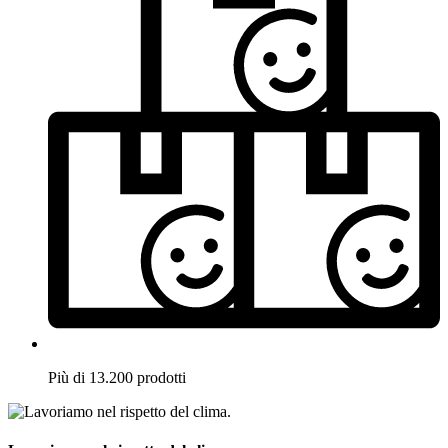
Più di 13.200 prodotti