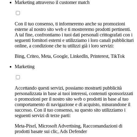
Marketing attraverso il customer match
Con il tuo consenso, ti informeremo anche su promozioni
esterne al nostro sito web e ti mostreremo prodotti pertinenti.
A tal fine, confrontiamo i tuoi dati personali crittografati con i
seguenti fornitori esterni e utilizziamo i loro canali pubblicitari
online, a condizione che tu utilizzi già i loro servizi:
Bing, Criteo, Meta, Google, LinkedIn, Printerest, TikTok
Marketing
Accettando questi servizi, possiamo mostrarti pubblicità
personalizzata in base ai tuoi interessi, contenuti sponsorizzati
o promozioni per il nostro sito web o prodotti in base al tuo
comportamento di navigazione e di acquisto, misurandone il
successo. Con il tuo consenso, su questo sito utilizziamo i
seguenti servizi di terze parti:
Meta-Pixel, Microsoft Advertising, Raccomandazioni di
prodotti basate sui clic, Ads Defender