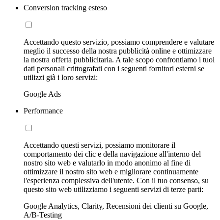
Conversion tracking esteso
Accettando questo servizio, possiamo comprendere e valutare
meglio il successo della nostra pubblicità online e ottimizzare
la nostra offerta pubblicitaria. A tale scopo confrontiamo i tuoi
dati personali crittografati con i seguenti fornitori esterni se
utilizzi già i loro servizi:
Google Ads
Performance
Accettando questi servizi, possiamo monitorare il
comportamento dei clic e della navigazione all'interno del
nostro sito web e valutarlo in modo anonimo al fine di
ottimizzare il nostro sito web e migliorare continuamente
l'esperienza complessiva dell'utente. Con il tuo consenso, su
questo sito web utilizziamo i seguenti servizi di terze parti:
Google Analytics, Clarity, Recensioni dei clienti su Google,
A/B-Testing