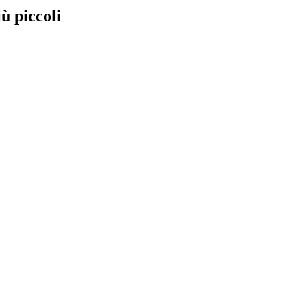
ù piccoli