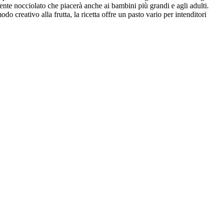
ente nocciolato che piacerà anche ai bambini più grandi e agli adulti.
 creativo alla frutta, la ricetta offre un pasto vario per intenditori