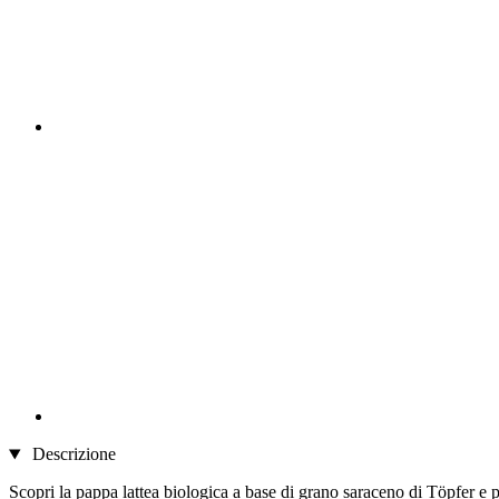
Descrizione
Scopri la pappa lattea biologica a base di grano saraceno di Töpfer e 