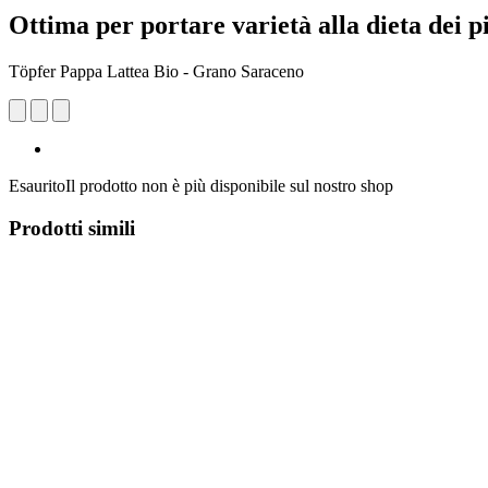
Ottima per portare varietà alla dieta dei pi
Töpfer Pappa Lattea Bio - Grano Saraceno
Esaurito
Il prodotto non è più disponibile sul nostro shop
Prodotti simili