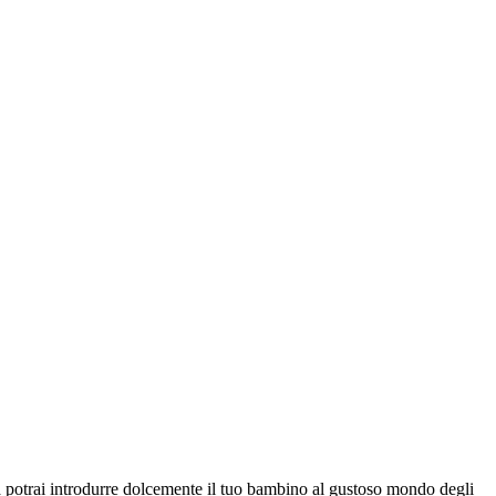
la potrai introdurre dolcemente il tuo bambino al gustoso mondo degli