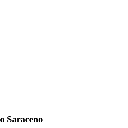
o Saraceno