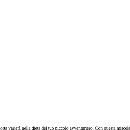
porta varietà nella dieta del tuo piccolo avventuriero. Con questa misce