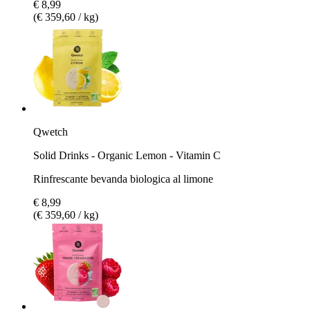
€ 8,99
(€ 359,60 / kg)
Qwetch
Solid Drinks - Organic Lemon - Vitamin C
Rinfrescante bevanda biologica al limone
€ 8,99
(€ 359,60 / kg)