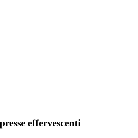
resse effervescenti