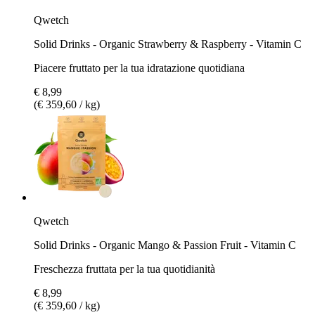
Qwetch
Solid Drinks - Organic Strawberry & Raspberry - Vitamin C
Piacere fruttato per la tua idratazione quotidiana
€ 8,99
(€ 359,60 / kg)
Qwetch
Solid Drinks - Organic Mango & Passion Fruit - Vitamin C
Freschezza fruttata per la tua quotidianità
€ 8,99
(€ 359,60 / kg)