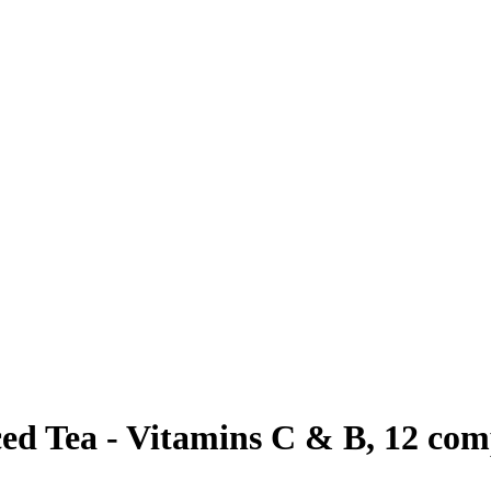
ed Tea - Vitamins C & B, 12 comp