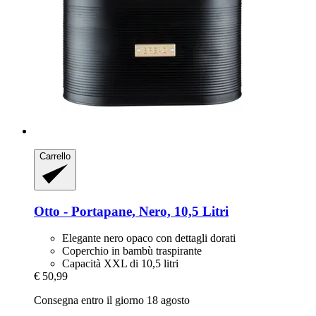
Carrello
Otto -​ Portapane, Nero, 10,5 Litri
Elegante nero opaco con dettagli dorati
Coperchio in bambù traspirante
Capacità XXL di 10,5 litri
€ 50,99
Consegna entro il giorno 18 agosto