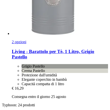
2 opzioni
Living -​ Barattolo per Tè, 1 Litro, Grigio
Pastello
Grigio Pastello
Crema Pastello
Protezione dall'umidità
Elegante coperchio in bambù
Capacità compatta di 1 litro
€ 16,29
Consegna entro il giorno 25 agosto
Typhoon: 24 prodotti