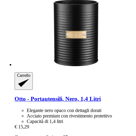
Carrello
Otto -​ Portautensili, Nero, 1,4 Litri
Elegante nero opaco con dettagli dorati
Acciaio premium con rivestimento protettivo
Capacità di 1,4 litri
€ 15,29