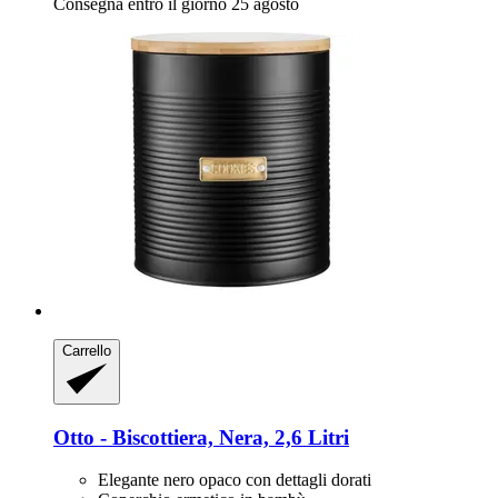
Consegna entro il giorno 25 agosto
Carrello
Otto -​ Biscottiera, Nera, 2,6 Litri
Elegante nero opaco con dettagli dorati