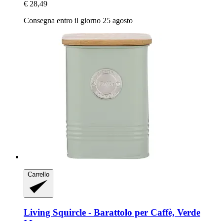
€ 28,49
Consegna entro il giorno 25 agosto
Carrello
Living Squircle -​ Barattolo per Caffè, Verde