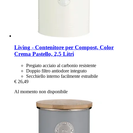
Living -​ Contenitore per Compost, Color
Crema Pastello, 2,5 Litri
Pregiato acciaio al carbonio resistente
Doppio filtro antiodore integrato
Secchiello interno facilmente estraibile
€ 26,49
Al momento non disponibile