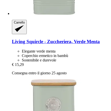
Carrello
Living Squircle -​ Zuccheriera, Verde Menta
Elegante verde menta
Coperchio ermetico in bambù
Sostenibile e durevole
€ 15,29
Consegna entro il giorno 25 agosto