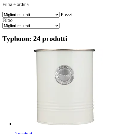
Filtra e ordina
Prezzi
Filtro
Typhoon: 24 prodotti
2 opzioni