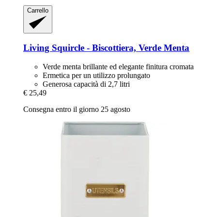
Carrello
Living Squircle -​ Biscottiera, Verde Menta
Verde menta brillante ed elegante finitura cromata
Ermetica per un utilizzo prolungato
Generosa capacità di 2,7 litri
€ 25,49
Consegna entro il giorno 25 agosto