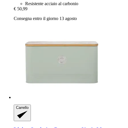
Resistente acciaio al carbonio
€ 50,99
Consegna entro il giorno 13 agosto
Carrello