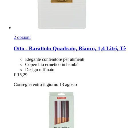
2 opzioni
Otto -​ Barattolo Quadrato, Bianco, 1,4 Litri, Tè
Elegante contenitore per alimenti
Coperchio ermetico in bambù
Design raffinato
€ 15,29
Consegna entro il giorno 13 agosto