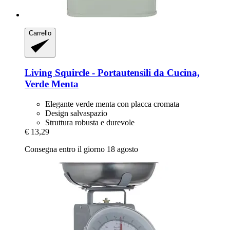
Carrello
Living Squircle -​ Portautensili da Cucina,
Verde Menta
Elegante verde menta con placca cromata
Design salvaspazio
Struttura robusta e durevole
€ 13,29
Consegna entro il giorno 18 agosto