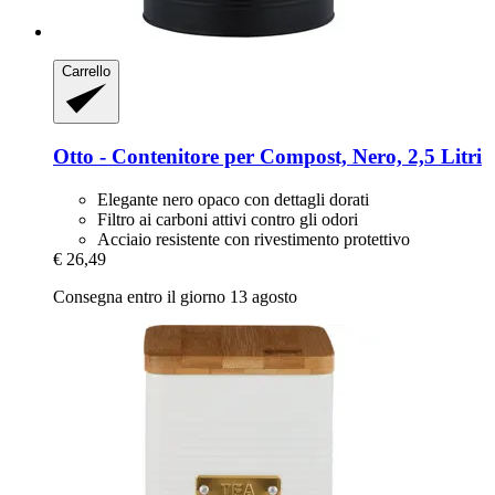
Carrello
Otto -​ Contenitore per Compost, Nero, 2,5 Litri
Elegante nero opaco con dettagli dorati
Filtro ai carboni attivi contro gli odori
Acciaio resistente con rivestimento protettivo
€ 26,49
Consegna entro il giorno 13 agosto