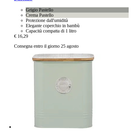
Grigio Pastello
Crema Pastello
Protezione dall'umidità
Elegante coperchio in bambù
Capacità compatta di 1 litro
€ 16,29
Consegna entro il giorno 25 agosto