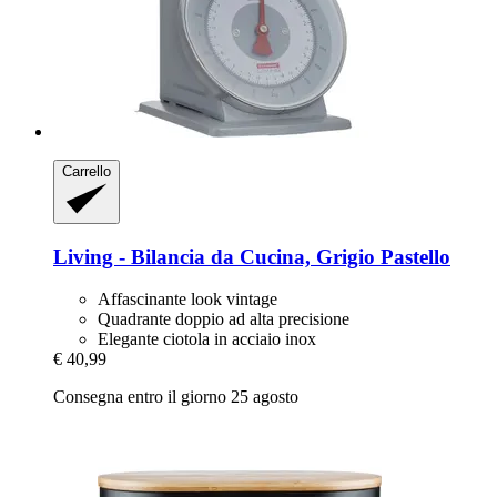
Carrello
Living -​ Bilancia da Cucina, Grigio Pastello
Affascinante look vintage
Quadrante doppio ad alta precisione
Elegante ciotola in acciaio inox
€ 40,99
Consegna entro il giorno 25 agosto