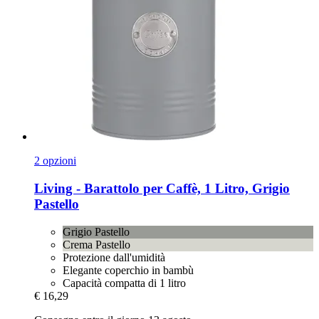
2 opzioni
Living -​ Barattolo per Caffè, 1 Litro, Grigio
Pastello
Grigio Pastello
Crema Pastello
Protezione dall'umidità
Elegante coperchio in bambù
Capacità compatta di 1 litro
€ 16,29