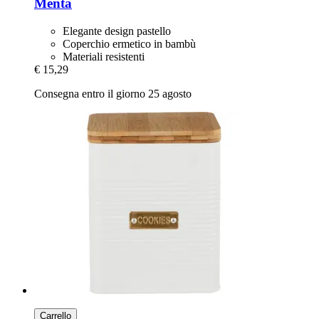
Menta
Elegante design pastello
Coperchio ermetico in bambù
Materiali resistenti
€ 15,29
Consegna entro il giorno 25 agosto
Carrello