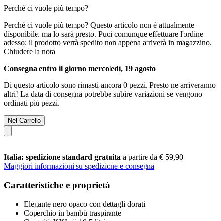
Perché ci vuole più tempo?
Perché ci vuole più tempo?
Questo articolo non è attualmente
disponibile, ma lo sarà presto. Puoi comunque effettuare l'ordine
adesso: il prodotto verrà spedito non appena arriverà in magazzino.
Chiudere la nota
Consegna entro il giorno mercoledì, 19 agosto
Di questo articolo sono rimasti ancora 0 pezzi. Presto ne arriveranno
altri! La data di consegna potrebbe subire variazioni se vengono
ordinati più pezzi.
Nel Carrello
Italia: spedizione standard gratuita
a partire da € 59,90
Maggiori informazioni su spedizione e consegna
Caratteristiche e proprietà
Elegante nero opaco con dettagli dorati
Coperchio in bambù traspirante