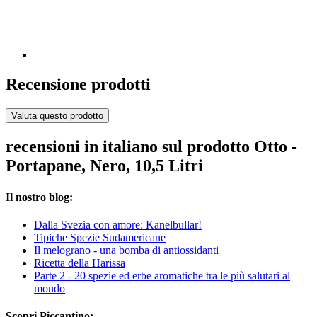
Recensione prodotti
Valuta questo prodotto
recensioni in italiano sul prodotto Otto -
Portapane, Nero, 10,5 Litri
Il nostro blog:
Dalla Svezia con amore: Kanelbullar!
Tipiche Spezie Sudamericane
Il melograno - una bomba di antiossidanti
Ricetta della Harissa
Parte 2 - 20 spezie ed erbe aromatiche tra le più salutari al
mondo
Scopri Piccantino: