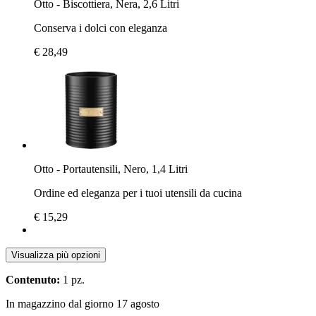
Otto - Biscottiera, Nera, 2,6 Litri
Conserva i dolci con eleganza
€ 28,49
Otto - Portautensili, Nero, 1,4 Litri
Ordine ed eleganza per i tuoi utensili da cucina
€ 15,29
Visualizza più opzioni
Contenuto:
1 pz.
In magazzino dal giorno 17 agosto