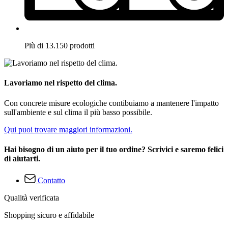
Più di 13.150 prodotti
Lavoriamo nel rispetto del clima.
Con concrete misure ecologiche contibuiamo a mantenere l'impatto
sull'ambiente e sul clima il più basso possibile.
Qui puoi trovare maggiori informazioni.
Hai bisogno di un aiuto per il tuo ordine? Scrivici e saremo felici
di aiutarti.
Contatto
Qualità verificata
Shopping sicuro e affidabile