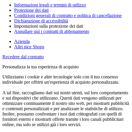
Informazioni legali e termini di utilizzo
Protezione dei dati
Condizioni generali di contratto e politica di cancellazione
Dichiarazione di accessibilità
Impostazioni sulla protezione dei dati
Annullare qui i contratti di abbonamento
Azienda
Altri nice Shops
Recedere dal contratto
Personalizza la tua esperienza di acquisto
Utilizziamo i cookie e altre tecnologie solo con il tuo consenso
individuale per offrirti un'esperienza di acquisto personalizzata.
A tal fine, raccogliamo dati sui nostri utenti, sul loro comportamento
e sui dispositivi che utilizzano. Questi dati vengono utilizzati per
ottimizzare continuamente il nostro sito web, per mostrarti pubblicità
e contenuti personalizzati e per analizzare le statistiche di utilizzo.
Inoltre, possiamo confrontare i tuoi dati crittografati con quelli di
fornitori esterni e mostrarti offerte tramite i loro canali pubblicitari
online, ma solo se utilizzi già i loro servizi.