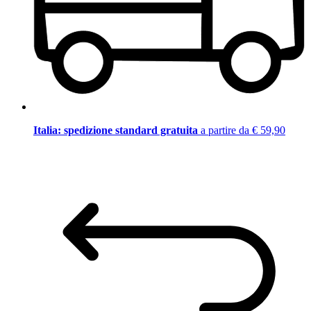
Italia: spedizione standard gratuita
a partire da € 59,90