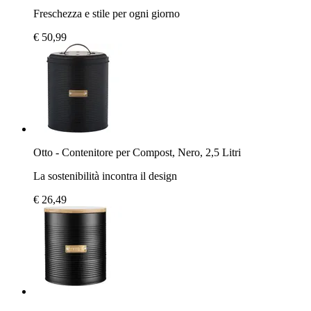
Freschezza e stile per ogni giorno
€ 50,99
Otto - Contenitore per Compost, Nero, 2,5 Litri
La sostenibilità incontra il design
€ 26,49