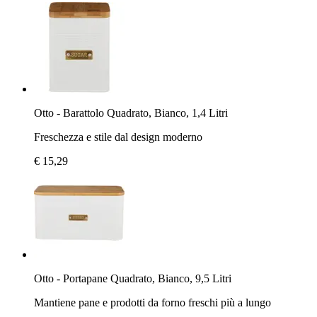
Otto - Barattolo Quadrato, Bianco, 1,4 Litri
Freschezza e stile dal design moderno
€ 15,29
Otto - Portapane Quadrato, Bianco, 9,5 Litri
Mantiene pane e prodotti da forno freschi più a lungo