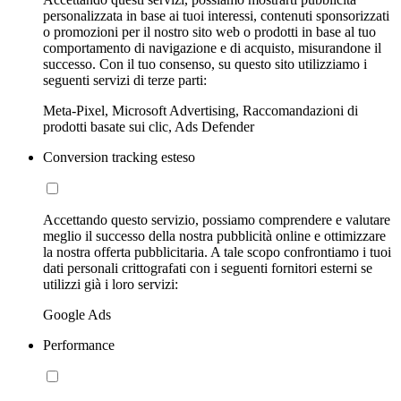
personalizzata in base ai tuoi interessi, contenuti sponsorizzati
o promozioni per il nostro sito web o prodotti in base al tuo
comportamento di navigazione e di acquisto, misurandone il
successo. Con il tuo consenso, su questo sito utilizziamo i
seguenti servizi di terze parti:
Meta-Pixel, Microsoft Advertising, Raccomandazioni di
prodotti basate sui clic, Ads Defender
Conversion tracking esteso
Accettando questo servizio, possiamo comprendere e valutare
meglio il successo della nostra pubblicità online e ottimizzare
la nostra offerta pubblicitaria. A tale scopo confrontiamo i tuoi
dati personali crittografati con i seguenti fornitori esterni se
utilizzi già i loro servizi:
Google Ads
Performance