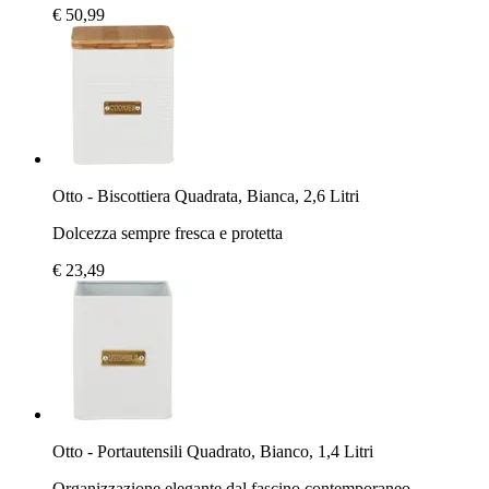
€ 50,99
Otto - Biscottiera Quadrata, Bianca, 2,6 Litri
Dolcezza sempre fresca e protetta
€ 23,49
Otto - Portautensili Quadrato, Bianco, 1,4 Litri
Organizzazione elegante dal fascino contemporaneo