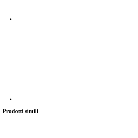
Prodotti simili