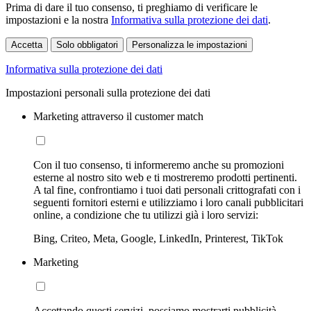
Prima di dare il tuo consenso, ti preghiamo di verificare le
impostazioni e la nostra
Informativa sulla protezione dei dati
.
Accetta
Solo obbligatori
Personalizza le impostazioni
Informativa sulla protezione dei dati
Impostazioni personali sulla protezione dei dati
Marketing attraverso il customer match
Con il tuo consenso, ti informeremo anche su promozioni
esterne al nostro sito web e ti mostreremo prodotti pertinenti.
A tal fine, confrontiamo i tuoi dati personali crittografati con i
seguenti fornitori esterni e utilizziamo i loro canali pubblicitari
online, a condizione che tu utilizzi già i loro servizi:
Bing, Criteo, Meta, Google, LinkedIn, Printerest, TikTok
Marketing
Accettando questi servizi, possiamo mostrarti pubblicità