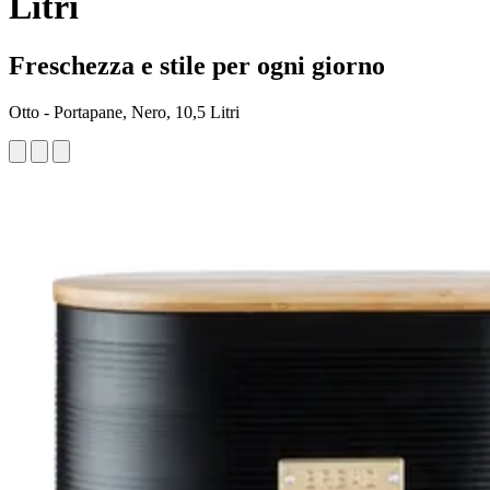
Litri
Freschezza e stile per ogni giorno
Otto - Portapane, Nero, 10,5 Litri