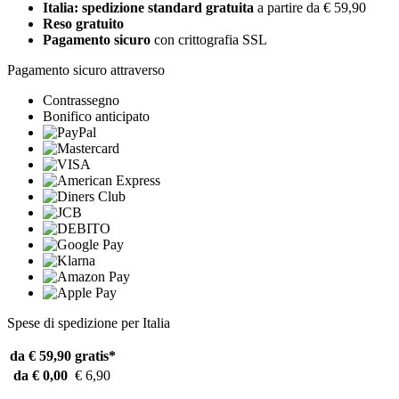
Italia: spedizione standard gratuita
a partire da € 59,90
Reso gratuito
Pagamento sicuro
con crittografia SSL
Pagamento sicuro attraverso
Contrassegno
Bonifico anticipato
Spese di spedizione per Italia
da € 59,90
gratis*
da € 0,00
€ 6,90