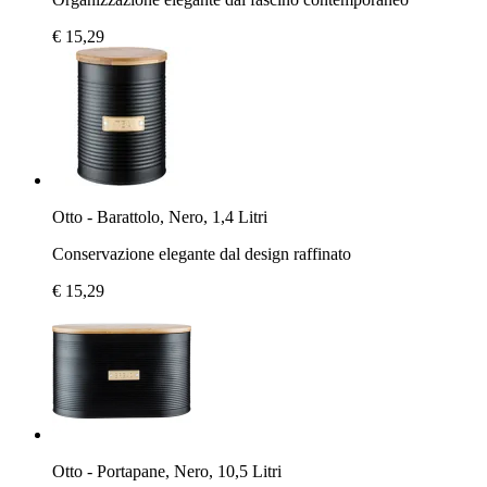
€ 15,29
Otto - Barattolo, Nero, 1,4 Litri
Conservazione elegante dal design raffinato
€ 15,29
Otto - Portapane, Nero, 10,5 Litri