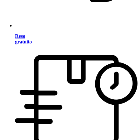
Reso
gratuito