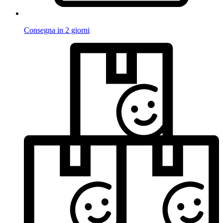
Consegna in 2 giorni