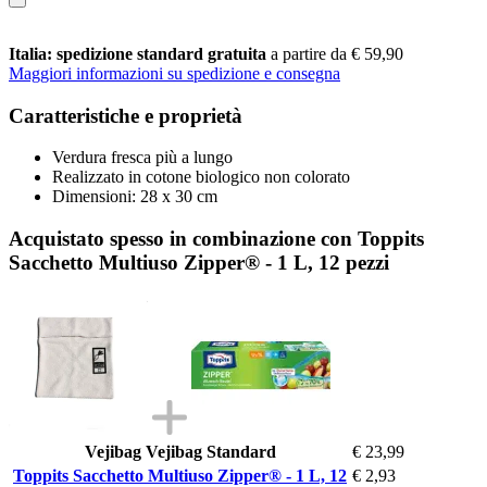
Italia: spedizione standard gratuita
a partire da € 59,90
Maggiori informazioni su spedizione e consegna
Caratteristiche e proprietà
Verdura fresca più a lungo
Realizzato in cotone biologico non colorato
Dimensioni: 28 x 30 cm
Acquistato spesso in combinazione con Toppits
Sacchetto Multiuso Zipper® - 1 L, 12 pezzi
Vejibag Vejibag Standard
€ 23,99
Toppits Sacchetto Multiuso Zipper® - 1 L, 12
€ 2,93