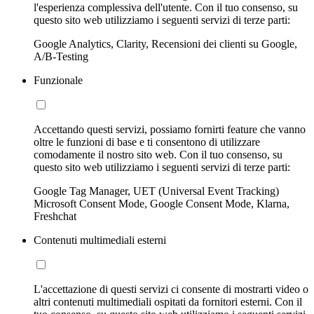
l'esperienza complessiva dell'utente. Con il tuo consenso, su
questo sito web utilizziamo i seguenti servizi di terze parti:
Google Analytics, Clarity, Recensioni dei clienti su Google,
A/B-Testing
Funzionale
Accettando questi servizi, possiamo fornirti feature che vanno
oltre le funzioni di base e ti consentono di utilizzare
comodamente il nostro sito web. Con il tuo consenso, su
questo sito web utilizziamo i seguenti servizi di terze parti:
Google Tag Manager, UET (Universal Event Tracking)
Microsoft Consent Mode, Google Consent Mode, Klarna,
Freshchat
Contenuti multimediali esterni
L'accettazione di questi servizi ci consente di mostrarti video o
altri contenuti multimediali ospitati da fornitori esterni. Con il