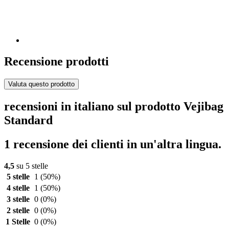
Recensione prodotti
Valuta questo prodotto
recensioni in italiano sul prodotto Vejibag
Standard
1 recensione dei clienti in un'altra lingua.
4,5
su 5 stelle
5 stelle
1
(50%)
4 stelle
1
(50%)
3 stelle
0
(0%)
2 stelle
0
(0%)
1 Stelle
0
(0%)