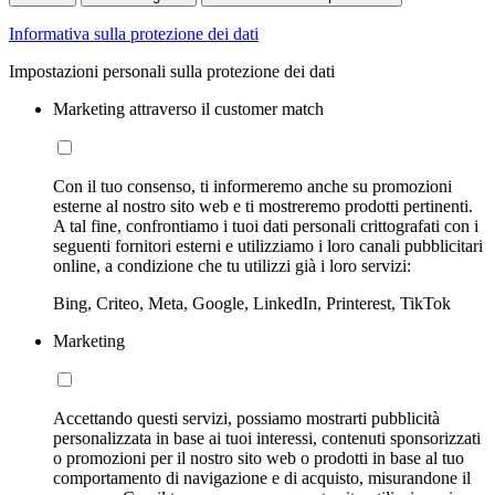
Informativa sulla protezione dei dati
Impostazioni personali sulla protezione dei dati
Marketing attraverso il customer match
Con il tuo consenso, ti informeremo anche su promozioni
esterne al nostro sito web e ti mostreremo prodotti pertinenti.
A tal fine, confrontiamo i tuoi dati personali crittografati con i
seguenti fornitori esterni e utilizziamo i loro canali pubblicitari
online, a condizione che tu utilizzi già i loro servizi:
Bing, Criteo, Meta, Google, LinkedIn, Printerest, TikTok
Marketing
Accettando questi servizi, possiamo mostrarti pubblicità
personalizzata in base ai tuoi interessi, contenuti sponsorizzati
o promozioni per il nostro sito web o prodotti in base al tuo
comportamento di navigazione e di acquisto, misurandone il