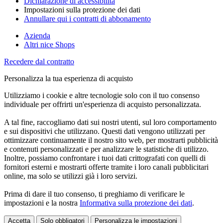
Dichiarazione di accessibilità
Impostazioni sulla protezione dei dati
Annullare qui i contratti di abbonamento
Azienda
Altri nice Shops
Recedere dal contratto
Personalizza la tua esperienza di acquisto
Utilizziamo i cookie e altre tecnologie solo con il tuo consenso
individuale per offrirti un'esperienza di acquisto personalizzata.
A tal fine, raccogliamo dati sui nostri utenti, sul loro comportamento
e sui dispositivi che utilizzano. Questi dati vengono utilizzati per
ottimizzare continuamente il nostro sito web, per mostrarti pubblicità
e contenuti personalizzati e per analizzare le statistiche di utilizzo.
Inoltre, possiamo confrontare i tuoi dati crittografati con quelli di
fornitori esterni e mostrarti offerte tramite i loro canali pubblicitari
online, ma solo se utilizzi già i loro servizi.
Prima di dare il tuo consenso, ti preghiamo di verificare le
impostazioni e la nostra
Informativa sulla protezione dei dati
.
Accetta
Solo obbligatori
Personalizza le impostazioni