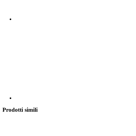
Prodotti simili