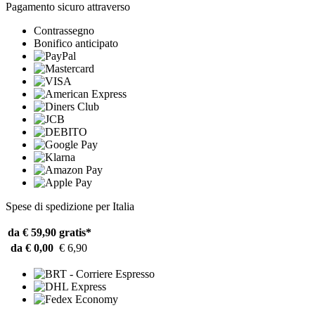
Pagamento sicuro attraverso
Contrassegno
Bonifico anticipato
Spese di spedizione per Italia
da € 59,90
gratis*
da € 0,00
€ 6,90