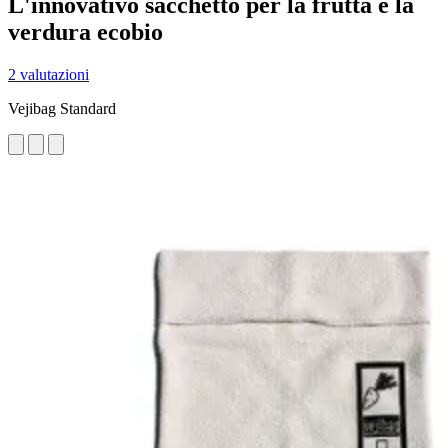
L'innovativo sacchetto per la frutta e la
verdura ecobio
2 valutazioni
Vejibag Standard