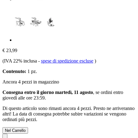
€ 23,99
(IVA 22% inclusa
-
spese di spedizione escluse
)
Contenuto:
1 pz.
Ancora 4 pezzi in magazzino
Consegna entro il giorno martedì, 11 agosto
, se ordini entro
giovedì alle ore 23:59
.
Di questo articolo sono rimasti ancora 4 pezzi. Presto ne arriveranno
altri! La data di consegna potrebbe subire variazioni se vengono
ordinati più pezzi.
Nel Carrello