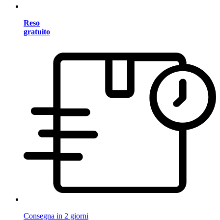
Reso
gratuito
Consegna in 2 giorni