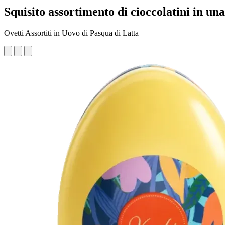
Squisito assortimento di cioccolatini in un
Ovetti Assortiti in Uovo di Pasqua di Latta