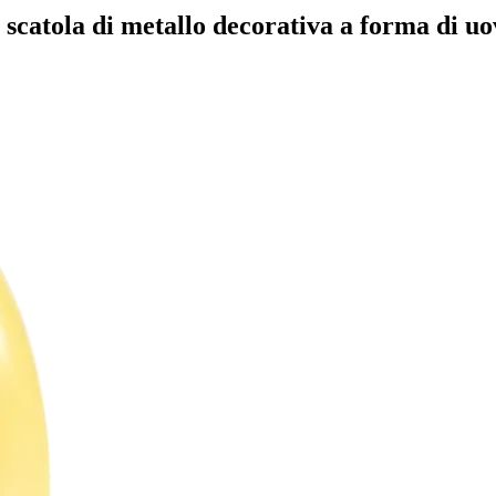
a scatola di metallo decorativa a forma di u