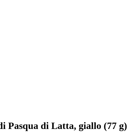
i Pasqua di Latta, giallo (77 g)