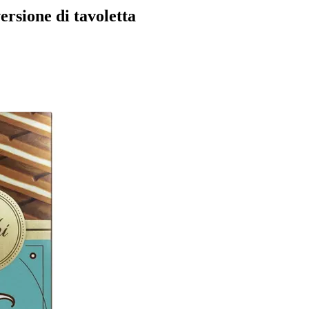
ersione di tavoletta