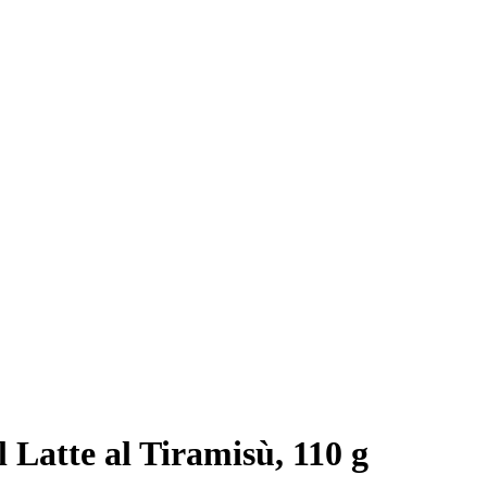
l Latte al Tiramisù, 110 g