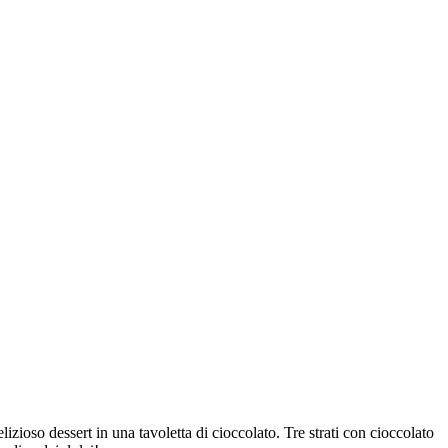
lizioso dessert in una tavoletta di cioccolato. Tre strati con cioccolato