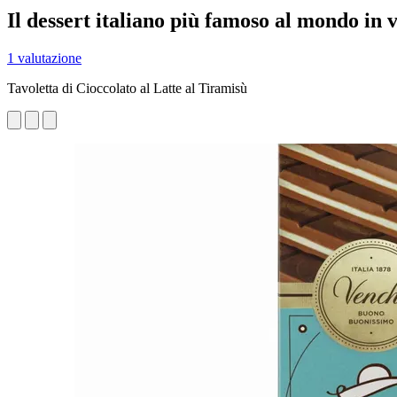
Il dessert italiano più famoso al mondo in v
1 valutazione
Tavoletta di Cioccolato al Latte al Tiramisù