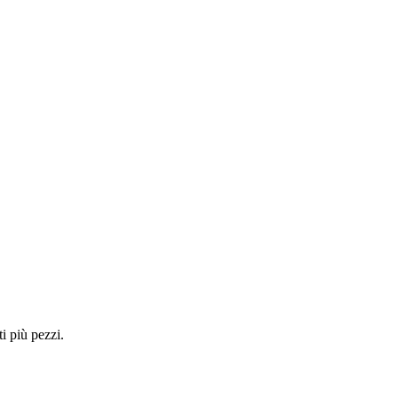
i più pezzi.