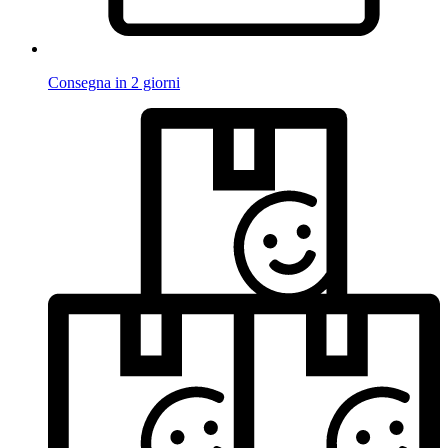
Consegna in 2 giorni