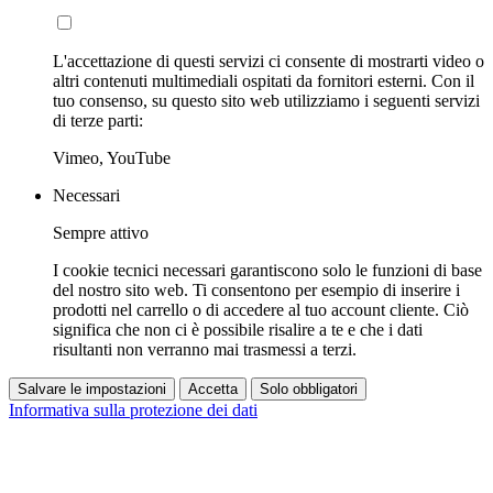
L'accettazione di questi servizi ci consente di mostrarti video o
altri contenuti multimediali ospitati da fornitori esterni. Con il
tuo consenso, su questo sito web utilizziamo i seguenti servizi
di terze parti:
Vimeo, YouTube
Necessari
Sempre attivo
I cookie tecnici necessari garantiscono solo le funzioni di base
del nostro sito web. Ti consentono per esempio di inserire i
prodotti nel carrello o di accedere al tuo account cliente. Ciò
significa che non ci è possibile risalire a te e che i dati
risultanti non verranno mai trasmessi a terzi.
Salvare le impostazioni
Accetta
Solo obbligatori
Informativa sulla protezione dei dati