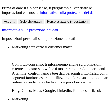
Prima di dare il tuo consenso, ti preghiamo di verificare le
impostazioni e la nostra
Informativa sulla protezione dei dati
.
Accetta
Solo obbligatori
Personalizza le impostazioni
Informativa sulla protezione dei dati
Impostazioni personali sulla protezione dei dati
Marketing attraverso il customer match
Con il tuo consenso, ti informeremo anche su promozioni
esterne al nostro sito web e ti mostreremo prodotti pertinenti.
A tal fine, confrontiamo i tuoi dati personali crittografati con i
seguenti fornitori esterni e utilizziamo i loro canali pubblicitari
online, a condizione che tu utilizzi già i loro servizi:
Bing, Criteo, Meta, Google, LinkedIn, Printerest, TikTok
Marketing