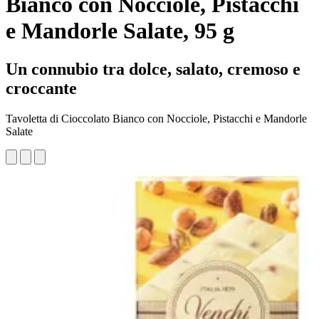
Bianco con Nocciole, Pistacchi
e Mandorle Salate, 95 g
Un connubio tra dolce, salato, cremoso e
croccante
Tavoletta di Cioccolato Bianco con Nocciole, Pistacchi e Mandorle
Salate