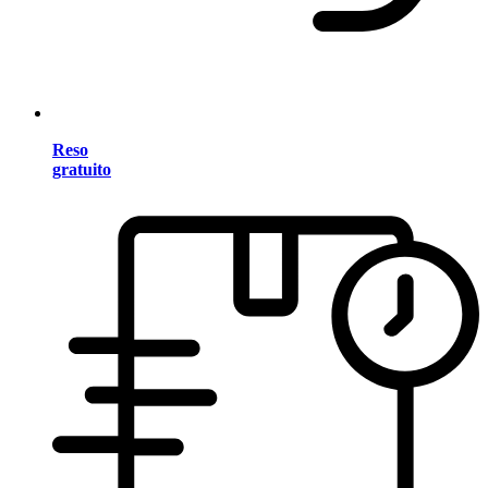
Reso
gratuito