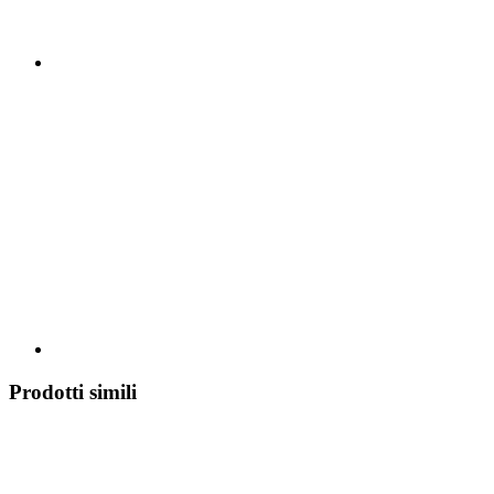
Prodotti simili