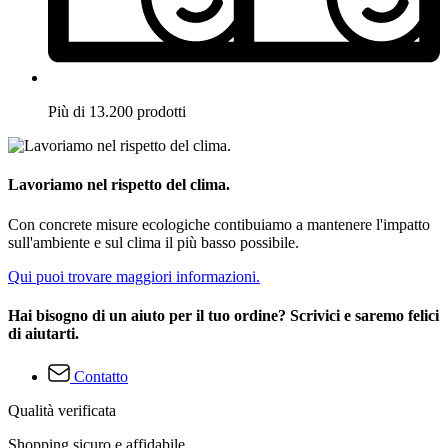
Più di 13.200 prodotti
Lavoriamo nel rispetto del clima.
Con concrete misure ecologiche contibuiamo a mantenere l'impatto
sull'ambiente e sul clima il più basso possibile.
Qui puoi trovare maggiori informazioni.
Hai bisogno di un aiuto per il tuo ordine? Scrivici e saremo felici
di aiutarti.
Contatto
Qualità verificata
Shopping sicuro e affidabile