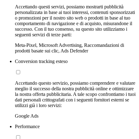
Accettando questi servizi, possiamo mostrarti pubblicità
personalizzata in base ai tuoi interessi, contenuti sponsorizzati
o promozioni per il nostro sito web o prodotti in base al tuo
comportamento di navigazione e di acquisto, misurandone il
successo. Con il tuo consenso, su questo sito utilizziamo i
seguenti servizi di terze parti:
Meta-Pixel, Microsoft Advertising, Raccomandazioni di
prodotti basate sui clic, Ads Defender
Conversion tracking esteso
Accettando questo servizio, possiamo comprendere e valutare
meglio il successo della nostra pubblicità online e ottimizzare
la nostra offerta pubblicitaria. A tale scopo confrontiamo i tuoi
dati personali crittografati con i seguenti fornitori esterni se
utilizzi già i loro servizi:
Google Ads
Performance