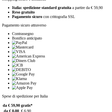
Italia: spedizione standard gratuita
a partire da € 59,90
Reso gratuito
Pagamento sicuro
con crittografia SSL
Pagamento sicuro attraverso
Contrassegno
Bonifico anticipato
Spese di spedizione per Italia
da € 59,90
gratis*
da € 0,00
€ 6,90