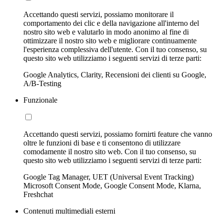
Accettando questi servizi, possiamo monitorare il
comportamento dei clic e della navigazione all'interno del
nostro sito web e valutarlo in modo anonimo al fine di
ottimizzare il nostro sito web e migliorare continuamente
l'esperienza complessiva dell'utente. Con il tuo consenso, su
questo sito web utilizziamo i seguenti servizi di terze parti:
Google Analytics, Clarity, Recensioni dei clienti su Google,
A/B-Testing
Funzionale
Accettando questi servizi, possiamo fornirti feature che vanno
oltre le funzioni di base e ti consentono di utilizzare
comodamente il nostro sito web. Con il tuo consenso, su
questo sito web utilizziamo i seguenti servizi di terze parti:
Google Tag Manager, UET (Universal Event Tracking)
Microsoft Consent Mode, Google Consent Mode, Klarna,
Freshchat
Contenuti multimediali esterni