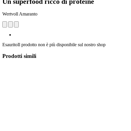
Un superfood ricco di proteine
Wertvoll Amaranto
Esaurito
Il prodotto non è più disponibile sul nostro shop
Prodotti simili