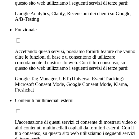
questo sito web utilizziamo i seguenti servizi di terze parti:
Google Analytics, Clarity, Recensioni dei clienti su Google,
A/B-Testing
Funzionale
Accettando questi servizi, possiamo fornirti feature che vanno
oltre le funzioni di base e ti consentono di utilizzare
comodamente il nostro sito web. Con il tuo consenso, su
questo sito web utilizziamo i seguenti servizi di terze parti:
Google Tag Manager, UET (Universal Event Tracking)
Microsoft Consent Mode, Google Consent Mode, Klarna,
Freshchat
Contenuti multimediali esterni
L'accettazione di questi servizi ci consente di mostrarti video o
altri contenuti multimediali ospitati da fornitori esterni. Con il
tuo consenso, su questo sito web utilizziamo i seguenti servizi
di terze parti: