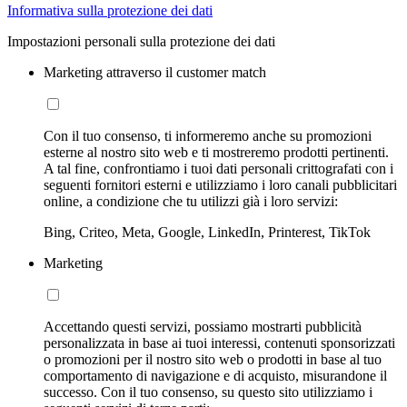
Informativa sulla protezione dei dati
Impostazioni personali sulla protezione dei dati
Marketing attraverso il customer match
Con il tuo consenso, ti informeremo anche su promozioni
esterne al nostro sito web e ti mostreremo prodotti pertinenti.
A tal fine, confrontiamo i tuoi dati personali crittografati con i
seguenti fornitori esterni e utilizziamo i loro canali pubblicitari
online, a condizione che tu utilizzi già i loro servizi:
Bing, Criteo, Meta, Google, LinkedIn, Printerest, TikTok
Marketing
Accettando questi servizi, possiamo mostrarti pubblicità
personalizzata in base ai tuoi interessi, contenuti sponsorizzati
o promozioni per il nostro sito web o prodotti in base al tuo
comportamento di navigazione e di acquisto, misurandone il
successo. Con il tuo consenso, su questo sito utilizziamo i