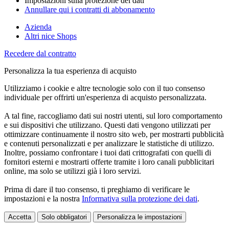
Impostazioni sulla protezione dei dati
Annullare qui i contratti di abbonamento
Azienda
Altri nice Shops
Recedere dal contratto
Personalizza la tua esperienza di acquisto
Utilizziamo i cookie e altre tecnologie solo con il tuo consenso
individuale per offrirti un'esperienza di acquisto personalizzata.
A tal fine, raccogliamo dati sui nostri utenti, sul loro comportamento
e sui dispositivi che utilizzano. Questi dati vengono utilizzati per
ottimizzare continuamente il nostro sito web, per mostrarti pubblicità
e contenuti personalizzati e per analizzare le statistiche di utilizzo.
Inoltre, possiamo confrontare i tuoi dati crittografati con quelli di
fornitori esterni e mostrarti offerte tramite i loro canali pubblicitari
online, ma solo se utilizzi già i loro servizi.
Prima di dare il tuo consenso, ti preghiamo di verificare le
impostazioni e la nostra
Informativa sulla protezione dei dati
.
Accetta
Solo obbligatori
Personalizza le impostazioni