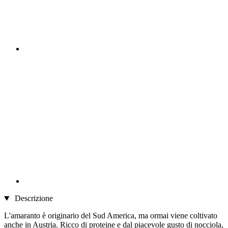
Descrizione
L'amaranto è originario del Sud America, ma ormai viene coltivato
anche in Austria. Ricco di proteine ​​e dal piacevole gusto di nocciola,