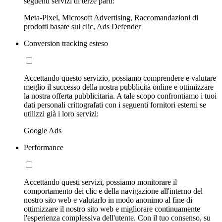
seguenti servizi di terze parti:
Meta-Pixel, Microsoft Advertising, Raccomandazioni di
prodotti basate sui clic, Ads Defender
Conversion tracking esteso
Accettando questo servizio, possiamo comprendere e valutare
meglio il successo della nostra pubblicità online e ottimizzare
la nostra offerta pubblicitaria. A tale scopo confrontiamo i tuoi
dati personali crittografati con i seguenti fornitori esterni se
utilizzi già i loro servizi:
Google Ads
Performance
Accettando questi servizi, possiamo monitorare il
comportamento dei clic e della navigazione all'interno del
nostro sito web e valutarlo in modo anonimo al fine di
ottimizzare il nostro sito web e migliorare continuamente
l'esperienza complessiva dell'utente. Con il tuo consenso, su