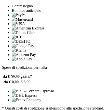
Contrassegno
Bonifico anticipato
Spese di spedizione per Italia
da € 59,90
gratis*
da € 0,00
€ 6,90
* Questi costi di spedizione si riferiscono alla spedizione standard.