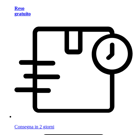
Reso
gratuito
Consegna in 2 giorni