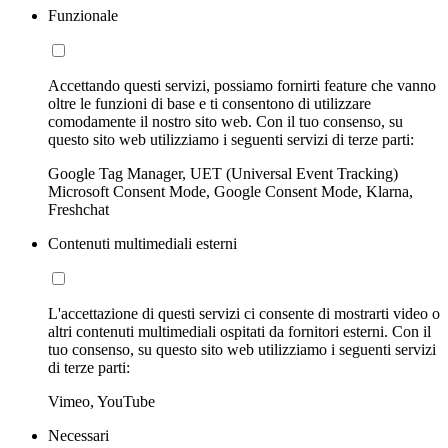
Funzionale
Accettando questi servizi, possiamo fornirti feature che vanno
oltre le funzioni di base e ti consentono di utilizzare
comodamente il nostro sito web. Con il tuo consenso, su
questo sito web utilizziamo i seguenti servizi di terze parti:
Google Tag Manager, UET (Universal Event Tracking)
Microsoft Consent Mode, Google Consent Mode, Klarna,
Freshchat
Contenuti multimediali esterni
L'accettazione di questi servizi ci consente di mostrarti video o
altri contenuti multimediali ospitati da fornitori esterni. Con il
tuo consenso, su questo sito web utilizziamo i seguenti servizi
di terze parti:
Vimeo, YouTube
Necessari