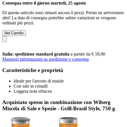
Consegna entro il giorno martedì, 25 agosto
Di questo articolo sono rimasti ancora 0 pezzi. Presto ne arriveranno
altri! La data di consegna potrebbe subire variazioni se vengono
ordinati più pezzi.
Nel Carrello
Italia: spedizione standard gratuita
a partire da € 59,90
Maggiori informazioni su spedizione e consegna
Caratteristiche e proprietà
Ideale per l'arrosto di maiale
Con sale in cristalli
Leggera nota erbacea
Acquistato spesso in combinazione con Wiberg
Miscela di Sale e Spezie - Grill-Brasil Style, 750 g