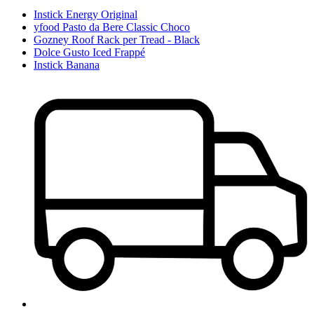
Instick Energy Original
yfood Pasto da Bere Classic Choco
Gozney Roof Rack per Tread - Black
Dolce Gusto Iced Frappé
Instick Banana