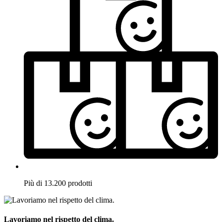
Più di 13.200 prodotti
Lavoriamo nel rispetto del clima.