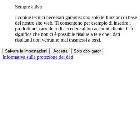
Sempre attivo
I cookie tecnici necessari garantiscono solo le funzioni di base
del nostro sito web. Ti consentono per esempio di inserire i
prodotti nel carrello o di accedere al tuo account cliente. Ciò
significa che non ci è possibile risalire a te e che i dati
risultanti non verranno mai trasmessi a terzi.
Salvare le impostazioni
Accetta
Solo obbligatori
Informativa sulla protezione dei dati