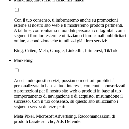
Con il tuo consenso, ti informeremo anche su promozioni
esterne al nostro sito web e ti mostreremo prodotti pertinenti.
A tal fine, confrontiamo i tuoi dati personali crittografati con i
seguenti fornitori esterni e utilizziamo i loro canali pubblicitari
online, a condizione che tu utilizzi già i loro servizi:
Bing, Criteo, Meta, Google, LinkedIn, Printerest, TikTok
Marketing
Accettando questi servizi, possiamo mostrarti pubblicità
personalizzata in base ai tuoi interessi, contenuti sponsorizzati
o promozioni per il nostro sito web o prodotti in base al tuo
comportamento di navigazione e di acquisto, misurandone il
successo. Con il tuo consenso, su questo sito utilizziamo i
seguenti servizi di terze parti:
Meta-Pixel, Microsoft Advertising, Raccomandazioni di
prodotti basate sui clic, Ads Defender