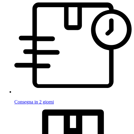
Consegna in 2 giorni