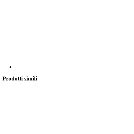
Prodotti simili