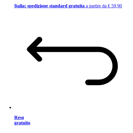
Italia: spedizione standard gratuita
a partire da € 59,90
Reso
gratuito