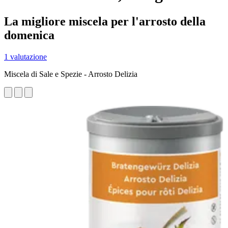
La migliore miscela per l'arrosto della
domenica
1 valutazione
Miscela di Sale e Spezie - Arrosto Delizia