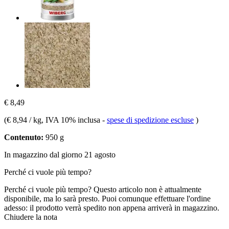
€ 8,49
(
€ 8,94 / kg
, IVA 10% inclusa
-
spese di spedizione escluse
)
Contenuto:
950 g
In magazzino dal giorno 21 agosto
Perché ci vuole più tempo?
Perché ci vuole più tempo?
Questo articolo non è attualmente
disponibile, ma lo sarà presto. Puoi comunque effettuare l'ordine
adesso: il prodotto verrà spedito non appena arriverà in magazzino.
Chiudere la nota