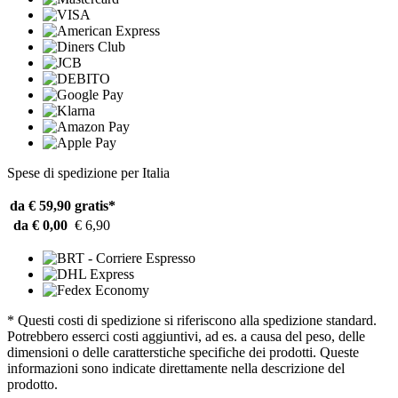
Spese di spedizione per Italia
da € 59,90
gratis*
da € 0,00
€ 6,90
* Questi costi di spedizione si riferiscono alla spedizione standard.
Potrebbero esserci costi aggiuntivi, ad es. a causa del peso, delle
dimensioni o delle caratterstiche specifiche dei prodotti. Queste
informazioni sono indicate direttamente nella descrizione del
prodotto.