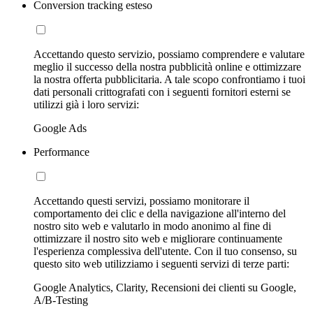
Conversion tracking esteso
Accettando questo servizio, possiamo comprendere e valutare
meglio il successo della nostra pubblicità online e ottimizzare
la nostra offerta pubblicitaria. A tale scopo confrontiamo i tuoi
dati personali crittografati con i seguenti fornitori esterni se
utilizzi già i loro servizi:
Google Ads
Performance
Accettando questi servizi, possiamo monitorare il
comportamento dei clic e della navigazione all'interno del
nostro sito web e valutarlo in modo anonimo al fine di
ottimizzare il nostro sito web e migliorare continuamente
l'esperienza complessiva dell'utente. Con il tuo consenso, su
questo sito web utilizziamo i seguenti servizi di terze parti:
Google Analytics, Clarity, Recensioni dei clienti su Google,
A/B-Testing