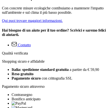
Con concrete misure ecologiche contibuiamo a mantenere l'impatto
sull'ambiente e sul clima il più basso possibile.
Qui puoi trovare maggiori informazioni.
Hai bisogno di un aiuto per il tuo ordine? Scrivici e saremo felici
di aiutarti.
Contatto
Qualità verificata
Shopping sicuro e affidabile
Italia: spedizione standard gratuita
a partire da € 59,90
Reso gratuito
Pagamento sicuro
con crittografia SSL
Pagamento sicuro attraverso
Contrassegno
Bonifico anticipato