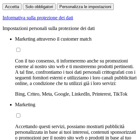
Accetta
Solo obbligatori
Personalizza le impostazioni
Informativa sulla protezione dei dati
Impostazioni personali sulla protezione dei dati
Marketing attraverso il customer match
Con il tuo consenso, ti informeremo anche su promozioni
esterne al nostro sito web e ti mostreremo prodotti pertinenti.
A tal fine, confrontiamo i tuoi dati personali crittografati con i
seguenti fornitori esterni e utilizziamo i loro canali pubblicitari
online, a condizione che tu utilizzi già i loro servizi:
Bing, Criteo, Meta, Google, LinkedIn, Printerest, TikTok
Marketing
Accettando questi servizi, possiamo mostrarti pubblicità
personalizzata in base ai tuoi interessi, contenuti sponsorizzati
o promozioni per il nostro sito web o prodotti in base al tuo