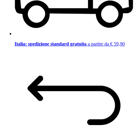
Italia: spedizione standard gratuita
a partire da € 59,90