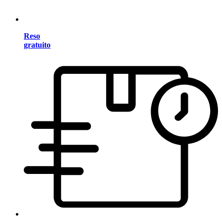
Reso
gratuito