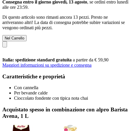
Consegna entro il giorno giovedì, 13 agosto
, se ordini entro
lunedì
alle ore 23:59
.
Di questo articolo sono rimasti ancora 13 pezzi. Presto ne
arriveranno altri! La data di consegna potrebbe subire variazioni se
vengono ordinati più pezzi.
Nel Carrello
Italia: spedizione standard gratuita
a partire da € 59,90
Maggiori informazioni su spedizione e consegna
Caratteristiche e proprietà
Con cannella
Per bevande calde
Cioccolato fondente con tipica nota chai
Acquistato spesso in combinazione con alpro Barista
Avena, 1 L