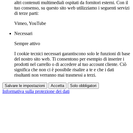
altri contenuti multimediali ospitati da fornitori esterni. Con il
tuo consenso, su questo sito web utilizziamo i seguenti servizi
di terze parti:
Vimeo, YouTube
Necessari
Sempre attivo
I cookie tecnici necessari garantiscono solo le funzioni di base
del nostro sito web. Ti consentono per esempio di inserire i
prodotti nel carrello o di accedere al tuo account cliente. Ciò
significa che non ci è possibile risalire a te e che i dati
risultanti non verranno mai trasmessi a terzi.
Salvare le impostazioni
Accetta
Solo obbligatori
Informativa sulla protezione dei dati