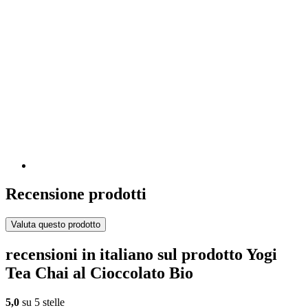
Recensione prodotti
Valuta questo prodotto
recensioni in italiano sul prodotto Yogi
Tea Chai al Cioccolato Bio
5,0
su 5 stelle