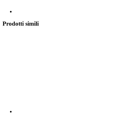
Prodotti simili