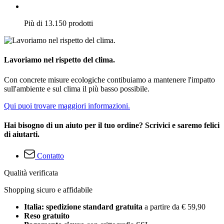
Più di 13.150 prodotti
Lavoriamo nel rispetto del clima.
Con concrete misure ecologiche contibuiamo a mantenere l'impatto
sull'ambiente e sul clima il più basso possibile.
Qui puoi trovare maggiori informazioni.
Hai bisogno di un aiuto per il tuo ordine? Scrivici e saremo felici
di aiutarti.
Contatto
Qualità verificata
Shopping sicuro e affidabile
Italia: spedizione standard gratuita
a partire da € 59,90
Reso gratuito