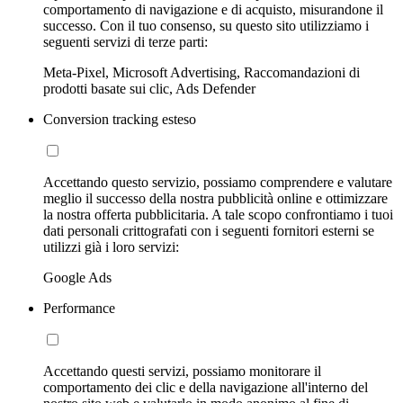
comportamento di navigazione e di acquisto, misurandone il
successo. Con il tuo consenso, su questo sito utilizziamo i
seguenti servizi di terze parti:
Meta-Pixel, Microsoft Advertising, Raccomandazioni di
prodotti basate sui clic, Ads Defender
Conversion tracking esteso
Accettando questo servizio, possiamo comprendere e valutare
meglio il successo della nostra pubblicità online e ottimizzare
la nostra offerta pubblicitaria. A tale scopo confrontiamo i tuoi
dati personali crittografati con i seguenti fornitori esterni se
utilizzi già i loro servizi:
Google Ads
Performance
Accettando questi servizi, possiamo monitorare il
comportamento dei clic e della navigazione all'interno del