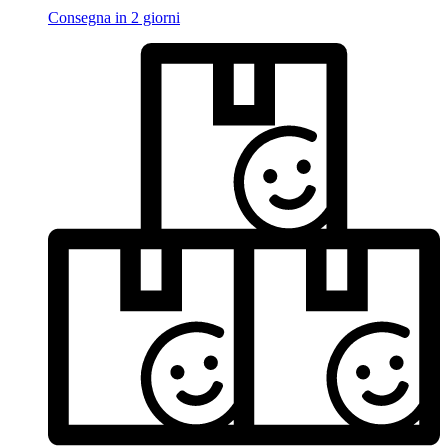
Consegna in 2 giorni