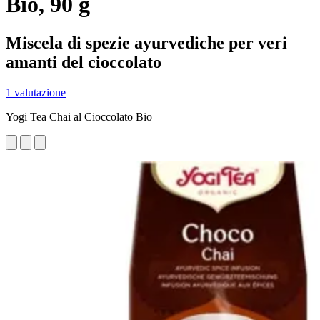
Bio, 90 g
Miscela di spezie ayurvediche per veri
amanti del cioccolato
1 valutazione
Yogi Tea Chai al Cioccolato Bio