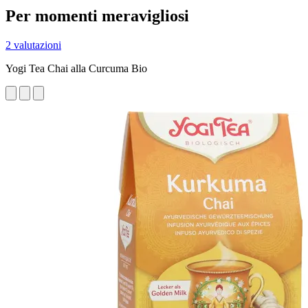
Per momenti meravigliosi
2 valutazioni
Yogi Tea Chai alla Curcuma Bio