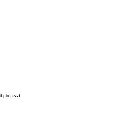
i più pezzi.