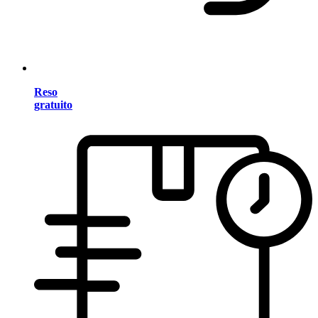
Reso
gratuito