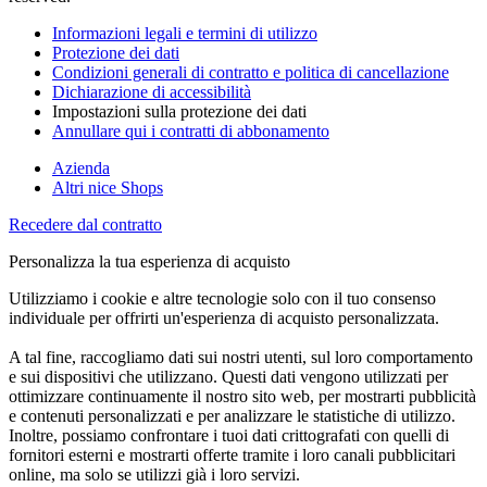
Informazioni legali e termini di utilizzo
Protezione dei dati
Condizioni generali di contratto e politica di cancellazione
Dichiarazione di accessibilità
Impostazioni sulla protezione dei dati
Annullare qui i contratti di abbonamento
Azienda
Altri nice Shops
Recedere dal contratto
Personalizza la tua esperienza di acquisto
Utilizziamo i cookie e altre tecnologie solo con il tuo consenso
individuale per offrirti un'esperienza di acquisto personalizzata.
A tal fine, raccogliamo dati sui nostri utenti, sul loro comportamento
e sui dispositivi che utilizzano. Questi dati vengono utilizzati per
ottimizzare continuamente il nostro sito web, per mostrarti pubblicità
e contenuti personalizzati e per analizzare le statistiche di utilizzo.
Inoltre, possiamo confrontare i tuoi dati crittografati con quelli di
fornitori esterni e mostrarti offerte tramite i loro canali pubblicitari
online, ma solo se utilizzi già i loro servizi.