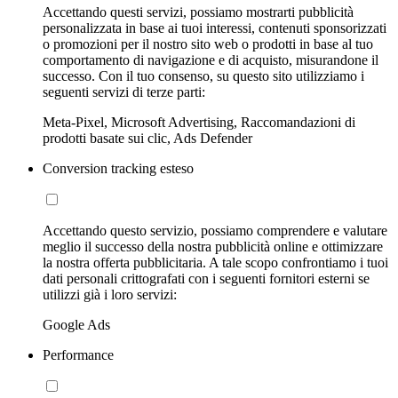
Accettando questi servizi, possiamo mostrarti pubblicità
personalizzata in base ai tuoi interessi, contenuti sponsorizzati
o promozioni per il nostro sito web o prodotti in base al tuo
comportamento di navigazione e di acquisto, misurandone il
successo. Con il tuo consenso, su questo sito utilizziamo i
seguenti servizi di terze parti:
Meta-Pixel, Microsoft Advertising, Raccomandazioni di
prodotti basate sui clic, Ads Defender
Conversion tracking esteso
Accettando questo servizio, possiamo comprendere e valutare
meglio il successo della nostra pubblicità online e ottimizzare
la nostra offerta pubblicitaria. A tale scopo confrontiamo i tuoi
dati personali crittografati con i seguenti fornitori esterni se
utilizzi già i loro servizi:
Google Ads
Performance