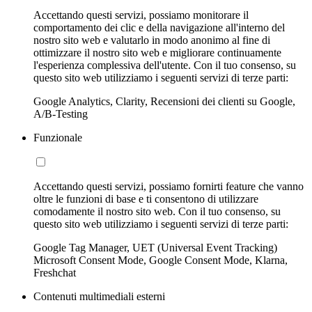
Accettando questi servizi, possiamo monitorare il
comportamento dei clic e della navigazione all'interno del
nostro sito web e valutarlo in modo anonimo al fine di
ottimizzare il nostro sito web e migliorare continuamente
l'esperienza complessiva dell'utente. Con il tuo consenso, su
questo sito web utilizziamo i seguenti servizi di terze parti:
Google Analytics, Clarity, Recensioni dei clienti su Google,
A/B-Testing
Funzionale
Accettando questi servizi, possiamo fornirti feature che vanno
oltre le funzioni di base e ti consentono di utilizzare
comodamente il nostro sito web. Con il tuo consenso, su
questo sito web utilizziamo i seguenti servizi di terze parti:
Google Tag Manager, UET (Universal Event Tracking)
Microsoft Consent Mode, Google Consent Mode, Klarna,
Freshchat
Contenuti multimediali esterni