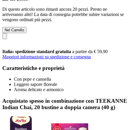
Di questo articolo sono rimasti ancora 20 pezzi. Presto ne
arriveranno altri! La data di consegna potrebbe subire variazioni se
vengono ordinati più pezzi.
Nel Carrello
Italia: spedizione standard gratuita
a partire da € 59,90
Maggiori informazioni su spedizione e consegna
Caratteristiche e proprietà
Con pepe e cannella
Leggero sapore floreale
Aroma delicato e armonico
Acquistato spesso in combinazione con TEEKANNE
Indian Chai, 20 bustine a doppia camera (40 g)