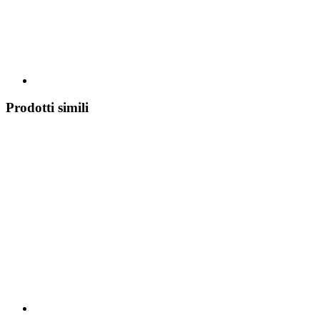
Prodotti simili