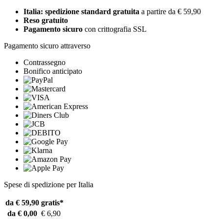
Italia: spedizione standard gratuita
a partire da € 59,90
Reso gratuito
Pagamento sicuro
con crittografia SSL
Pagamento sicuro attraverso
Contrassegno
Bonifico anticipato
Spese di spedizione per Italia
da € 59,90
gratis*
da € 0,00
€ 6,90