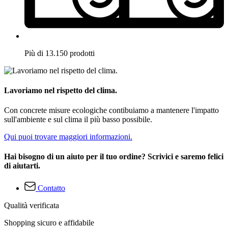
Più di 13.150 prodotti
Lavoriamo nel rispetto del clima.
Con concrete misure ecologiche contibuiamo a mantenere l'impatto
sull'ambiente e sul clima il più basso possibile.
Qui puoi trovare maggiori informazioni.
Hai bisogno di un aiuto per il tuo ordine? Scrivici e saremo felici
di aiutarti.
Contatto
Qualità verificata
Shopping sicuro e affidabile