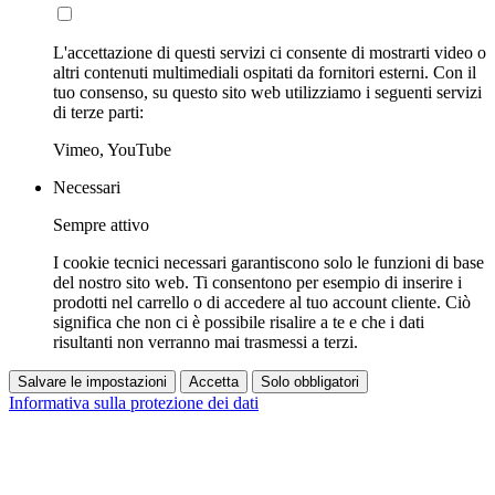
L'accettazione di questi servizi ci consente di mostrarti video o
altri contenuti multimediali ospitati da fornitori esterni. Con il
tuo consenso, su questo sito web utilizziamo i seguenti servizi
di terze parti:
Vimeo, YouTube
Necessari
Sempre attivo
I cookie tecnici necessari garantiscono solo le funzioni di base
del nostro sito web. Ti consentono per esempio di inserire i
prodotti nel carrello o di accedere al tuo account cliente. Ciò
significa che non ci è possibile risalire a te e che i dati
risultanti non verranno mai trasmessi a terzi.
Salvare le impostazioni
Accetta
Solo obbligatori
Informativa sulla protezione dei dati