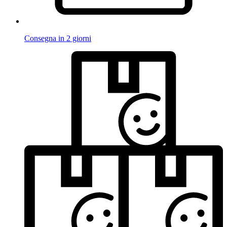
Consegna in 2 giorni