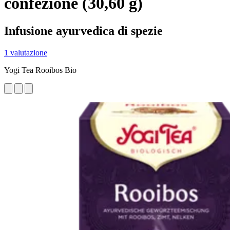
confezione (30,60 g)
Infusione ayurvedica di spezie
1 valutazione
Yogi Tea Rooibos Bio