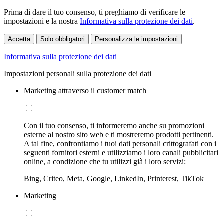
Prima di dare il tuo consenso, ti preghiamo di verificare le
impostazioni e la nostra
Informativa sulla protezione dei dati
.
Accetta
Solo obbligatori
Personalizza le impostazioni
Informativa sulla protezione dei dati
Impostazioni personali sulla protezione dei dati
Marketing attraverso il customer match
Con il tuo consenso, ti informeremo anche su promozioni
esterne al nostro sito web e ti mostreremo prodotti pertinenti.
A tal fine, confrontiamo i tuoi dati personali crittografati con i
seguenti fornitori esterni e utilizziamo i loro canali pubblicitari
online, a condizione che tu utilizzi già i loro servizi:
Bing, Criteo, Meta, Google, LinkedIn, Printerest, TikTok
Marketing