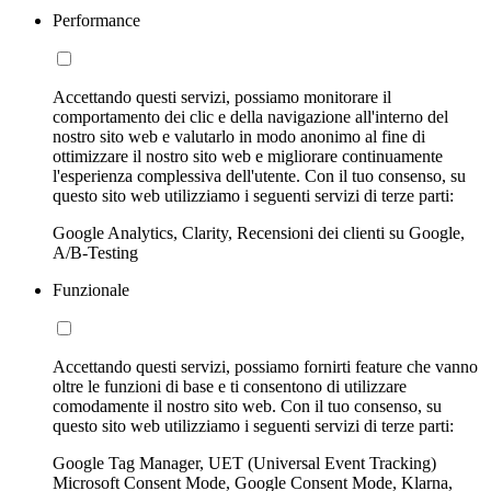
Performance
Accettando questi servizi, possiamo monitorare il
comportamento dei clic e della navigazione all'interno del
nostro sito web e valutarlo in modo anonimo al fine di
ottimizzare il nostro sito web e migliorare continuamente
l'esperienza complessiva dell'utente. Con il tuo consenso, su
questo sito web utilizziamo i seguenti servizi di terze parti:
Google Analytics, Clarity, Recensioni dei clienti su Google,
A/B-Testing
Funzionale
Accettando questi servizi, possiamo fornirti feature che vanno
oltre le funzioni di base e ti consentono di utilizzare
comodamente il nostro sito web. Con il tuo consenso, su
questo sito web utilizziamo i seguenti servizi di terze parti:
Google Tag Manager, UET (Universal Event Tracking)
Microsoft Consent Mode, Google Consent Mode, Klarna,