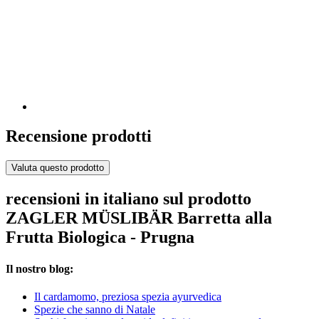
Recensione prodotti
Valuta questo prodotto
recensioni in italiano sul prodotto
ZAGLER MÜSLIBÄR Barretta alla
Frutta Biologica - Prugna
Il nostro blog:
Il cardamomo, preziosa spezia ayurvedica
Spezie che sanno di Natale