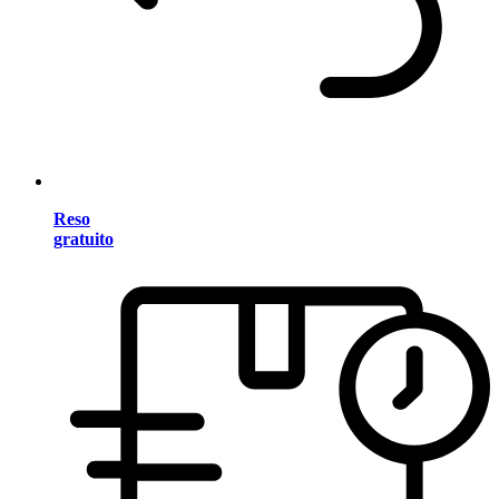
Reso
gratuito