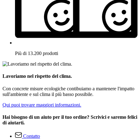
Più di 13.200 prodotti
Lavoriamo nel rispetto del clima.
Con concrete misure ecologiche contibuiamo a mantenere l'impatto
sull'ambiente e sul clima il più basso possibile.
Qui puoi trovare maggiori informazioni.
Hai bisogno di un aiuto per il tuo ordine? Scrivici e saremo felici
di aiutarti.
Contatto