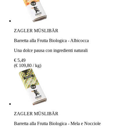
ZAGLER MÜSLIBÄR
Barretta alla Frutta Biologica - Albicocca
Una dolce pausa con ingredienti naturali
€ 5,49
(€ 109,80 / kg)
ZAGLER MÜSLIBÄR
Barretta alla Frutta Biologica - Mela e Nocciole