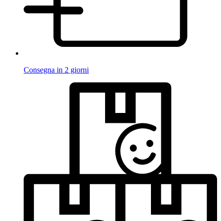
Consegna in 2 giorni