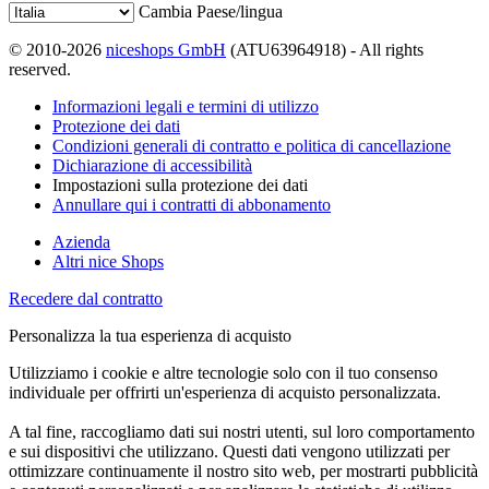
Cambia Paese/lingua
© 2010-2026
niceshops GmbH
(ATU63964918) - All rights
reserved.
Informazioni legali e termini di utilizzo
Protezione dei dati
Condizioni generali di contratto e politica di cancellazione
Dichiarazione di accessibilità
Impostazioni sulla protezione dei dati
Annullare qui i contratti di abbonamento
Azienda
Altri nice Shops
Recedere dal contratto
Personalizza la tua esperienza di acquisto
Utilizziamo i cookie e altre tecnologie solo con il tuo consenso
individuale per offrirti un'esperienza di acquisto personalizzata.
A tal fine, raccogliamo dati sui nostri utenti, sul loro comportamento
e sui dispositivi che utilizzano. Questi dati vengono utilizzati per
ottimizzare continuamente il nostro sito web, per mostrarti pubblicità