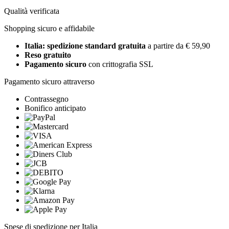
Qualità verificata
Shopping sicuro e affidabile
Italia: spedizione standard gratuita
a partire da € 59,90
Reso gratuito
Pagamento sicuro
con crittografia SSL
Pagamento sicuro attraverso
Contrassegno
Bonifico anticipato
Spese di spedizione per Italia