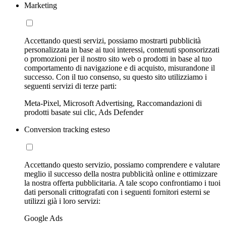
Marketing
Accettando questi servizi, possiamo mostrarti pubblicità
personalizzata in base ai tuoi interessi, contenuti sponsorizzati
o promozioni per il nostro sito web o prodotti in base al tuo
comportamento di navigazione e di acquisto, misurandone il
successo. Con il tuo consenso, su questo sito utilizziamo i
seguenti servizi di terze parti:
Meta-Pixel, Microsoft Advertising, Raccomandazioni di
prodotti basate sui clic, Ads Defender
Conversion tracking esteso
Accettando questo servizio, possiamo comprendere e valutare
meglio il successo della nostra pubblicità online e ottimizzare
la nostra offerta pubblicitaria. A tale scopo confrontiamo i tuoi
dati personali crittografati con i seguenti fornitori esterni se
utilizzi già i loro servizi:
Google Ads