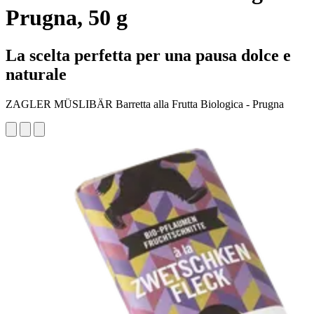
Prugna, 50 g
La scelta perfetta per una pausa dolce e
naturale
ZAGLER MÜSLIBÄR Barretta alla Frutta Biologica - Prugna