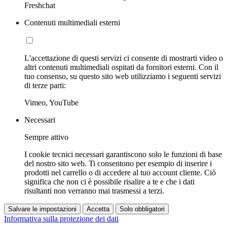
Freshchat
Contenuti multimediali esterni
L'accettazione di questi servizi ci consente di mostrarti video o
altri contenuti multimediali ospitati da fornitori esterni. Con il
tuo consenso, su questo sito web utilizziamo i seguenti servizi
di terze parti:
Vimeo, YouTube
Necessari
Sempre attivo
I cookie tecnici necessari garantiscono solo le funzioni di base
del nostro sito web. Ti consentono per esempio di inserire i
prodotti nel carrello o di accedere al tuo account cliente. Ciò
significa che non ci è possibile risalire a te e che i dati
risultanti non verranno mai trasmessi a terzi.
Salvare le impostazioni
Accetta
Solo obbligatori
Informativa sulla protezione dei dati