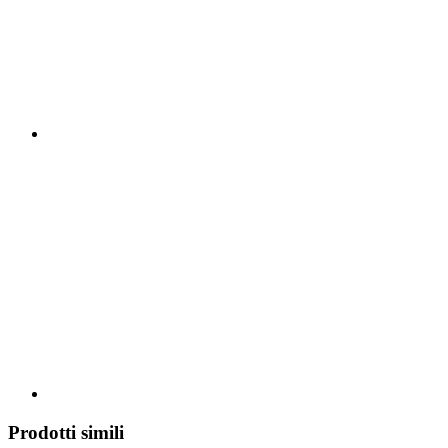
Prodotti simili