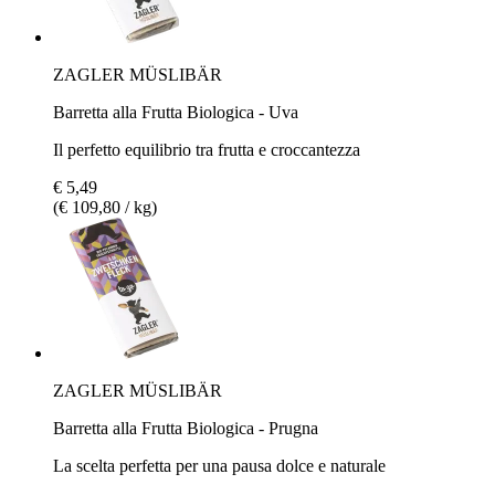
ZAGLER MÜSLIBÄR
Barretta alla Frutta Biologica - Uva
Il perfetto equilibrio tra frutta e croccantezza
€ 5,49
(€ 109,80 / kg)
ZAGLER MÜSLIBÄR
Barretta alla Frutta Biologica - Prugna
La scelta perfetta per una pausa dolce e naturale