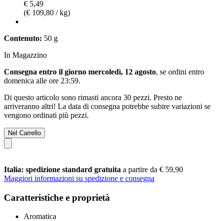
€ 5,49
(€ 109,80 / kg)
Contenuto:
50 g
In Magazzino
Consegna entro il giorno mercoledì, 12 agosto
, se ordini entro
domenica alle ore 23:59
.
Di questo articolo sono rimasti ancora 30 pezzi. Presto ne
arriveranno altri! La data di consegna potrebbe subire variazioni se
vengono ordinati più pezzi.
Nel Carrello
Italia: spedizione standard gratuita
a partire da € 59,90
Maggiori informazioni su spedizione e consegna
Caratteristiche e proprietà
Aromatica