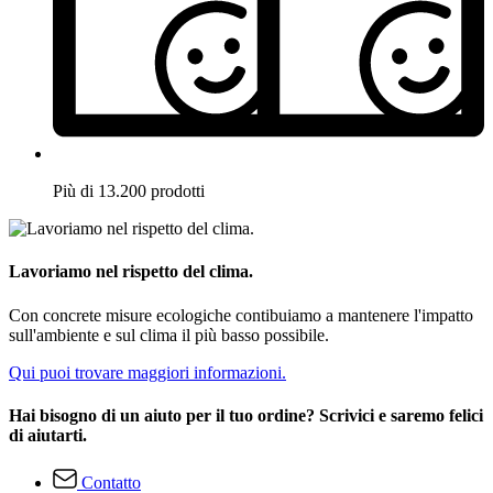
Più di 13.200 prodotti
Lavoriamo nel rispetto del clima.
Con concrete misure ecologiche contibuiamo a mantenere l'impatto
sull'ambiente e sul clima il più basso possibile.
Qui puoi trovare maggiori informazioni.
Hai bisogno di un aiuto per il tuo ordine? Scrivici e saremo felici
di aiutarti.
Contatto