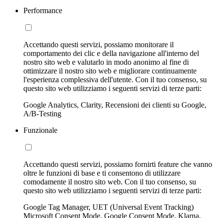
Performance
Accettando questi servizi, possiamo monitorare il
comportamento dei clic e della navigazione all'interno del
nostro sito web e valutarlo in modo anonimo al fine di
ottimizzare il nostro sito web e migliorare continuamente
l'esperienza complessiva dell'utente. Con il tuo consenso, su
questo sito web utilizziamo i seguenti servizi di terze parti:
Google Analytics, Clarity, Recensioni dei clienti su Google,
A/B-Testing
Funzionale
Accettando questi servizi, possiamo fornirti feature che vanno
oltre le funzioni di base e ti consentono di utilizzare
comodamente il nostro sito web. Con il tuo consenso, su
questo sito web utilizziamo i seguenti servizi di terze parti:
Google Tag Manager, UET (Universal Event Tracking)
Microsoft Consent Mode, Google Consent Mode, Klarna,