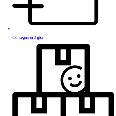
Consegna in 2 giorni