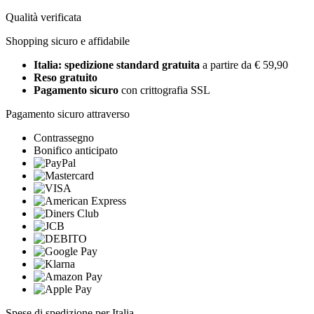
Qualità verificata
Shopping sicuro e affidabile
Italia: spedizione standard gratuita
a partire da € 59,90
Reso gratuito
Pagamento sicuro
con crittografia SSL
Pagamento sicuro attraverso
Contrassegno
Bonifico anticipato
Spese di spedizione per Italia