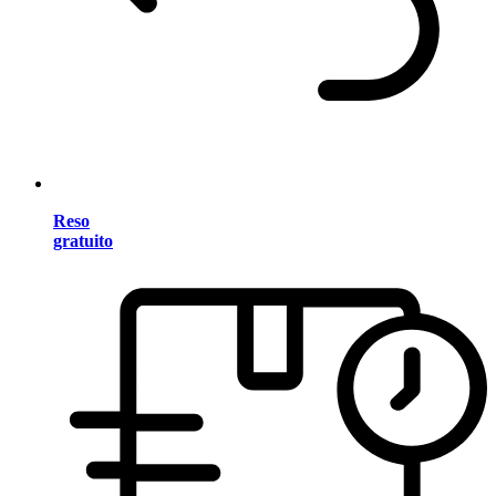
Reso
gratuito