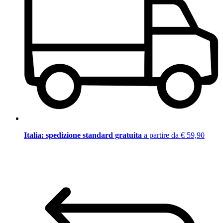
Italia: spedizione standard gratuita
a partire da € 59,90