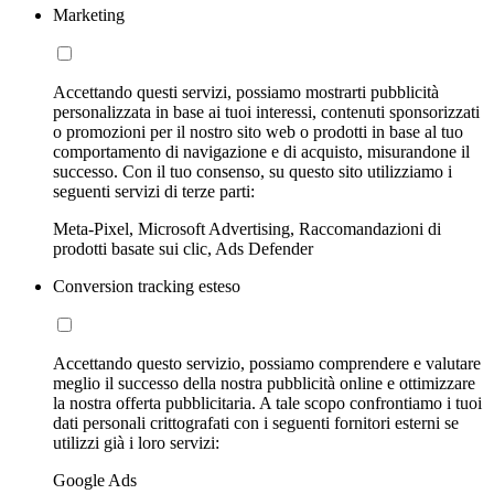
Marketing
Accettando questi servizi, possiamo mostrarti pubblicità
personalizzata in base ai tuoi interessi, contenuti sponsorizzati
o promozioni per il nostro sito web o prodotti in base al tuo
comportamento di navigazione e di acquisto, misurandone il
successo. Con il tuo consenso, su questo sito utilizziamo i
seguenti servizi di terze parti:
Meta-Pixel, Microsoft Advertising, Raccomandazioni di
prodotti basate sui clic, Ads Defender
Conversion tracking esteso
Accettando questo servizio, possiamo comprendere e valutare
meglio il successo della nostra pubblicità online e ottimizzare
la nostra offerta pubblicitaria. A tale scopo confrontiamo i tuoi
dati personali crittografati con i seguenti fornitori esterni se
utilizzi già i loro servizi:
Google Ads