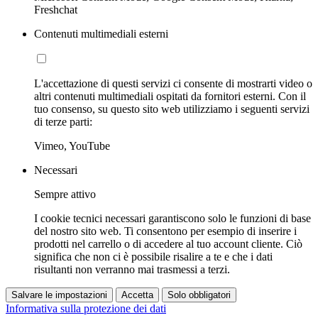
Freshchat
Contenuti multimediali esterni
L'accettazione di questi servizi ci consente di mostrarti video o
altri contenuti multimediali ospitati da fornitori esterni. Con il
tuo consenso, su questo sito web utilizziamo i seguenti servizi
di terze parti:
Vimeo, YouTube
Necessari
Sempre attivo
I cookie tecnici necessari garantiscono solo le funzioni di base
del nostro sito web. Ti consentono per esempio di inserire i
prodotti nel carrello o di accedere al tuo account cliente. Ciò
significa che non ci è possibile risalire a te e che i dati
risultanti non verranno mai trasmessi a terzi.
Salvare le impostazioni
Accetta
Solo obbligatori
Informativa sulla protezione dei dati