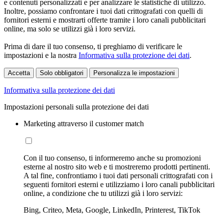
e contenuti personalizzati e per analizzare le statistiche di utilizzo.
Inoltre, possiamo confrontare i tuoi dati crittografati con quelli di
fornitori esterni e mostrarti offerte tramite i loro canali pubblicitari
online, ma solo se utilizzi già i loro servizi.
Prima di dare il tuo consenso, ti preghiamo di verificare le
impostazioni e la nostra
Informativa sulla protezione dei dati
.
Accetta
Solo obbligatori
Personalizza le impostazioni
Informativa sulla protezione dei dati
Impostazioni personali sulla protezione dei dati
Marketing attraverso il customer match
Con il tuo consenso, ti informeremo anche su promozioni
esterne al nostro sito web e ti mostreremo prodotti pertinenti.
A tal fine, confrontiamo i tuoi dati personali crittografati con i
seguenti fornitori esterni e utilizziamo i loro canali pubblicitari
online, a condizione che tu utilizzi già i loro servizi:
Bing, Criteo, Meta, Google, LinkedIn, Printerest, TikTok