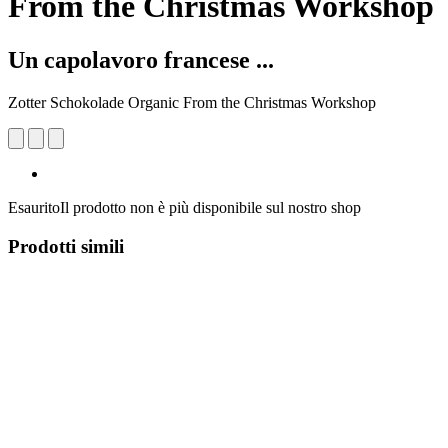
From the Christmas Workshop
Un capolavoro francese ...
Zotter Schokolade Organic From the Christmas Workshop
Esaurito
Il prodotto non è più disponibile sul nostro shop
Prodotti simili