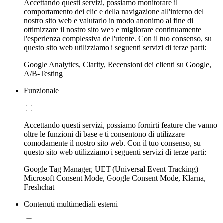
Accettando questi servizi, possiamo monitorare il
comportamento dei clic e della navigazione all'interno del
nostro sito web e valutarlo in modo anonimo al fine di
ottimizzare il nostro sito web e migliorare continuamente
l'esperienza complessiva dell'utente. Con il tuo consenso, su
questo sito web utilizziamo i seguenti servizi di terze parti:
Google Analytics, Clarity, Recensioni dei clienti su Google,
A/B-Testing
Funzionale
Accettando questi servizi, possiamo fornirti feature che vanno
oltre le funzioni di base e ti consentono di utilizzare
comodamente il nostro sito web. Con il tuo consenso, su
questo sito web utilizziamo i seguenti servizi di terze parti:
Google Tag Manager, UET (Universal Event Tracking)
Microsoft Consent Mode, Google Consent Mode, Klarna,
Freshchat
Contenuti multimediali esterni