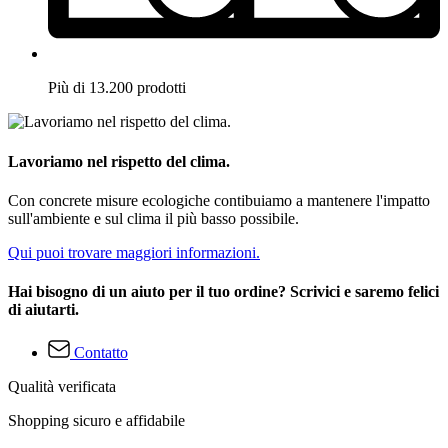
Più di 13.200 prodotti
Lavoriamo nel rispetto del clima.
Con concrete misure ecologiche contibuiamo a mantenere l'impatto
sull'ambiente e sul clima il più basso possibile.
Qui puoi trovare maggiori informazioni.
Hai bisogno di un aiuto per il tuo ordine? Scrivici e saremo felici
di aiutarti.
Contatto
Qualità verificata
Shopping sicuro e affidabile