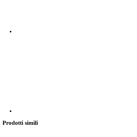
Prodotti simili