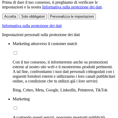
Prima di dare il tuo consenso, ti preghiamo di verificare le
impostazioni e la nostra
Informativa sulla protezione dei dati
.
Accetta
Solo obbligatori
Personalizza le impostazioni
Informativa sulla protezione dei dati
Impostazioni personali sulla protezione dei dati
Marketing attraverso il customer match
Con il tuo consenso, ti informeremo anche su promozioni
esterne al nostro sito web e ti mostreremo prodotti pertinenti.
A tal fine, confrontiamo i tuoi dati personali crittografati con i
seguenti fornitori esterni e utilizziamo i loro canali pubblicitari
online, a condizione che tu utilizzi già i loro servizi:
Bing, Criteo, Meta, Google, LinkedIn, Printerest, TikTok
Marketing
Accettando questi servizi, possiamo mostrarti pubblicità