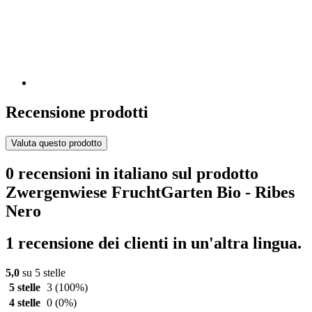
Recensione prodotti
Valuta questo prodotto
0 recensioni in italiano sul prodotto
Zwergenwiese FruchtGarten Bio - Ribes
Nero
1 recensione dei clienti in un'altra lingua.
5,0
su 5 stelle
5 stelle
3
(100%)
4 stelle
0
(0%)