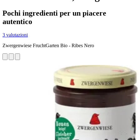
Pochi ingredienti per un piacere
autentico
3 valutazioni
Zwergenwiese FruchtGarten Bio - Ribes Nero