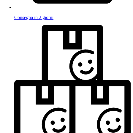
Consegna in 2 giorni