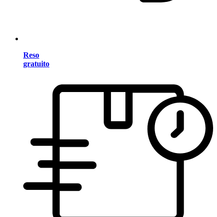
Reso
gratuito