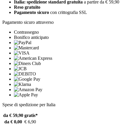
Italia: spedizione standard gratuita
a partire da € 59,90
Reso gratuito
Pagamento sicuro
con crittografia SSL
Pagamento sicuro attraverso
Contrassegno
Bonifico anticipato
Spese di spedizione per Italia
da € 59,90
gratis*
da € 0,00
€ 6,90