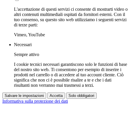
L'accettazione di questi servizi ci consente di mostrarti video o
altri contenuti multimediali ospitati da fornitori esterni. Con il
tuo consenso, su questo sito web utilizziamo i seguenti servizi
di terze parti:
Vimeo, YouTube
Necessari
Sempre attivo
I cookie tecnici necessari garantiscono solo le funzioni di base
del nostro sito web. Ti consentono per esempio di inserire i
prodotti nel carrello o di accedere al tuo account cliente. Ciò
significa che non ci è possibile risalire a te e che i dati
risultanti non verranno mai trasmessi a terzi.
Salvare le impostazioni
Accetta
Solo obbligatori
Informativa sulla protezione dei dati