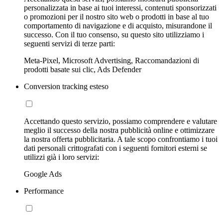
personalizzata in base ai tuoi interessi, contenuti sponsorizzati
o promozioni per il nostro sito web o prodotti in base al tuo
comportamento di navigazione e di acquisto, misurandone il
successo. Con il tuo consenso, su questo sito utilizziamo i
seguenti servizi di terze parti:
Meta-Pixel, Microsoft Advertising, Raccomandazioni di
prodotti basate sui clic, Ads Defender
Conversion tracking esteso
Accettando questo servizio, possiamo comprendere e valutare
meglio il successo della nostra pubblicità online e ottimizzare
la nostra offerta pubblicitaria. A tale scopo confrontiamo i tuoi
dati personali crittografati con i seguenti fornitori esterni se
utilizzi già i loro servizi:
Google Ads
Performance