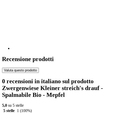
Recensione prodotti
Valuta questo prodotto
0 recensioni in italiano sul prodotto
Zwergenwiese Kleiner streich's drauf -
Spalmabile Bio - Mepfel
5,0
su 5 stelle
5 stelle
1
(100%)