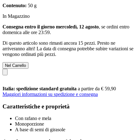
Contenuto:
50 g
In Magazzino
Consegna entro il giorno mercoledì, 12 agosto
, se ordini entro
domenica alle ore 23:59
.
Di questo articolo sono rimasti ancora 15 pezzi. Presto ne
arriveranno altri! La data di consegna potrebbe subire variazioni se
vengono ordinati più pezzi.
Nel Carrello
Italia: spedizione standard gratuita
a partire da € 59,90
Maggiori informazioni su spedizione e consegna
Caratteristiche e proprietà
Con rafano e mela
Monoporzione
A base di semi di girasole