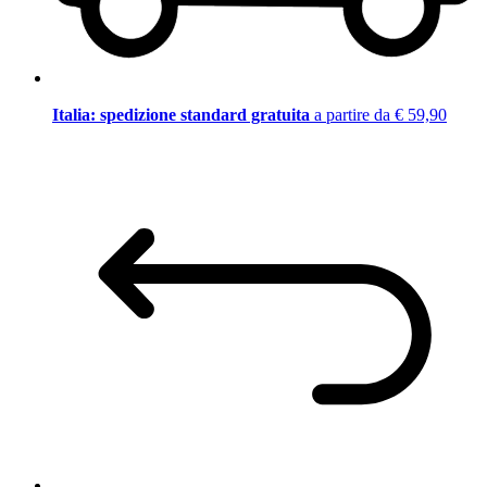
Italia: spedizione standard gratuita
a partire da € 59,90