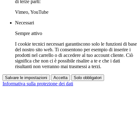
di terze parti:
Vimeo, YouTube
Necessari
Sempre attivo
I cookie tecnici necessari garantiscono solo le funzioni di base
del nostro sito web. Ti consentono per esempio di inserire i
prodotti nel carrello o di accedere al tuo account cliente. Ciò
significa che non ci è possibile risalire a te e che i dati
risultanti non verranno mai trasmessi a terzi.
Salvare le impostazioni
Accetta
Solo obbligatori
Informativa sulla protezione dei dati