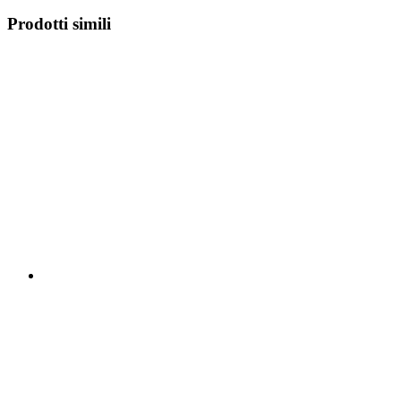
Prodotti simili