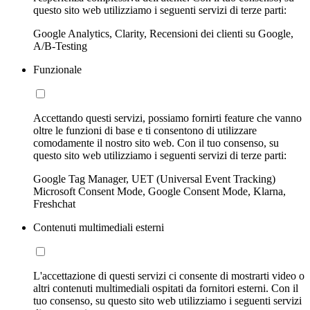
questo sito web utilizziamo i seguenti servizi di terze parti:
Google Analytics, Clarity, Recensioni dei clienti su Google,
A/B-Testing
Funzionale
Accettando questi servizi, possiamo fornirti feature che vanno
oltre le funzioni di base e ti consentono di utilizzare
comodamente il nostro sito web. Con il tuo consenso, su
questo sito web utilizziamo i seguenti servizi di terze parti:
Google Tag Manager, UET (Universal Event Tracking)
Microsoft Consent Mode, Google Consent Mode, Klarna,
Freshchat
Contenuti multimediali esterni
L'accettazione di questi servizi ci consente di mostrarti video o
altri contenuti multimediali ospitati da fornitori esterni. Con il
tuo consenso, su questo sito web utilizziamo i seguenti servizi