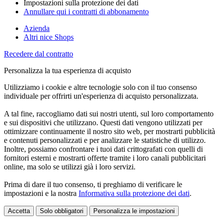
Impostazioni sulla protezione dei dati
Annullare qui i contratti di abbonamento
Azienda
Altri nice Shops
Recedere dal contratto
Personalizza la tua esperienza di acquisto
Utilizziamo i cookie e altre tecnologie solo con il tuo consenso
individuale per offrirti un'esperienza di acquisto personalizzata.
A tal fine, raccogliamo dati sui nostri utenti, sul loro comportamento
e sui dispositivi che utilizzano. Questi dati vengono utilizzati per
ottimizzare continuamente il nostro sito web, per mostrarti pubblicità
e contenuti personalizzati e per analizzare le statistiche di utilizzo.
Inoltre, possiamo confrontare i tuoi dati crittografati con quelli di
fornitori esterni e mostrarti offerte tramite i loro canali pubblicitari
online, ma solo se utilizzi già i loro servizi.
Prima di dare il tuo consenso, ti preghiamo di verificare le
impostazioni e la nostra
Informativa sulla protezione dei dati
.
Accetta
Solo obbligatori
Personalizza le impostazioni