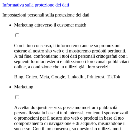
Informativa sulla protezione dei dati
Impostazioni personali sulla protezione dei dati
Marketing attraverso il customer match
Con il tuo consenso, ti informeremo anche su promozioni
esterne al nostro sito web e ti mostreremo prodotti pertinenti.
A tal fine, confrontiamo i tuoi dati personali crittografati con i
seguenti fornitori esterni e utilizziamo i loro canali pubblicitari
online, a condizione che tu utilizzi già i loro servizi:
Bing, Criteo, Meta, Google, LinkedIn, Printerest, TikTok
Marketing
Accettando questi servizi, possiamo mostrarti pubblicità
personalizzata in base ai tuoi interessi, contenuti sponsorizzati
o promozioni per il nostro sito web o prodotti in base al tuo
comportamento di navigazione e di acquisto, misurandone il
successo. Con il tuo consenso, su questo sito utilizziamo i