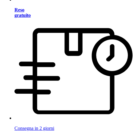
Reso
gratuito
Consegna in 2 giorni