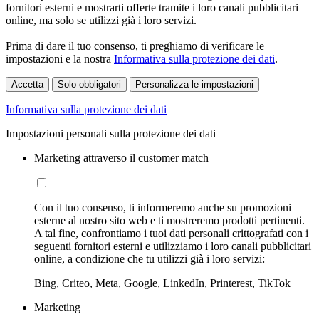
fornitori esterni e mostrarti offerte tramite i loro canali pubblicitari
online, ma solo se utilizzi già i loro servizi.
Prima di dare il tuo consenso, ti preghiamo di verificare le
impostazioni e la nostra
Informativa sulla protezione dei dati
.
Accetta
Solo obbligatori
Personalizza le impostazioni
Informativa sulla protezione dei dati
Impostazioni personali sulla protezione dei dati
Marketing attraverso il customer match
Con il tuo consenso, ti informeremo anche su promozioni
esterne al nostro sito web e ti mostreremo prodotti pertinenti.
A tal fine, confrontiamo i tuoi dati personali crittografati con i
seguenti fornitori esterni e utilizziamo i loro canali pubblicitari
online, a condizione che tu utilizzi già i loro servizi:
Bing, Criteo, Meta, Google, LinkedIn, Printerest, TikTok
Marketing