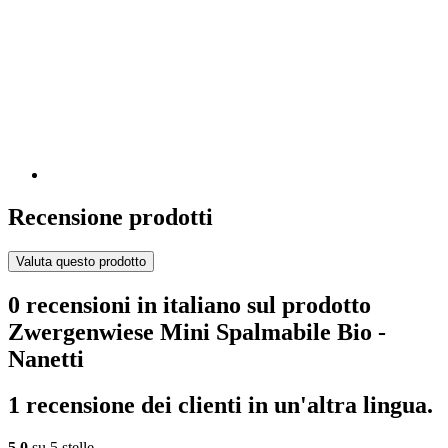
Recensione prodotti
Valuta questo prodotto
0 recensioni in italiano sul prodotto
Zwergenwiese Mini Spalmabile Bio -
Nanetti
1 recensione dei clienti in un'altra lingua.
5,0
su 5 stelle