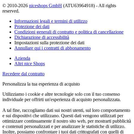
© 2010-2026
niceshops GmbH
(ATU63964918) - All rights
reserved.
Informazioni legali e termini di utilizzo
Protezione dei dati
Condizioni generali di contratto e politica di cancellazione
Dichiarazione di accessibilità
Impostazioni sulla protezione dei dati
Annullare qui i contratti di abbonamento
Azienda
Altri nice Shops
Recedere dal contratto
Personalizza la tua esperienza di acquisto
Utilizziamo i cookie e altre tecnologie solo con il tuo consenso
individuale per offrirti un'esperienza di acquisto personalizzata.
A tal fine, raccogliamo dati sui nostri utenti, sul loro comportamento
e sui dispositivi che utilizzano. Questi dati vengono utilizzati per
ottimizzare continuamente il nostro sito web, per mostrarti pubblicità
e contenuti personalizzati e per analizzare le statistiche di utilizzo.
Inoltre, possiamo confrontare i tuoi dati crittografati con quelli di