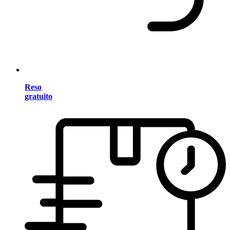
Reso
gratuito