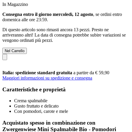
In Magazzino
Consegna entro il giorno mercoledì, 12 agosto
, se ordini entro
domenica alle ore 23:59
.
Di questo articolo sono rimasti ancora 13 pezzi. Presto ne
arriveranno altri! La data di consegna potrebbe subire variazioni se
vengono ordinati più pezzi.
Nel Carrello
Italia: spedizione standard gratuita
a partire da € 59,90
Maggiori informazioni su spedizione e consegna
Caratteristiche e proprietà
Crema spalmabile
Gusto fruttato e delicato
Con pomodori, carote e mele
Acquistato spesso in combinazione con
Zwergenwiese Mini Spalmabile Bio - Pomodori