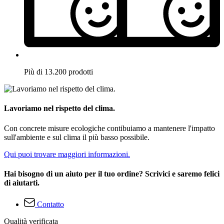
Più di 13.200 prodotti
Lavoriamo nel rispetto del clima.
Con concrete misure ecologiche contibuiamo a mantenere l'impatto
sull'ambiente e sul clima il più basso possibile.
Qui puoi trovare maggiori informazioni.
Hai bisogno di un aiuto per il tuo ordine? Scrivici e saremo felici
di aiutarti.
Contatto
Qualità verificata