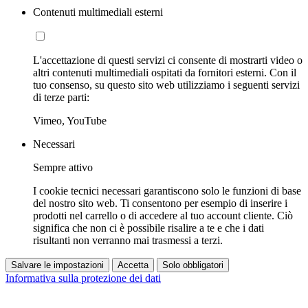
Contenuti multimediali esterni
L'accettazione di questi servizi ci consente di mostrarti video o
altri contenuti multimediali ospitati da fornitori esterni. Con il
tuo consenso, su questo sito web utilizziamo i seguenti servizi
di terze parti:
Vimeo, YouTube
Necessari
Sempre attivo
I cookie tecnici necessari garantiscono solo le funzioni di base
del nostro sito web. Ti consentono per esempio di inserire i
prodotti nel carrello o di accedere al tuo account cliente. Ciò
significa che non ci è possibile risalire a te e che i dati
risultanti non verranno mai trasmessi a terzi.
Salvare le impostazioni
Accetta
Solo obbligatori
Informativa sulla protezione dei dati