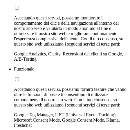
Accettando questi servizi, possiamo monitorare il
comportamento dei clic e della navigazione all'interno del
nostro sito web e valutarlo in modo anonimo al fine di
ottimizzare il nostro sito web e migliorare continuamente
l'esperienza complessiva dell'utente. Con il tuo consenso, su
questo sito web utilizziamo i seguenti servizi di terze parti:
Google Analytics, Clarity, Recensioni dei clienti su Google,
A/B-Testing
Funzionale
Accettando questi servizi, possiamo fornirti feature che vanno
oltre le funzioni di base e ti consentono di utilizzare
comodamente il nostro sito web. Con il tuo consenso, su
questo sito web utilizziamo i seguenti servizi di terze parti:
Google Tag Manager, UET (Universal Event Tracking)
Microsoft Consent Mode, Google Consent Mode, Klarna,
Freshchat