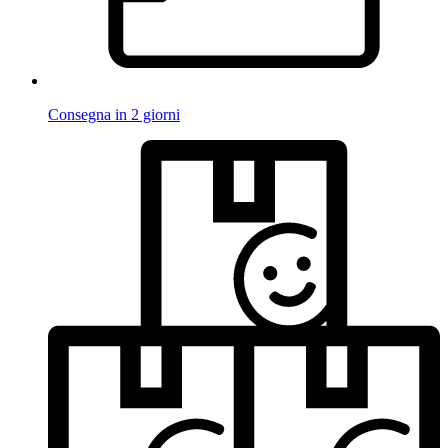
Consegna in 2 giorni