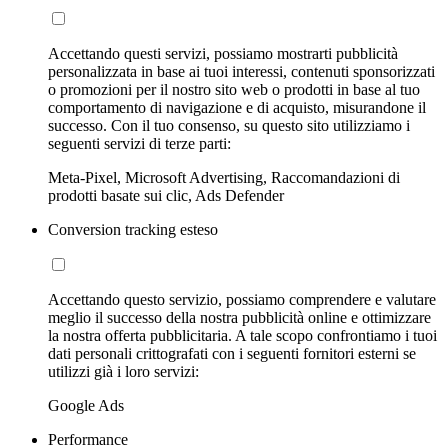
Accettando questi servizi, possiamo mostrarti pubblicità
personalizzata in base ai tuoi interessi, contenuti sponsorizzati
o promozioni per il nostro sito web o prodotti in base al tuo
comportamento di navigazione e di acquisto, misurandone il
successo. Con il tuo consenso, su questo sito utilizziamo i
seguenti servizi di terze parti:
Meta-Pixel, Microsoft Advertising, Raccomandazioni di
prodotti basate sui clic, Ads Defender
Conversion tracking esteso
Accettando questo servizio, possiamo comprendere e valutare
meglio il successo della nostra pubblicità online e ottimizzare
la nostra offerta pubblicitaria. A tale scopo confrontiamo i tuoi
dati personali crittografati con i seguenti fornitori esterni se
utilizzi già i loro servizi:
Google Ads
Performance