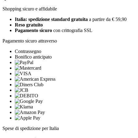
Shopping sicuro e affidabile
Italia: spedizione standard gratuita
a partire da € 59,90
Reso gratuito
Pagamento sicuro
con crittografia SSL
Pagamento sicuro attraverso
Contrassegno
Bonifico anticipato
Spese di spedizione per Italia