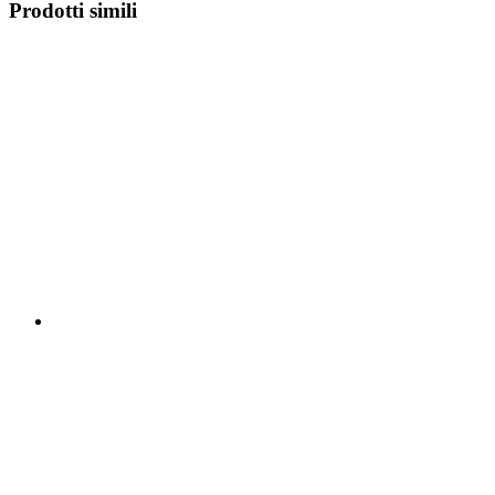
Prodotti simili