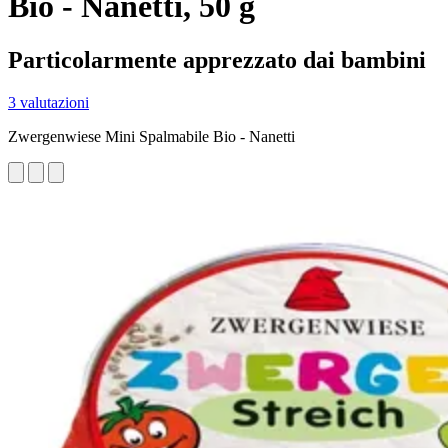
Bio - Nanetti, 50 g
Particolarmente apprezzato dai bambini
3 valutazioni
Zwergenwiese Mini Spalmabile Bio - Nanetti