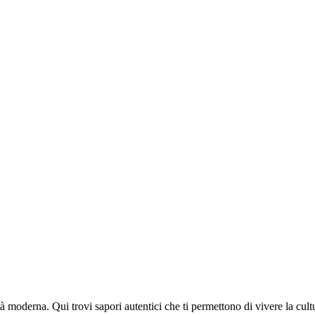
tà moderna. Qui trovi sapori autentici che ti permettono di vivere la cul