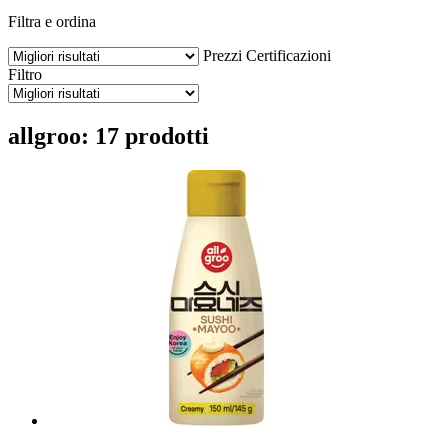
Filtra e ordina
Prezzi
Certificazioni
Filtro
allgroo: 17 prodotti