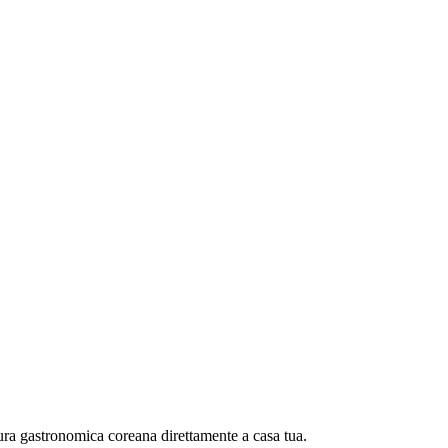
tura gastronomica coreana direttamente a casa tua.