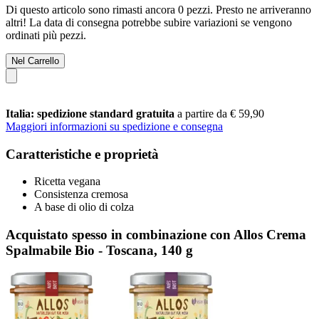
Di questo articolo sono rimasti ancora 0 pezzi. Presto ne arriveranno
altri! La data di consegna potrebbe subire variazioni se vengono
ordinati più pezzi.
Nel Carrello
Italia: spedizione standard gratuita
a partire da € 59,90
Maggiori informazioni su spedizione e consegna
Caratteristiche e proprietà
Ricetta vegana
Consistenza cremosa
A base di olio di colza
Acquistato spesso in combinazione con Allos Crema
Spalmabile Bio - Toscana, 140 g