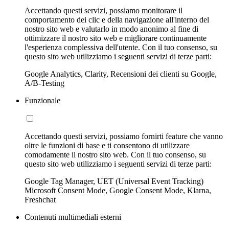
Accettando questi servizi, possiamo monitorare il
comportamento dei clic e della navigazione all'interno del
nostro sito web e valutarlo in modo anonimo al fine di
ottimizzare il nostro sito web e migliorare continuamente
l'esperienza complessiva dell'utente. Con il tuo consenso, su
questo sito web utilizziamo i seguenti servizi di terze parti:
Google Analytics, Clarity, Recensioni dei clienti su Google,
A/B-Testing
Funzionale
Accettando questi servizi, possiamo fornirti feature che vanno
oltre le funzioni di base e ti consentono di utilizzare
comodamente il nostro sito web. Con il tuo consenso, su
questo sito web utilizziamo i seguenti servizi di terze parti:
Google Tag Manager, UET (Universal Event Tracking)
Microsoft Consent Mode, Google Consent Mode, Klarna,
Freshchat
Contenuti multimediali esterni