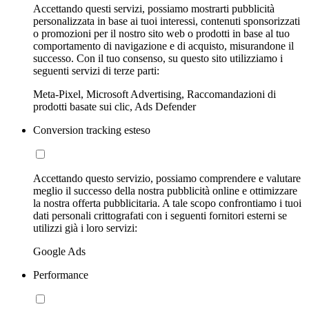
Accettando questi servizi, possiamo mostrarti pubblicità
personalizzata in base ai tuoi interessi, contenuti sponsorizzati
o promozioni per il nostro sito web o prodotti in base al tuo
comportamento di navigazione e di acquisto, misurandone il
successo. Con il tuo consenso, su questo sito utilizziamo i
seguenti servizi di terze parti:
Meta-Pixel, Microsoft Advertising, Raccomandazioni di
prodotti basate sui clic, Ads Defender
Conversion tracking esteso
Accettando questo servizio, possiamo comprendere e valutare
meglio il successo della nostra pubblicità online e ottimizzare
la nostra offerta pubblicitaria. A tale scopo confrontiamo i tuoi
dati personali crittografati con i seguenti fornitori esterni se
utilizzi già i loro servizi:
Google Ads
Performance