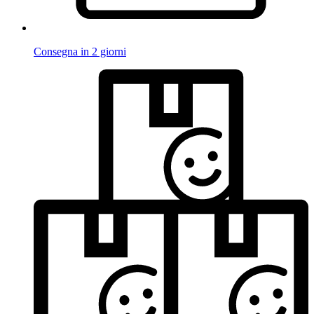
Consegna in 2 giorni