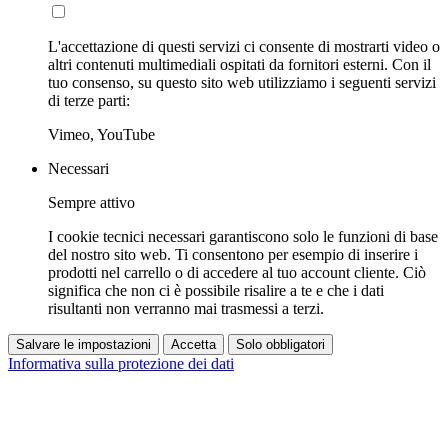
L'accettazione di questi servizi ci consente di mostrarti video o
altri contenuti multimediali ospitati da fornitori esterni. Con il
tuo consenso, su questo sito web utilizziamo i seguenti servizi
di terze parti:
Vimeo, YouTube
Necessari
Sempre attivo
I cookie tecnici necessari garantiscono solo le funzioni di base
del nostro sito web. Ti consentono per esempio di inserire i
prodotti nel carrello o di accedere al tuo account cliente. Ciò
significa che non ci è possibile risalire a te e che i dati
risultanti non verranno mai trasmessi a terzi.
Salvare le impostazioni
Accetta
Solo obbligatori
Informativa sulla protezione dei dati