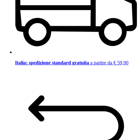
Italia: spedizione standard gratuita
a partire da € 59,90