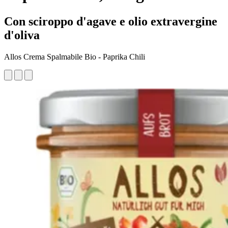
Con sciroppo d'agave e olio extravergine
d'oliva
Allos Crema Spalmabile Bio - Paprika Chili