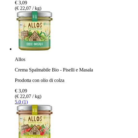
€ 3,09
(€ 22,07 / kg)
Allos
Crema Spalmabile Bio - Piselli e Masala
Prodotta con olio di colza
€ 3,09
(€ 22,07 / kg)
5.0 (1)