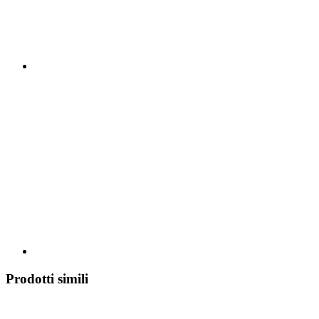
Prodotti simili