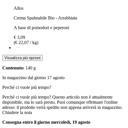
Allos
Crema Spalmabile Bio - Arrabbiata
A base di pomodori e peperoni
€ 3,09
(€ 22,07 / kg)
Visualizza più opzioni
Contenuto:
140 g
In magazzino dal giorno 17 agosto
Perché ci vuole più tempo?
Perché ci vuole più tempo?
Questo articolo non è attualmente
disponibile, ma lo sarà presto. Puoi comunque effettuare l'ordine
adesso: il prodotto verrà spedito non appena arriverà in magazzino.
Chiudere la nota
Consegna entro il giorno mercoledì, 19 agosto