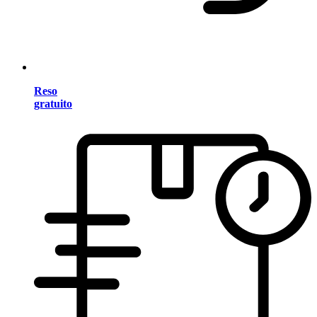
Reso
gratuito