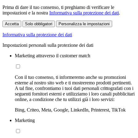
Prima di dare il tuo consenso, ti preghiamo di verificare le
impostazioni e la nostra
Informativa sulla protezione dei dati
.
Accetta
Solo obbligatori
Personalizza le impostazioni
Informativa sulla protezione dei dati
Impostazioni personali sulla protezione dei dati
Marketing attraverso il customer match
Con il tuo consenso, ti informeremo anche su promozioni
esterne al nostro sito web e ti mostreremo prodotti pertinenti.
A tal fine, confrontiamo i tuoi dati personali crittografati con i
seguenti fornitori esterni e utilizziamo i loro canali pubblicitari
online, a condizione che tu utilizzi già i loro servizi:
Bing, Criteo, Meta, Google, LinkedIn, Printerest, TikTok
Marketing