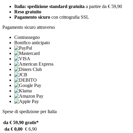
Italia: spedizione standard gratuita
a partire da € 59,90
Reso gratuito
Pagamento sicuro
con crittografia SSL
Pagamento sicuro attraverso
Contrassegno
Bonifico anticipato
Spese di spedizione per Italia
da € 59,90
gratis*
da € 0,00
€ 6,90