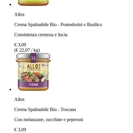
Allos
Crema Spalmabile Bio - Pomodorini e Basilico
Consistenza cremosa e liscia
€ 3,09
(€ 22,07 / kg)
Allos
Crema Spalmabile Bio - Toscana
Con melanzane, zucchine e peperoni
€ 3,09