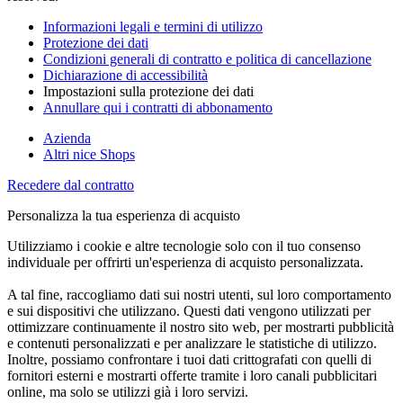
Informazioni legali e termini di utilizzo
Protezione dei dati
Condizioni generali di contratto e politica di cancellazione
Dichiarazione di accessibilità
Impostazioni sulla protezione dei dati
Annullare qui i contratti di abbonamento
Azienda
Altri nice Shops
Recedere dal contratto
Personalizza la tua esperienza di acquisto
Utilizziamo i cookie e altre tecnologie solo con il tuo consenso
individuale per offrirti un'esperienza di acquisto personalizzata.
A tal fine, raccogliamo dati sui nostri utenti, sul loro comportamento
e sui dispositivi che utilizzano. Questi dati vengono utilizzati per
ottimizzare continuamente il nostro sito web, per mostrarti pubblicità
e contenuti personalizzati e per analizzare le statistiche di utilizzo.
Inoltre, possiamo confrontare i tuoi dati crittografati con quelli di
fornitori esterni e mostrarti offerte tramite i loro canali pubblicitari
online, ma solo se utilizzi già i loro servizi.