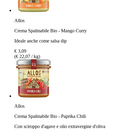
Allos
Crema Spalmabile Bio - Mango Curry
Ideale anche come salsa dip
€ 3,09
(€ 22,07 / kg)
Allos
Crema Spalmabile Bio - Paprika Chili
Con sciroppo d'agave e olio extravergine d'oliva