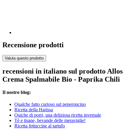
Recensione prodotti
Valuta questo prodotto
recensioni in italiano sul prodotto Allos
Crema Spalmabile Bio - Paprika Chili
Il nostro blog:
Qualche fatto curioso sul peperoncino
Ricetta della Harissa
Quiche di porri, una deliziosa ricetta invernale
Tè e tisane, bevande delle meraviglie!
Ricetta fettuccine al tartufo