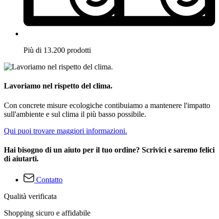
Più di 13.200 prodotti
Lavoriamo nel rispetto del clima.
Con concrete misure ecologiche contibuiamo a mantenere l'impatto
sull'ambiente e sul clima il più basso possibile.
Qui puoi trovare maggiori informazioni.
Hai bisogno di un aiuto per il tuo ordine? Scrivici e saremo felici
di aiutarti.
Contatto
Qualità verificata
Shopping sicuro e affidabile