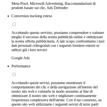
Meta-Pixel, Microsoft Advertising, Raccomandazioni di
prodotti basate sui clic, Ads Defender
Conversion tracking esteso
Accettando questo servizio, possiamo comprendere e valutare
meglio il successo della nostra pubblicità online e ottimizzare
la nostra offerta pubblicitaria. A tale scopo confrontiamo i tuoi
dati personali crittografati con i seguenti fornitori esterni se
utilizzi già i loro servizi:
Google Ads
Performance
Accettando questi servizi, possiamo monitorare il
comportamento dei clic e della navigazione all'interno del
nostro sito web e valutarlo in modo anonimo al fine di
ottimizzare il nostro sito web e migliorare continuamente
l'esperienza complessiva dell'utente. Con il tuo consenso, su
questo sito web utilizziamo i seguenti servizi di terze parti: