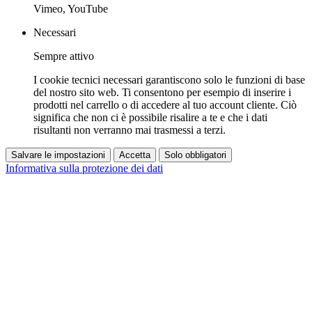
Vimeo, YouTube
Necessari
Sempre attivo
I cookie tecnici necessari garantiscono solo le funzioni di base
del nostro sito web. Ti consentono per esempio di inserire i
prodotti nel carrello o di accedere al tuo account cliente. Ciò
significa che non ci è possibile risalire a te e che i dati
risultanti non verranno mai trasmessi a terzi.
Salvare le impostazioni
Accetta
Solo obbligatori
Informativa sulla protezione dei dati