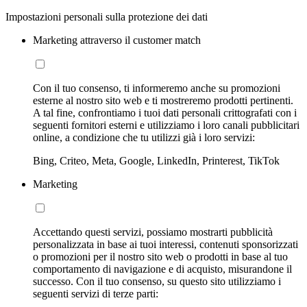
Impostazioni personali sulla protezione dei dati
Marketing attraverso il customer match
Con il tuo consenso, ti informeremo anche su promozioni
esterne al nostro sito web e ti mostreremo prodotti pertinenti.
A tal fine, confrontiamo i tuoi dati personali crittografati con i
seguenti fornitori esterni e utilizziamo i loro canali pubblicitari
online, a condizione che tu utilizzi già i loro servizi:
Bing, Criteo, Meta, Google, LinkedIn, Printerest, TikTok
Marketing
Accettando questi servizi, possiamo mostrarti pubblicità
personalizzata in base ai tuoi interessi, contenuti sponsorizzati
o promozioni per il nostro sito web o prodotti in base al tuo
comportamento di navigazione e di acquisto, misurandone il
successo. Con il tuo consenso, su questo sito utilizziamo i
seguenti servizi di terze parti: