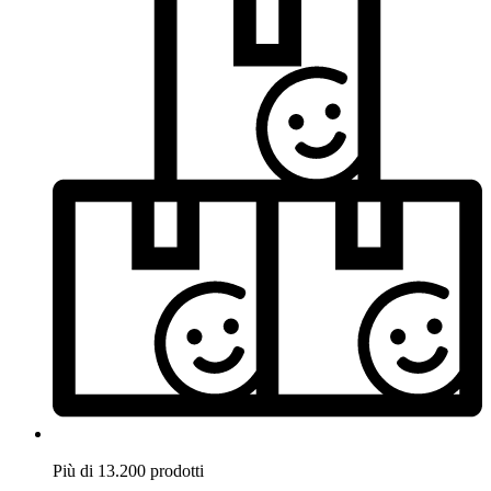
Più di 13.200 prodotti