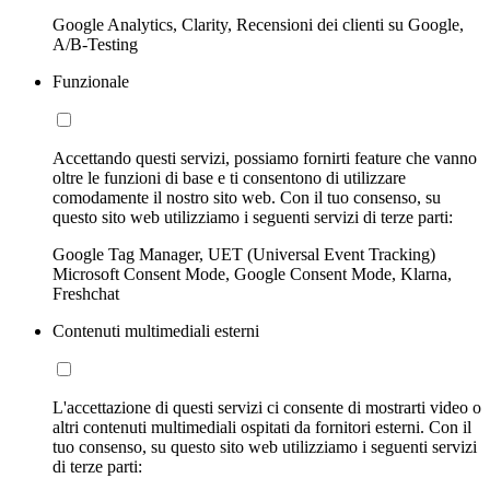
Google Analytics, Clarity, Recensioni dei clienti su Google,
A/B-Testing
Funzionale
Accettando questi servizi, possiamo fornirti feature che vanno
oltre le funzioni di base e ti consentono di utilizzare
comodamente il nostro sito web. Con il tuo consenso, su
questo sito web utilizziamo i seguenti servizi di terze parti:
Google Tag Manager, UET (Universal Event Tracking)
Microsoft Consent Mode, Google Consent Mode, Klarna,
Freshchat
Contenuti multimediali esterni
L'accettazione di questi servizi ci consente di mostrarti video o
altri contenuti multimediali ospitati da fornitori esterni. Con il
tuo consenso, su questo sito web utilizziamo i seguenti servizi
di terze parti: