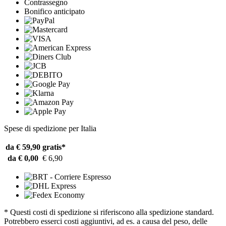
Contrassegno
Bonifico anticipato
Spese di spedizione per Italia
da € 59,90
gratis*
da € 0,00
€ 6,90
* Questi costi di spedizione si riferiscono alla spedizione standard.
Potrebbero esserci costi aggiuntivi, ad es. a causa del peso, delle