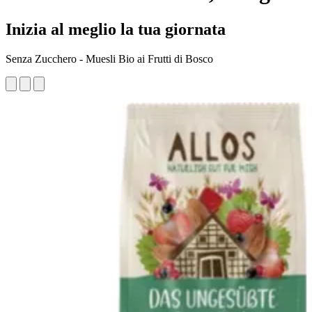
Inizia al meglio la tua giornata
Senza Zucchero - Muesli Bio ai Frutti di Bosco