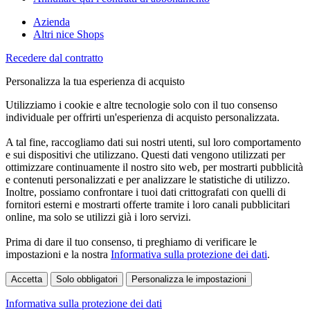
Azienda
Altri nice Shops
Recedere dal contratto
Personalizza la tua esperienza di acquisto
Utilizziamo i cookie e altre tecnologie solo con il tuo consenso
individuale per offrirti un'esperienza di acquisto personalizzata.
A tal fine, raccogliamo dati sui nostri utenti, sul loro comportamento
e sui dispositivi che utilizzano. Questi dati vengono utilizzati per
ottimizzare continuamente il nostro sito web, per mostrarti pubblicità
e contenuti personalizzati e per analizzare le statistiche di utilizzo.
Inoltre, possiamo confrontare i tuoi dati crittografati con quelli di
fornitori esterni e mostrarti offerte tramite i loro canali pubblicitari
online, ma solo se utilizzi già i loro servizi.
Prima di dare il tuo consenso, ti preghiamo di verificare le
impostazioni e la nostra
Informativa sulla protezione dei dati
.
Accetta
Solo obbligatori
Personalizza le impostazioni
Informativa sulla protezione dei dati