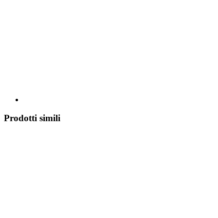
Prodotti simili