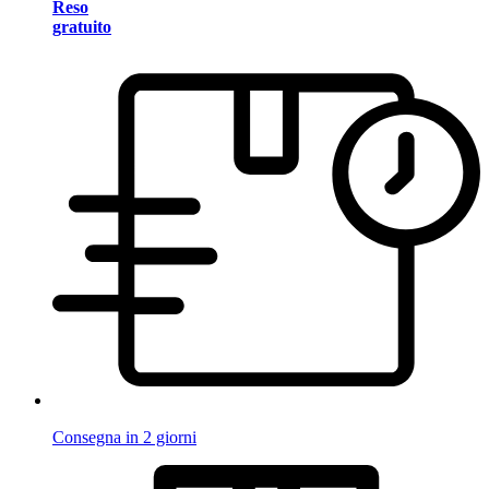
Reso
gratuito
Consegna in 2 giorni