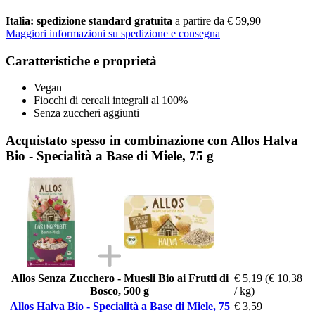
Italia: spedizione standard gratuita
a partire da € 59,90
Maggiori informazioni su spedizione e consegna
Caratteristiche e proprietà
Vegan
Fiocchi di cereali integrali al 100%
Senza zuccheri aggiunti
Acquistato spesso in combinazione con Allos Halva
Bio - Specialità a Base di Miele, 75 g
Allos Senza Zucchero - Muesli Bio ai Frutti di
€ 5,19
(€ 10,38
Bosco, 500 g
/ kg)
Allos Halva Bio - Specialità a Base di Miele, 75
€ 3,59