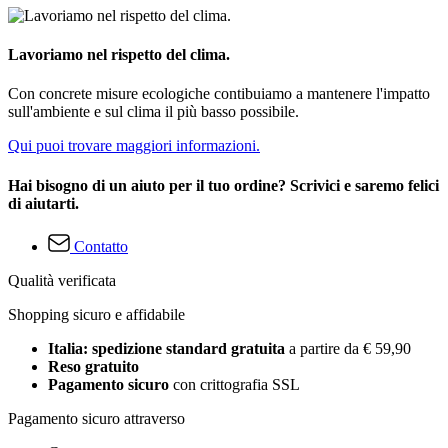
Lavoriamo nel rispetto del clima.
Con concrete misure ecologiche contibuiamo a mantenere l'impatto
sull'ambiente e sul clima il più basso possibile.
Qui puoi trovare maggiori informazioni.
Hai bisogno di un aiuto per il tuo ordine? Scrivici e saremo felici
di aiutarti.
Contatto
Qualità verificata
Shopping sicuro e affidabile
Italia: spedizione standard gratuita
a partire da € 59,90
Reso gratuito
Pagamento sicuro
con crittografia SSL
Pagamento sicuro attraverso