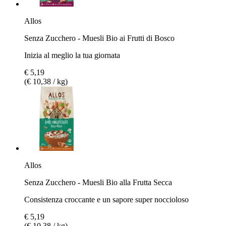
Allos
Senza Zucchero - Muesli Bio ai Frutti di Bosco
Inizia al meglio la tua giornata
€ 5,19
(€ 10,38 / kg)
Allos
Senza Zucchero - Muesli Bio alla Frutta Secca
Consistenza croccante e un sapore super noccioloso
€ 5,19
(€ 10,38 / kg)