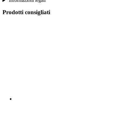
Informazioni legali
Prodotti consigliati