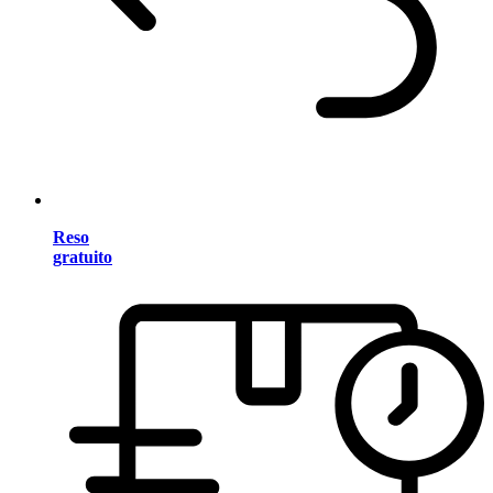
Reso
gratuito