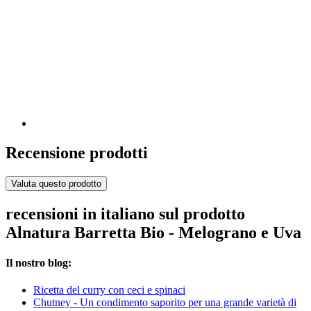
Recensione prodotti
Valuta questo prodotto
recensioni in italiano sul prodotto
Alnatura Barretta Bio - Melograno e Uva
Il nostro blog:
Ricetta del curry con ceci e spinaci
Chutney - Un condimento saporito per una grande varietà di