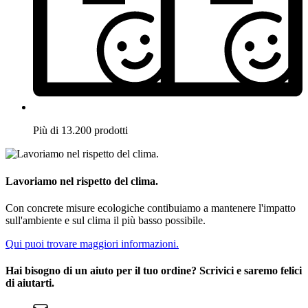
Più di 13.200 prodotti
Lavoriamo nel rispetto del clima.
Con concrete misure ecologiche contibuiamo a mantenere l'impatto
sull'ambiente e sul clima il più basso possibile.
Qui puoi trovare maggiori informazioni.
Hai bisogno di un aiuto per il tuo ordine? Scrivici e saremo felici
di aiutarti.