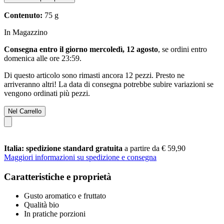
Contenuto:
75 g
In Magazzino
Consegna entro il giorno mercoledì, 12 agosto
, se ordini entro
domenica alle ore 23:59
.
Di questo articolo sono rimasti ancora 12 pezzi. Presto ne
arriveranno altri! La data di consegna potrebbe subire variazioni se
vengono ordinati più pezzi.
Nel Carrello
Italia: spedizione standard gratuita
a partire da € 59,90
Maggiori informazioni su spedizione e consegna
Caratteristiche e proprietà
Gusto aromatico e fruttato
Qualità bio
In pratiche porzioni