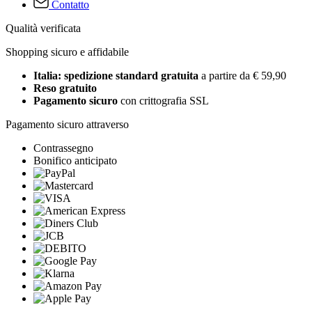
Contatto
Qualità verificata
Shopping sicuro e affidabile
Italia: spedizione standard gratuita
a partire da € 59,90
Reso gratuito
Pagamento sicuro
con crittografia SSL
Pagamento sicuro attraverso
Contrassegno
Bonifico anticipato