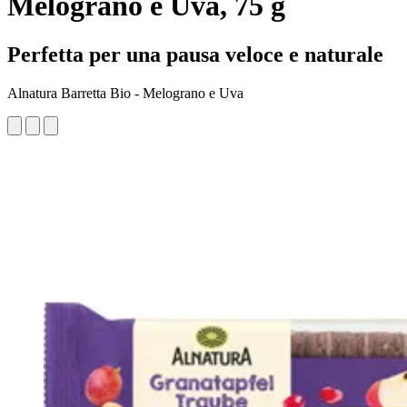
Melograno e Uva, 75 g
Perfetta per una pausa veloce e naturale
Alnatura Barretta Bio - Melograno e Uva