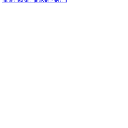
Informativa sulla protezione dei dati