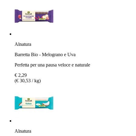
Alnatura
Barretta Bio - Melograno e Uva
Perfetta per una pausa veloce e naturale
€ 2,29
(€ 30,53 / kg)
Alnatura