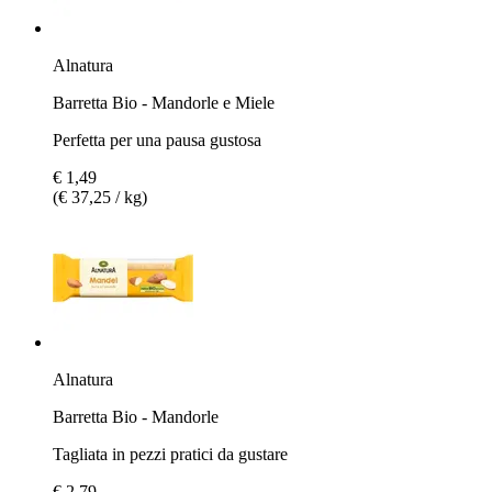
Alnatura
Barretta Bio - Mandorle e Miele
Perfetta per una pausa gustosa
€ 1,49
(€ 37,25 / kg)
Alnatura
Barretta Bio - Mandorle
Tagliata in pezzi pratici da gustare
€ 2,79