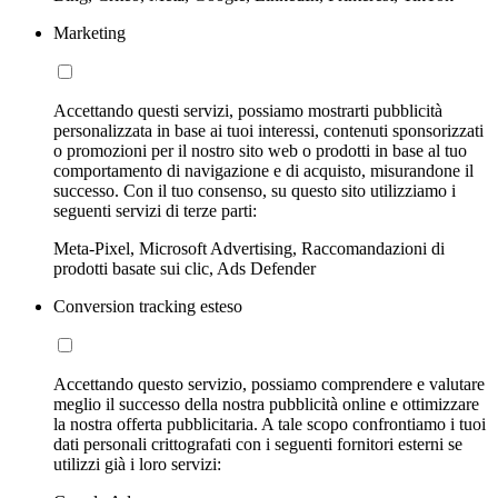
Marketing
Accettando questi servizi, possiamo mostrarti pubblicità
personalizzata in base ai tuoi interessi, contenuti sponsorizzati
o promozioni per il nostro sito web o prodotti in base al tuo
comportamento di navigazione e di acquisto, misurandone il
successo. Con il tuo consenso, su questo sito utilizziamo i
seguenti servizi di terze parti:
Meta-Pixel, Microsoft Advertising, Raccomandazioni di
prodotti basate sui clic, Ads Defender
Conversion tracking esteso
Accettando questo servizio, possiamo comprendere e valutare
meglio il successo della nostra pubblicità online e ottimizzare
la nostra offerta pubblicitaria. A tale scopo confrontiamo i tuoi
dati personali crittografati con i seguenti fornitori esterni se
utilizzi già i loro servizi: