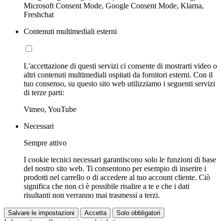
Microsoft Consent Mode, Google Consent Mode, Klarna,
Freshchat
Contenuti multimediali esterni
L'accettazione di questi servizi ci consente di mostrarti video o
altri contenuti multimediali ospitati da fornitori esterni. Con il
tuo consenso, su questo sito web utilizziamo i seguenti servizi
di terze parti:
Vimeo, YouTube
Necessari
Sempre attivo
I cookie tecnici necessari garantiscono solo le funzioni di base
del nostro sito web. Ti consentono per esempio di inserire i
prodotti nel carrello o di accedere al tuo account cliente. Ciò
significa che non ci è possibile risalire a te e che i dati
risultanti non verranno mai trasmessi a terzi.
Salvare le impostazioni
Accetta
Solo obbligatori