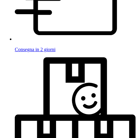
Consegna in 2 giorni