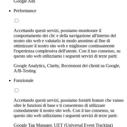
Google Ads
Performance
Accettando questi servizi, possiamo monitorare il
comportamento dei clic e della navigazione all'interno del
nostro sito web e valutarlo in modo anonimo al fine di
ottimizzare il nostro sito web e migliorare continuamente
l'esperienza complessiva dell'utente. Con il tuo consenso, su
questo sito web utilizziamo i seguenti servizi di terze parti:
Google Analytics, Clarity, Recensioni dei clienti su Google,
A/B-Testing
Funzionale
Accettando questi servizi, possiamo fornirti feature che vanno
oltre le funzioni di base e ti consentono di utilizzare
comodamente il nostro sito web. Con il tuo consenso, su
questo sito web utilizziamo i seguenti servizi di terze parti:
Google Tag Manager, UET (Universal Event Tracking)