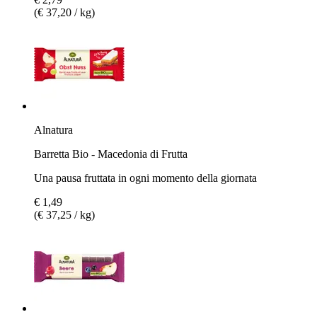
(€ 37,20 / kg)
Alnatura
Barretta Bio - Macedonia di Frutta
Una pausa fruttata in ogni momento della giornata
€ 1,49
(€ 37,25 / kg)