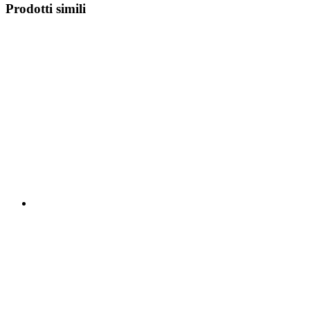
Prodotti simili