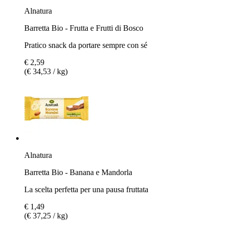
Alnatura
Barretta Bio - Frutta e Frutti di Bosco
Pratico snack da portare sempre con sé
€ 2,59
(€ 34,53 / kg)
Alnatura
Barretta Bio - Banana e Mandorla
La scelta perfetta per una pausa fruttata
€ 1,49
(€ 37,25 / kg)