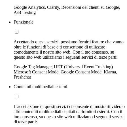
Google Analytics, Clarity, Recensioni dei clienti su Google,
A/B-Testing
Funzionale
Accettando questi servizi, possiamo fornirti feature che vanno
oltre le funzioni di base e ti consentono di utilizzare
comodamente il nostro sito web. Con il tuo consenso, su
questo sito web utilizziamo i seguenti servizi di terze parti:
Google Tag Manager, UET (Universal Event Tracking)
Microsoft Consent Mode, Google Consent Mode, Klarna,
Freshchat
Contenuti multimediali esterni
L'accettazione di questi servizi ci consente di mostrarti video o
altri contenuti multimediali ospitati da fornitori esterni. Con il
tuo consenso, su questo sito web utilizziamo i seguenti servizi
di terze parti: