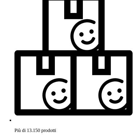
Più di 13.150 prodotti