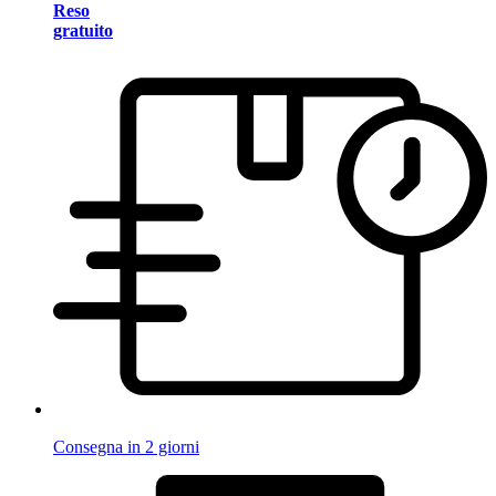
Reso
gratuito
Consegna in 2 giorni