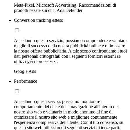
Meta-Pixel, Microsoft Advertising, Raccomandazioni di
prodotti basate sui clic, Ads Defender
Conversion tracking esteso
Accettando questo servizio, possiamo comprendere e valutare
meglio il successo della nostra pubblicità online e ottimizzare
la nostra offerta pubblicitaria. A tale scopo confrontiamo i tuoi
dati personali crittografati con i seguenti fornitori esterni se
utilizzi già i loro servizi:
Google Ads
Performance
Accettando questi servizi, possiamo monitorare il
comportamento dei clic e della navigazione all'interno del
nostro sito web e valutarlo in modo anonimo al fine di
ottimizzare il nostro sito web e migliorare continuamente
l'esperienza complessiva dell'utente. Con il tuo consenso, su
questo sito web utilizziamo i seguenti servizi di terze parti: