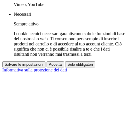
Vimeo, YouTube
Necessari
Sempre attivo
I cookie tecnici necessari garantiscono solo le funzioni di base
del nostro sito web. Ti consentono per esempio di inserire i
prodotti nel carrello o di accedere al tuo account cliente. Ciò
significa che non ci è possibile risalire a te e che i dati
risultanti non verranno mai trasmessi a terzi.
Salvare le impostazioni
Accetta
Solo obbligatori
Informativa sulla protezione dei dati