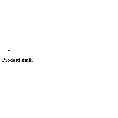
Prodotti simili