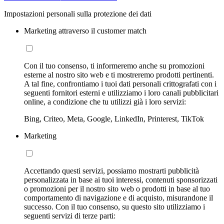
Impostazioni personali sulla protezione dei dati
Marketing attraverso il customer match
Con il tuo consenso, ti informeremo anche su promozioni
esterne al nostro sito web e ti mostreremo prodotti pertinenti.
A tal fine, confrontiamo i tuoi dati personali crittografati con i
seguenti fornitori esterni e utilizziamo i loro canali pubblicitari
online, a condizione che tu utilizzi già i loro servizi:
Bing, Criteo, Meta, Google, LinkedIn, Printerest, TikTok
Marketing
Accettando questi servizi, possiamo mostrarti pubblicità
personalizzata in base ai tuoi interessi, contenuti sponsorizzati
o promozioni per il nostro sito web o prodotti in base al tuo
comportamento di navigazione e di acquisto, misurandone il
successo. Con il tuo consenso, su questo sito utilizziamo i
seguenti servizi di terze parti: