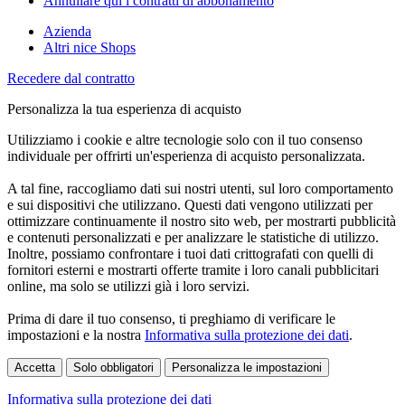
Annullare qui i contratti di abbonamento
Azienda
Altri nice Shops
Recedere dal contratto
Personalizza la tua esperienza di acquisto
Utilizziamo i cookie e altre tecnologie solo con il tuo consenso
individuale per offrirti un'esperienza di acquisto personalizzata.
A tal fine, raccogliamo dati sui nostri utenti, sul loro comportamento
e sui dispositivi che utilizzano. Questi dati vengono utilizzati per
ottimizzare continuamente il nostro sito web, per mostrarti pubblicità
e contenuti personalizzati e per analizzare le statistiche di utilizzo.
Inoltre, possiamo confrontare i tuoi dati crittografati con quelli di
fornitori esterni e mostrarti offerte tramite i loro canali pubblicitari
online, ma solo se utilizzi già i loro servizi.
Prima di dare il tuo consenso, ti preghiamo di verificare le
impostazioni e la nostra
Informativa sulla protezione dei dati
.
Accetta
Solo obbligatori
Personalizza le impostazioni
Informativa sulla protezione dei dati