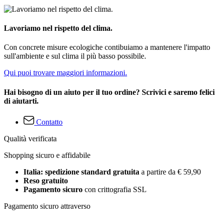
Lavoriamo nel rispetto del clima.
Con concrete misure ecologiche contibuiamo a mantenere l'impatto
sull'ambiente e sul clima il più basso possibile.
Qui puoi trovare maggiori informazioni.
Hai bisogno di un aiuto per il tuo ordine? Scrivici e saremo felici
di aiutarti.
Contatto
Qualità verificata
Shopping sicuro e affidabile
Italia: spedizione standard gratuita
a partire da € 59,90
Reso gratuito
Pagamento sicuro
con crittografia SSL
Pagamento sicuro attraverso