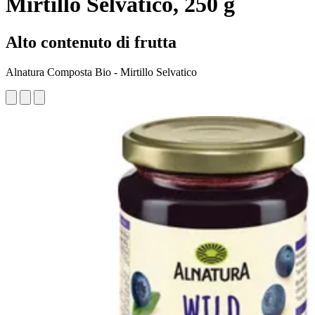
Mirtillo Selvatico, 250 g
Alto contenuto di frutta
Alnatura Composta Bio - Mirtillo Selvatico