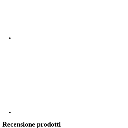
Recensione prodotti