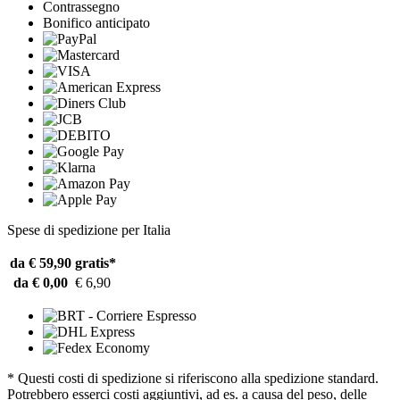
Contrassegno
Bonifico anticipato
Spese di spedizione per Italia
da € 59,90
gratis*
da € 0,00
€ 6,90
* Questi costi di spedizione si riferiscono alla spedizione standard.
Potrebbero esserci costi aggiuntivi, ad es. a causa del peso, delle