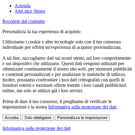
Azienda
Altri nice Shops
Recedere dal contratto
Personalizza la tua esperienza di acquisto
Utilizziamo i cookie e altre tecnologie solo con il tuo consenso
individuale per offrirti un'esperienza di acquisto personalizzata.
A tal fine, raccogliamo dati sui nostri utenti, sul loro comportamento
e sui dispositivi che utilizzano. Questi dati vengono utilizzati per
ottimizzare continuamente il nostro sito web, per mostrarti pubblicità
e contenuti personalizzati e per analizzare le statistiche di utilizzo.
Inoltre, possiamo confrontare i tuoi dati crittografati con quelli di
fornitori esterni e mostrarti offerte tramite i loro canali pubblicitari
online, ma solo se utilizzi già i loro servizi.
Prima di dare il tuo consenso, ti preghiamo di verificare le
impostazioni e la nostra
Informativa sulla protezione dei dati
.
Accetta
Solo obbligatori
Personalizza le impostazioni
Informativa sulla protezione dei dati