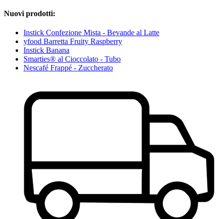
Nuovi prodotti:
Instick Confezione Mista - Bevande al Latte
yfood Barretta Fruity Raspberry
Instick Banana
Smarties® al Cioccolato - Tubo
Nescafé Frappé - Zuccherato