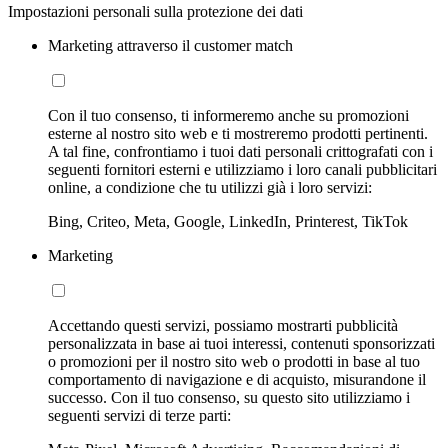
Impostazioni personali sulla protezione dei dati
Marketing attraverso il customer match
Con il tuo consenso, ti informeremo anche su promozioni
esterne al nostro sito web e ti mostreremo prodotti pertinenti.
A tal fine, confrontiamo i tuoi dati personali crittografati con i
seguenti fornitori esterni e utilizziamo i loro canali pubblicitari
online, a condizione che tu utilizzi già i loro servizi:
Bing, Criteo, Meta, Google, LinkedIn, Printerest, TikTok
Marketing
Accettando questi servizi, possiamo mostrarti pubblicità
personalizzata in base ai tuoi interessi, contenuti sponsorizzati
o promozioni per il nostro sito web o prodotti in base al tuo
comportamento di navigazione e di acquisto, misurandone il
successo. Con il tuo consenso, su questo sito utilizziamo i
seguenti servizi di terze parti: