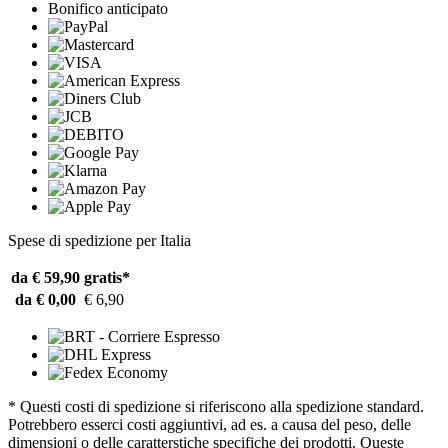
Bonifico anticipato
Spese di spedizione per Italia
da € 59,90
gratis*
da € 0,00
€ 6,90
* Questi costi di spedizione si riferiscono alla spedizione standard.
Potrebbero esserci costi aggiuntivi, ad es. a causa del peso, delle
dimensioni o delle caratterstiche specifiche dei prodotti. Queste