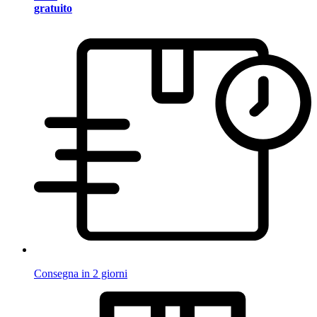
gratuito
Consegna in 2 giorni