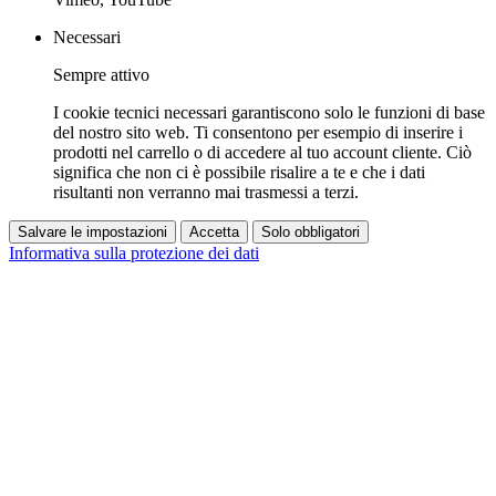
Necessari
Sempre attivo
I cookie tecnici necessari garantiscono solo le funzioni di base
del nostro sito web. Ti consentono per esempio di inserire i
prodotti nel carrello o di accedere al tuo account cliente. Ciò
significa che non ci è possibile risalire a te e che i dati
risultanti non verranno mai trasmessi a terzi.
Salvare le impostazioni
Accetta
Solo obbligatori
Informativa sulla protezione dei dati