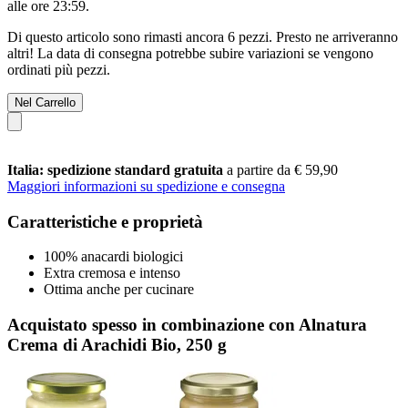
alle ore 23:59
.
Di questo articolo sono rimasti ancora 6 pezzi. Presto ne arriveranno
altri! La data di consegna potrebbe subire variazioni se vengono
ordinati più pezzi.
Nel Carrello
Italia: spedizione standard gratuita
a partire da € 59,90
Maggiori informazioni su spedizione e consegna
Caratteristiche e proprietà
100% anacardi biologici
Extra cremosa e intenso
Ottima anche per cucinare
Acquistato spesso in combinazione con Alnatura
Crema di Arachidi Bio, 250 g