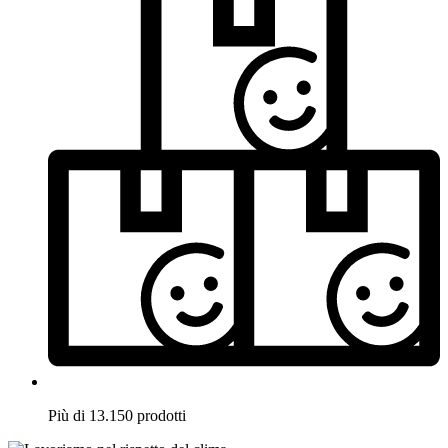
Più di 13.150 prodotti