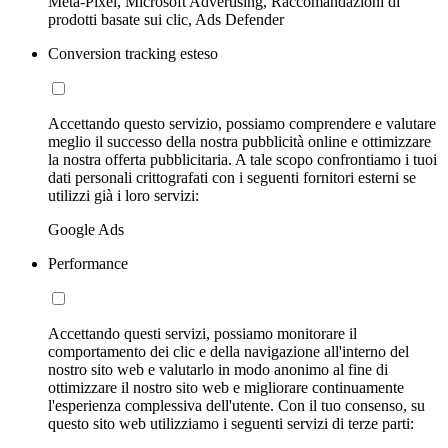
Meta-Pixel, Microsoft Advertising, Raccomandazioni di
prodotti basate sui clic, Ads Defender
Conversion tracking esteso
Accettando questo servizio, possiamo comprendere e valutare
meglio il successo della nostra pubblicità online e ottimizzare
la nostra offerta pubblicitaria. A tale scopo confrontiamo i tuoi
dati personali crittografati con i seguenti fornitori esterni se
utilizzi già i loro servizi:
Google Ads
Performance
Accettando questi servizi, possiamo monitorare il
comportamento dei clic e della navigazione all'interno del
nostro sito web e valutarlo in modo anonimo al fine di
ottimizzare il nostro sito web e migliorare continuamente
l'esperienza complessiva dell'utente. Con il tuo consenso, su
questo sito web utilizziamo i seguenti servizi di terze parti: