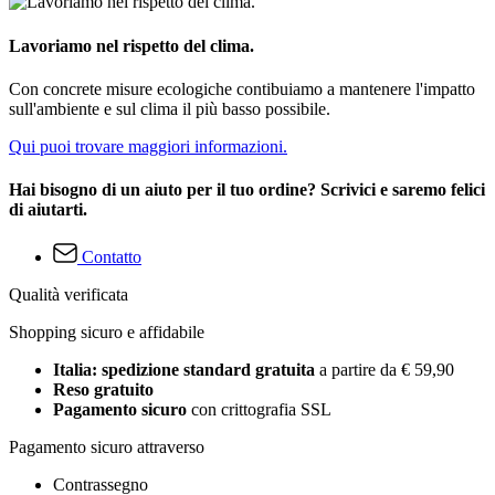
Lavoriamo nel rispetto del clima.
Con concrete misure ecologiche contibuiamo a mantenere l'impatto
sull'ambiente e sul clima il più basso possibile.
Qui puoi trovare maggiori informazioni.
Hai bisogno di un aiuto per il tuo ordine? Scrivici e saremo felici
di aiutarti.
Contatto
Qualità verificata
Shopping sicuro e affidabile
Italia: spedizione standard gratuita
a partire da € 59,90
Reso gratuito
Pagamento sicuro
con crittografia SSL
Pagamento sicuro attraverso
Contrassegno