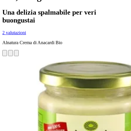
Una delizia spalmabile per veri
buongustai
2 valutazioni
Alnatura Crema di Anacardi Bio