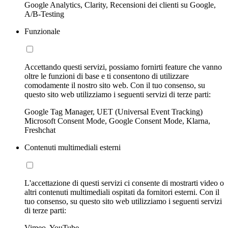
Google Analytics, Clarity, Recensioni dei clienti su Google,
A/B-Testing
Funzionale
Accettando questi servizi, possiamo fornirti feature che vanno
oltre le funzioni di base e ti consentono di utilizzare
comodamente il nostro sito web. Con il tuo consenso, su
questo sito web utilizziamo i seguenti servizi di terze parti:
Google Tag Manager, UET (Universal Event Tracking)
Microsoft Consent Mode, Google Consent Mode, Klarna,
Freshchat
Contenuti multimediali esterni
L'accettazione di questi servizi ci consente di mostrarti video o
altri contenuti multimediali ospitati da fornitori esterni. Con il
tuo consenso, su questo sito web utilizziamo i seguenti servizi
di terze parti:
Vimeo, YouTube