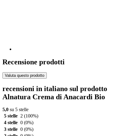
Recensione prodotti
Valuta questo prodotto
recensioni in italiano sul prodotto
Alnatura Crema di Anacardi Bio
5,0
su 5 stelle
5 stelle
2
(100%)
4 stelle
0
(0%)
3 stelle
0
(0%)
2 stelle
0
(0%)