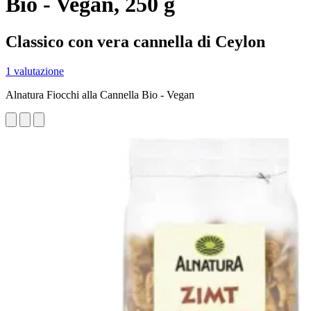
Bio - Vegan, 250 g
Classico con vera cannella di Ceylon
1 valutazione
Alnatura Fiocchi alla Cannella Bio - Vegan