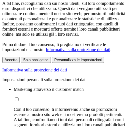
A tal fine, raccogliamo dati sui nostri utenti, sul loro comportamento
e sui dispositivi che utilizzano. Questi dati vengono utilizzati per
ottimizzare continuamente il nostro sito web, per mostrarti pubblicità
e contenuti personalizzati e per analizzare le statistiche di utilizzo.
Inoltre, possiamo confrontare i tuoi dati crittografati con quelli di
fornitori esterni e mostrarti offerte tramite i loro canali pubblicitari
online, ma solo se utilizzi già i loro servizi.
Prima di dare il tuo consenso, ti preghiamo di verificare le
impostazioni e la nostra
Informativa sulla protezione dei dati
.
Accetta
Solo obbligatori
Personalizza le impostazioni
Informativa sulla protezione dei dati
Impostazioni personali sulla protezione dei dati
Marketing attraverso il customer match
Con il tuo consenso, ti informeremo anche su promozioni
esterne al nostro sito web e ti mostreremo prodotti pertinenti.
A tal fine, confrontiamo i tuoi dati personali crittografati con i
seguenti fornitori esterni e utilizziamo i loro canali pubblicitari