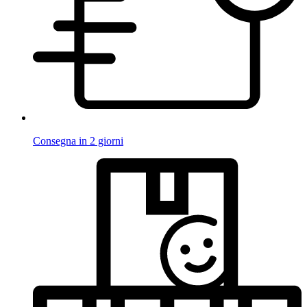
Consegna in 2 giorni