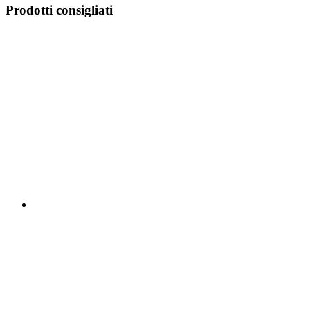
Prodotti consigliati