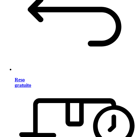
Reso
gratuito