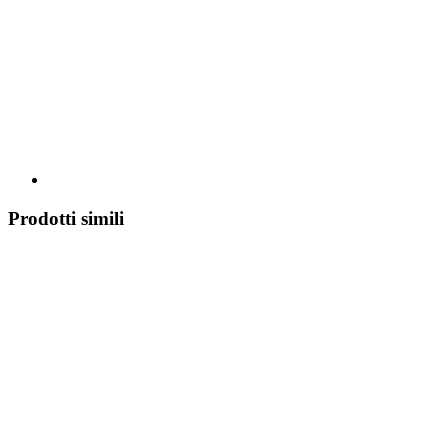
Prodotti simili