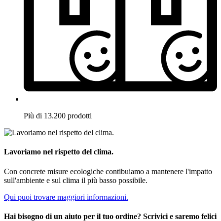
Più di 13.200 prodotti
Lavoriamo nel rispetto del clima.
Con concrete misure ecologiche contibuiamo a mantenere l'impatto
sull'ambiente e sul clima il più basso possibile.
Qui puoi trovare maggiori informazioni.
Hai bisogno di un aiuto per il tuo ordine? Scrivici e saremo felici