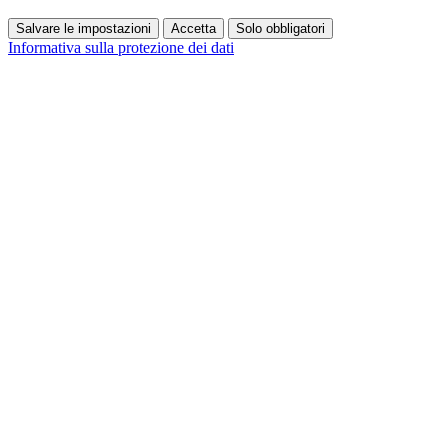
Salvare le impostazioni
Accetta
Solo obbligatori
Informativa sulla protezione dei dati