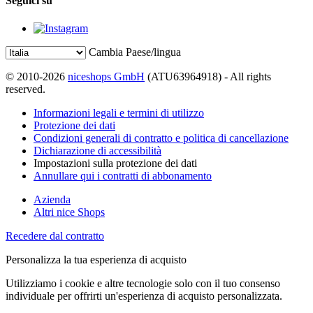
Seguici su
Cambia Paese/lingua
© 2010-2026
niceshops GmbH
(ATU63964918) - All rights
reserved.
Informazioni legali e termini di utilizzo
Protezione dei dati
Condizioni generali di contratto e politica di cancellazione
Dichiarazione di accessibilità
Impostazioni sulla protezione dei dati
Annullare qui i contratti di abbonamento
Azienda
Altri nice Shops
Recedere dal contratto
Personalizza la tua esperienza di acquisto
Utilizziamo i cookie e altre tecnologie solo con il tuo consenso
individuale per offrirti un'esperienza di acquisto personalizzata.