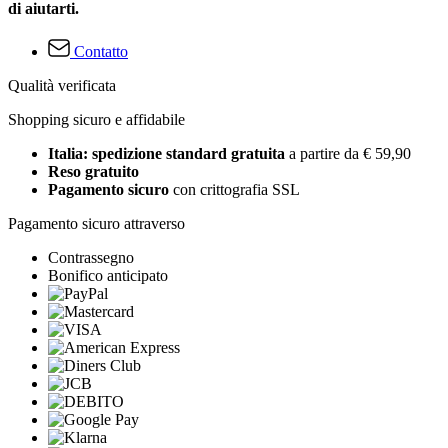
di aiutarti.
Contatto
Qualità verificata
Shopping sicuro e affidabile
Italia: spedizione standard gratuita
a partire da € 59,90
Reso gratuito
Pagamento sicuro
con crittografia SSL
Pagamento sicuro attraverso
Contrassegno
Bonifico anticipato