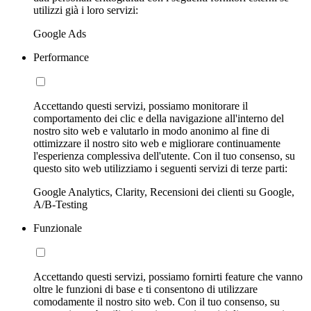
utilizzi già i loro servizi:
Google Ads
Performance
Accettando questi servizi, possiamo monitorare il
comportamento dei clic e della navigazione all'interno del
nostro sito web e valutarlo in modo anonimo al fine di
ottimizzare il nostro sito web e migliorare continuamente
l'esperienza complessiva dell'utente. Con il tuo consenso, su
questo sito web utilizziamo i seguenti servizi di terze parti:
Google Analytics, Clarity, Recensioni dei clienti su Google,
A/B-Testing
Funzionale
Accettando questi servizi, possiamo fornirti feature che vanno
oltre le funzioni di base e ti consentono di utilizzare
comodamente il nostro sito web. Con il tuo consenso, su