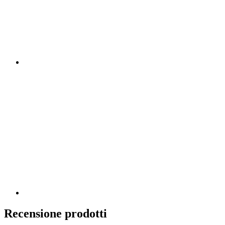
Recensione prodotti