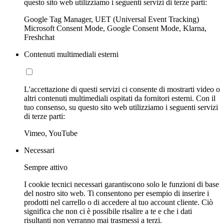
questo sito web utilizziamo i seguenti servizi di terze parti:
Google Tag Manager, UET (Universal Event Tracking)
Microsoft Consent Mode, Google Consent Mode, Klarna,
Freshchat
Contenuti multimediali esterni
L'accettazione di questi servizi ci consente di mostrarti video o
altri contenuti multimediali ospitati da fornitori esterni. Con il
tuo consenso, su questo sito web utilizziamo i seguenti servizi
di terze parti:
Vimeo, YouTube
Necessari
Sempre attivo
I cookie tecnici necessari garantiscono solo le funzioni di base
del nostro sito web. Ti consentono per esempio di inserire i
prodotti nel carrello o di accedere al tuo account cliente. Ciò
significa che non ci è possibile risalire a te e che i dati
risultanti non verranno mai trasmessi a terzi.