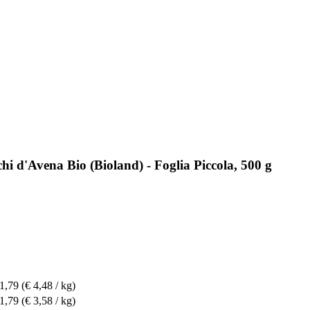
hi d'Avena Bio (Bioland) - Foglia Piccola, 500 g
 1,79
(€ 4,48 / kg)
 1,79
(€ 3,58 / kg)