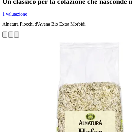
Un classico per la colazione che nasconde m
1 valutazione
Alnatura Fiocchi d'Avena Bio Extra Morbidi