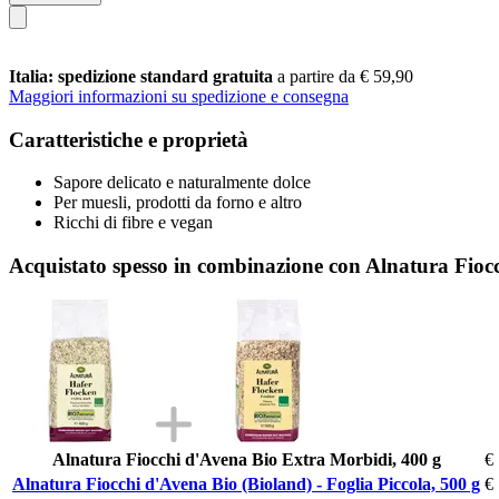
Italia: spedizione standard gratuita
a partire da € 59,90
Maggiori informazioni su spedizione e consegna
Caratteristiche e proprietà
Sapore delicato e naturalmente dolce
Per muesli, prodotti da forno e altro
Ricchi di fibre e vegan
Acquistato spesso in combinazione con Alnatura Fiocc
Alnatura Fiocchi d'Avena Bio Extra Morbidi, 400 g
€
Alnatura Fiocchi d'Avena Bio (Bioland) - Foglia Piccola, 500 g
€