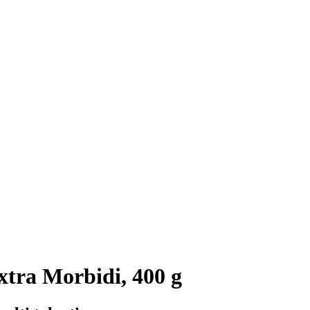
xtra Morbidi, 400 g