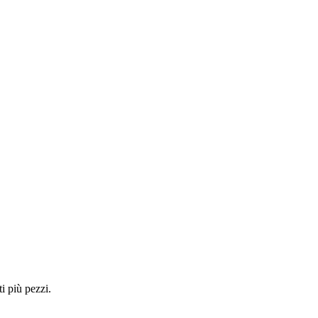
i più pezzi.