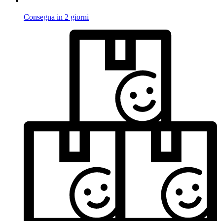
Consegna in 2 giorni