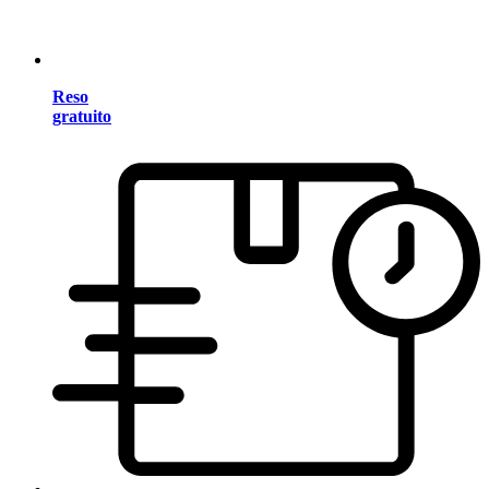
Reso
gratuito