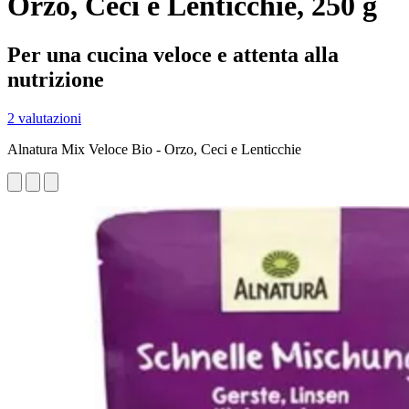
Orzo, Ceci e Lenticchie, 250 g
Per una cucina veloce e attenta alla
nutrizione
2 valutazioni
Alnatura Mix Veloce Bio - Orzo, Ceci e Lenticchie