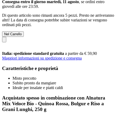
Consegna entro il giorno martedì, 11 agosto
, se ordini entro
giovedì alle ore 23:59
.
Di questo articolo sono rimasti ancora 5 pezzi. Presto ne arriveranno
altri! La data di consegna potrebbe subire variazioni se vengono
ordinati più pezzi.
Nel Carrello
Italia: spedizione standard gratuita
a partire da € 59,90
Maggiori informazioni su spedizione e consegna
Caratteristiche e proprietà
Misto precotto
Subito pronto da mangiare
Ideale per insalate e piatti caldi
Acquistato spesso in combinazione con Alnatura
Mix Veloce Bio - Quinoa Rossa, Bulgur e Riso a
Grani Lunghi, 250 g