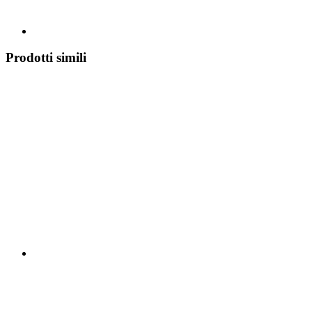
Prodotti simili