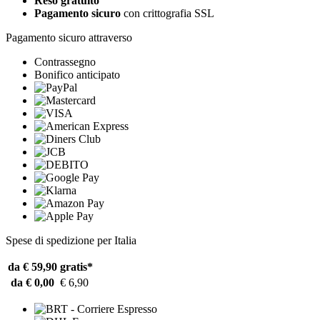
Reso gratuito
Pagamento sicuro
con crittografia SSL
Pagamento sicuro attraverso
Contrassegno
Bonifico anticipato
Spese di spedizione per Italia
da € 59,90
gratis*
da € 0,00
€ 6,90