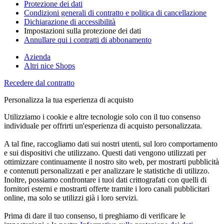
Protezione dei dati
Condizioni generali di contratto e politica di cancellazione
Dichiarazione di accessibilità
Impostazioni sulla protezione dei dati
Annullare qui i contratti di abbonamento
Azienda
Altri nice Shops
Recedere dal contratto
Personalizza la tua esperienza di acquisto
Utilizziamo i cookie e altre tecnologie solo con il tuo consenso
individuale per offrirti un'esperienza di acquisto personalizzata.
A tal fine, raccogliamo dati sui nostri utenti, sul loro comportamento
e sui dispositivi che utilizzano. Questi dati vengono utilizzati per
ottimizzare continuamente il nostro sito web, per mostrarti pubblicità
e contenuti personalizzati e per analizzare le statistiche di utilizzo.
Inoltre, possiamo confrontare i tuoi dati crittografati con quelli di
fornitori esterni e mostrarti offerte tramite i loro canali pubblicitari
online, ma solo se utilizzi già i loro servizi.
Prima di dare il tuo consenso, ti preghiamo di verificare le