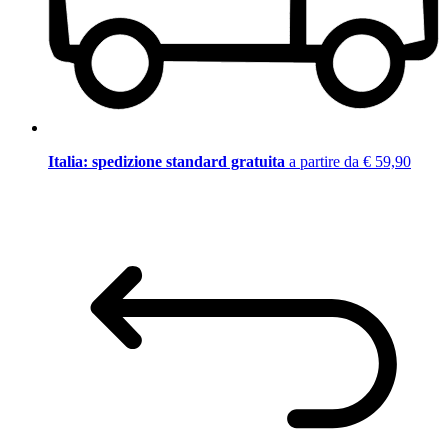
Italia: spedizione standard gratuita
a partire da € 59,90