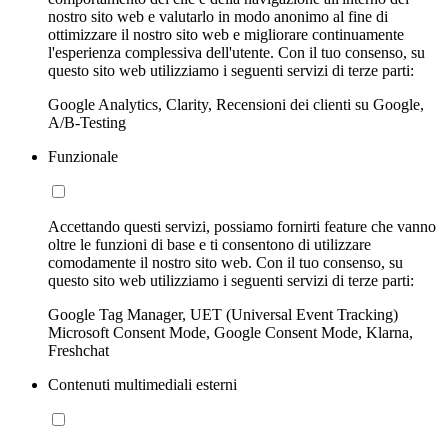
nostro sito web e valutarlo in modo anonimo al fine di
ottimizzare il nostro sito web e migliorare continuamente
l'esperienza complessiva dell'utente. Con il tuo consenso, su
questo sito web utilizziamo i seguenti servizi di terze parti:
Google Analytics, Clarity, Recensioni dei clienti su Google,
A/B-Testing
Funzionale
Accettando questi servizi, possiamo fornirti feature che vanno
oltre le funzioni di base e ti consentono di utilizzare
comodamente il nostro sito web. Con il tuo consenso, su
questo sito web utilizziamo i seguenti servizi di terze parti:
Google Tag Manager, UET (Universal Event Tracking)
Microsoft Consent Mode, Google Consent Mode, Klarna,
Freshchat
Contenuti multimediali esterni