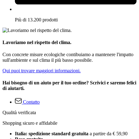
Più di 13.200 prodotti
Lavoriamo nel rispetto del clima.
Con concrete misure ecologiche contibuiamo a mantenere l'impatto
sull'ambiente e sul clima il più basso possibile.
Qui puoi trovare maggiori informazioni.
Hai bisogno di un aiuto per il tuo ordine? Scrivici e saremo felici
di aiutarti.
Contatto
Qualità verificata
Shopping sicuro e affidabile
Italia: spedizione standard gratuita
a partire da € 59,90