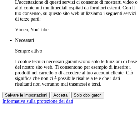
L'accettazione di questi servizi ci consente di mostrarti video o
altri contenuti multimediali ospitati da fornitori esterni. Con il
tuo consenso, su questo sito web utilizziamo i seguenti servizi
di terze parti:
Vimeo, YouTube
Necessari
Sempre attivo
I cookie tecnici necessari garantiscono solo le funzioni di base
del nostro sito web. Ti consentono per esempio di inserire i
prodotti nel carrello o di accedere al tuo account cliente. Ciò
significa che non ci è possibile risalire a te e che i dati
risultanti non verranno mai trasmessi a terzi.
Salvare le impostazioni
Accetta
Solo obbligatori
Informativa sulla protezione dei dati