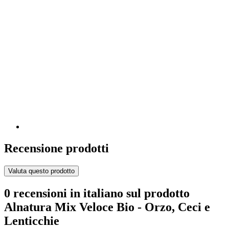
Recensione prodotti
Valuta questo prodotto
0 recensioni in italiano sul prodotto
Alnatura Mix Veloce Bio - Orzo, Ceci e
Lenticchie