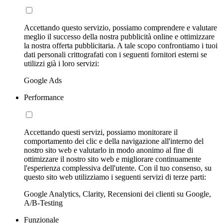
Accettando questo servizio, possiamo comprendere e valutare
meglio il successo della nostra pubblicità online e ottimizzare
la nostra offerta pubblicitaria. A tale scopo confrontiamo i tuoi
dati personali crittografati con i seguenti fornitori esterni se
utilizzi già i loro servizi:
Google Ads
Performance
Accettando questi servizi, possiamo monitorare il
comportamento dei clic e della navigazione all'interno del
nostro sito web e valutarlo in modo anonimo al fine di
ottimizzare il nostro sito web e migliorare continuamente
l'esperienza complessiva dell'utente. Con il tuo consenso, su
questo sito web utilizziamo i seguenti servizi di terze parti:
Google Analytics, Clarity, Recensioni dei clienti su Google,
A/B-Testing
Funzionale