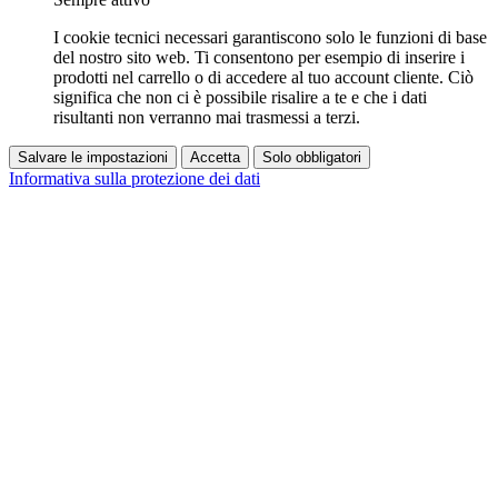
I cookie tecnici necessari garantiscono solo le funzioni di base
del nostro sito web. Ti consentono per esempio di inserire i
prodotti nel carrello o di accedere al tuo account cliente. Ciò
significa che non ci è possibile risalire a te e che i dati
risultanti non verranno mai trasmessi a terzi.
Salvare le impostazioni
Accetta
Solo obbligatori
Informativa sulla protezione dei dati