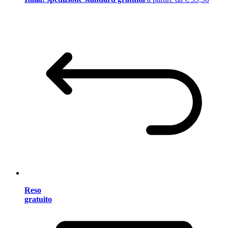
Reso
gratuito