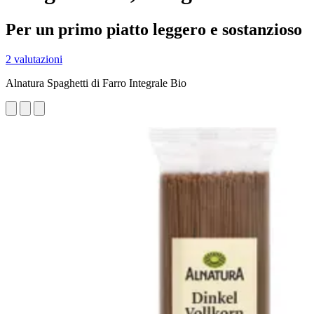
Per un primo piatto leggero e sostanzioso
2 valutazioni
Alnatura Spaghetti di Farro Integrale Bio