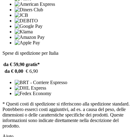
Spese di spedizione per Italia
da € 59,90
gratis*
da € 0,00
€ 6,90
* Questi costi di spedizione si riferiscono alla spedizione standard.
Potrebbero esserci costi aggiuntivi, ad es. a causa del peso, delle
dimensioni o delle caratterstiche specifiche dei prodotti. Queste
informazioni sono indicate direttamente nella descrizione del
prodotto.
Aiuto