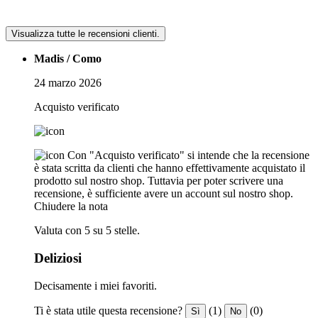
Visualizza tutte le recensioni clienti.
Madis / Como
24 marzo 2026
Acquisto verificato
Con "Acquisto verificato" si intende che la recensione
è stata scritta da clienti che hanno effettivamente acquistato il
prodotto sul nostro shop. Tuttavia per poter scrivere una
recensione, è sufficiente avere un account sul nostro shop.
Chiudere la nota
Valuta con 5 su 5 stelle.
Deliziosi
Decisamente i miei favoriti.
Ti è stata utile questa recensione?
(1)
(0)
Sì
No