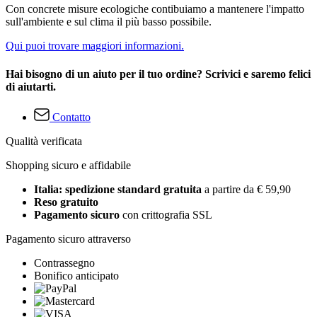
Con concrete misure ecologiche contibuiamo a mantenere l'impatto
sull'ambiente e sul clima il più basso possibile.
Qui puoi trovare maggiori informazioni.
Hai bisogno di un aiuto per il tuo ordine? Scrivici e saremo felici
di aiutarti.
Contatto
Qualità verificata
Shopping sicuro e affidabile
Italia: spedizione standard gratuita
a partire da € 59,90
Reso gratuito
Pagamento sicuro
con crittografia SSL
Pagamento sicuro attraverso
Contrassegno
Bonifico anticipato