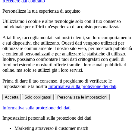
Recedere dal contratto
Personalizza la tua esperienza di acquisto
Utilizziamo i cookie e altre tecnologie solo con il tuo consenso
individuale per offrirti un'esperienza di acquisto personalizzata.
A tal fine, raccogliamo dati sui nostri utenti, sul loro comportamento
e sui dispositivi che utilizzano. Questi dati vengono utilizzati per
ottimizzare continuamente il nostro sito web, per mostrarti pubblicità
e contenuti personalizzati e per analizzare le statistiche di utilizzo.
Inoltre, possiamo confrontare i tuoi dati crittografati con quelli di
fornitori esterni e mostrarti offerte tramite i loro canali pubblicitari
online, ma solo se utilizzi già i loro servizi.
Prima di dare il tuo consenso, ti preghiamo di verificare le
impostazioni e la nostra
Informativa sulla protezione dei dati
.
Accetta
Solo obbligatori
Personalizza le impostazioni
Informativa sulla protezione dei dati
Impostazioni personali sulla protezione dei dati
Marketing attraverso il customer match