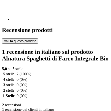
Recensione prodotti
Valuta questo prodotto
1 recensione in italiano sul prodotto
Alnatura Spaghetti di Farro Integrale Bio
5,0
su 5 stelle
5 stelle
2
(100%)
4 stelle
0
(0%)
3 stelle
0
(0%)
2 stelle
0
(0%)
1 Stelle
0
(0%)
2
recensioni
1
recensione dei clienti in italiano