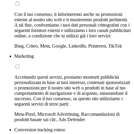
Con il tuo consenso, ti informeremo anche su promozioni
esterne al nostro sito web e ti mostreremo prodotti pertinenti.
A tal fine, confrontiamo i tuoi dati personali crittografati con i
seguenti fornitori esterni e utilizziamo i loro canali pubblicitari
online, a condizione che tu utilizzi già i loro servizi:
Bing, Criteo, Meta, Google, LinkedIn, Printerest, TikTok
Marketing
Accettando questi servizi, possiamo mostrarti pubblicità
personalizzata in base ai tuoi interessi, contenuti sponsorizzati
o promozioni per il nostro sito web o prodotti in base al tuo
comportamento di navigazione e di acquisto, misurandone il
successo. Con il tuo consenso, su questo sito utilizziamo i
seguenti servizi di terze parti:
Meta-Pixel, Microsoft Advertising, Raccomandazioni di
prodotti basate sui clic, Ads Defender
Conversion tracking esteso