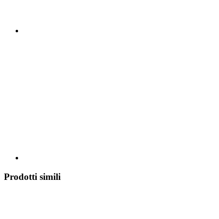
Prodotti simili