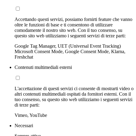
Accettando questi servizi, possiamo fornirti feature che vanno
oltre le funzioni di base e ti consentono di utilizzare
comodamente il nostro sito web. Con il tuo consenso, su
questo sito web utilizziamo i seguenti servizi di terze parti:
Google Tag Manager, UET (Universal Event Tracking)
Microsoft Consent Mode, Google Consent Mode, Klarna,
Freshchat
Contenuti multimediali esterni
L'accettazione di questi servizi ci consente di mostrarti video o
altri contenuti multimediali ospitati da fornitori esterni. Con il
tuo consenso, su questo sito web utilizziamo i seguenti servizi
di terze parti:
Vimeo, YouTube
Necessari
Sempre attivo