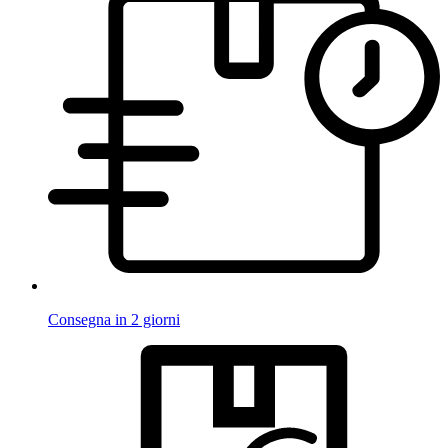
Consegna in 2 giorni