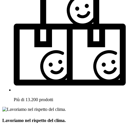
Più di 13.200 prodotti
Lavoriamo nel rispetto del clima.