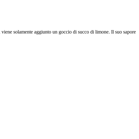
ui viene solamente aggiunto un goccio di succo di limone. Il suo sapore