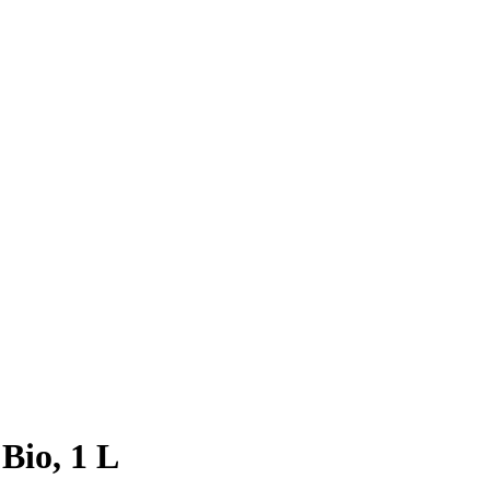
Bio, 1 L