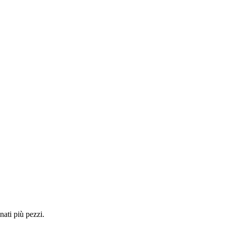
nati più pezzi.