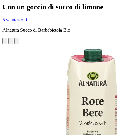
Con un goccio di succo di limone
5 valutazioni
Alnatura Succo di Barbabietola Bio