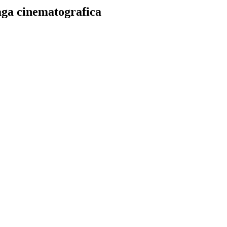
saga cinematografica