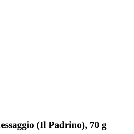
essaggio (Il Padrino), 70 g