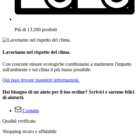
Più di 13.200 prodotti
Lavoriamo nel rispetto del clima.
Con concrete misure ecologiche contibuiamo a mantenere l'impatto
sull'ambiente e sul clima il più basso possibile.
Qui puoi trovare maggiori informazioni.
Hai bisogno di un aiuto per il tuo ordine? Scrivici e saremo felici
di aiutarti.
Contatto
Qualità verificata
Shopping sicuro e affidabile