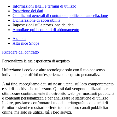
Informazioni legali e termini di utilizzo
Protezione dei dati
Condizioni generali di contratto e politica di cancellazione
Dichiarazione di accessibilità
Impostazioni sulla protezione dei dati
Annullare qui i contratti di abbonamento
Azienda
Altri nice Shops
Recedere dal contratto
Personalizza la tua esperienza di acquisto
Utilizziamo i cookie e altre tecnologie solo con il tuo consenso
individuale per offrirti un'esperienza di acquisto personalizzata.
A tal fine, raccogliamo dati sui nostri utenti, sul loro comportamento
e sui dispositivi che utilizzano. Questi dati vengono utilizzati per
ottimizzare continuamente il nostro sito web, per mostrarti pubblicità
e contenuti personalizzati e per analizzare le statistiche di utilizzo.
Inoltre, possiamo confrontare i tuoi dati crittografati con quelli di
fornitori esterni e mostrarti offerte tramite i loro canali pubblicitari
online, ma solo se utilizzi già i loro servizi.