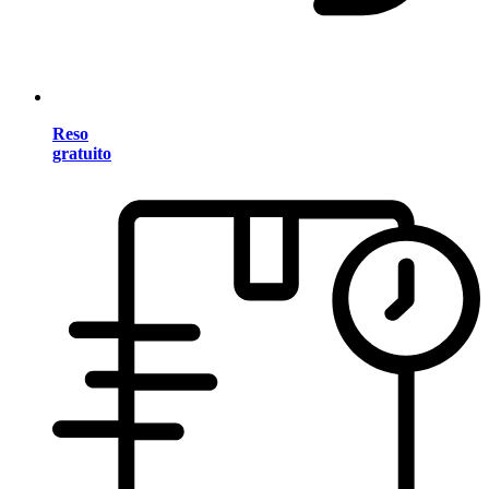
Reso
gratuito