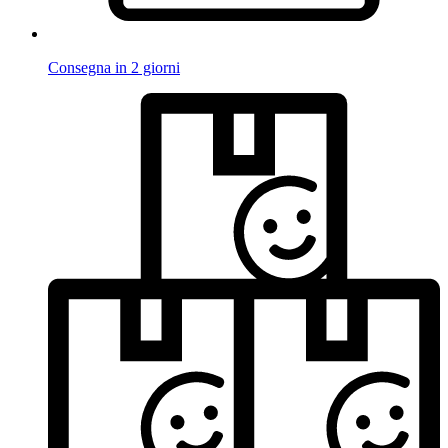
Consegna in 2 giorni