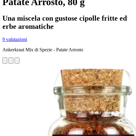
Patate Arrosto, 80 g
Una miscela con gustose cipolle fritte ed
erbe aromatiche
9 valutazioni
Ankerkraut Mix di Spezie - Patate Arrosto