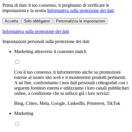
Prima di dare il tuo consenso, ti preghiamo di verificare le
impostazioni e la nostra
Informativa sulla protezione dei dati
.
Accetta
Solo obbligatori
Personalizza le impostazioni
Informativa sulla protezione dei dati
Impostazioni personali sulla protezione dei dati
Marketing attraverso il customer match
Con il tuo consenso, ti informeremo anche su promozioni
esterne al nostro sito web e ti mostreremo prodotti pertinenti.
A tal fine, confrontiamo i tuoi dati personali crittografati con i
seguenti fornitori esterni e utilizziamo i loro canali pubblicitari
online, a condizione che tu utilizzi già i loro servizi:
Bing, Criteo, Meta, Google, LinkedIn, Printerest, TikTok
Marketing