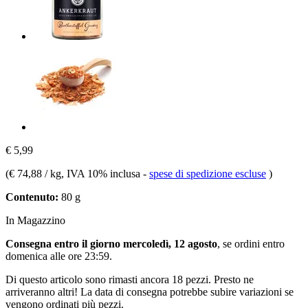
€ 5,99
(
€ 74,88 / kg
, IVA 10% inclusa
-
spese di spedizione escluse
)
Contenuto:
80 g
In Magazzino
Consegna entro il giorno mercoledì, 12 agosto
, se ordini entro
domenica alle ore 23:59
.
Di questo articolo sono rimasti ancora 18 pezzi. Presto ne
arriveranno altri! La data di consegna potrebbe subire variazioni se
vengono ordinati più pezzi.