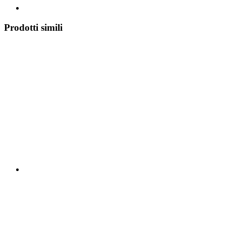
Prodotti simili