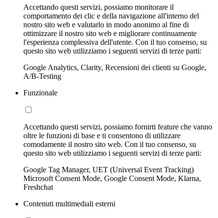
Accettando questi servizi, possiamo monitorare il
comportamento dei clic e della navigazione all'interno del
nostro sito web e valutarlo in modo anonimo al fine di
ottimizzare il nostro sito web e migliorare continuamente
l'esperienza complessiva dell'utente. Con il tuo consenso, su
questo sito web utilizziamo i seguenti servizi di terze parti:
Google Analytics, Clarity, Recensioni dei clienti su Google,
A/B-Testing
Funzionale
Accettando questi servizi, possiamo fornirti feature che vanno
oltre le funzioni di base e ti consentono di utilizzare
comodamente il nostro sito web. Con il tuo consenso, su
questo sito web utilizziamo i seguenti servizi di terze parti:
Google Tag Manager, UET (Universal Event Tracking)
Microsoft Consent Mode, Google Consent Mode, Klarna,
Freshchat
Contenuti multimediali esterni