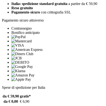
Italia: spedizione standard gratuita
a partire da € 59,90
Reso gratuito
Pagamento sicuro
con crittografia SSL
Pagamento sicuro attraverso
Contrassegno
Bonifico anticipato
Spese di spedizione per Italia
da € 59,90
gratis*
da € 0,00
€ 6,90