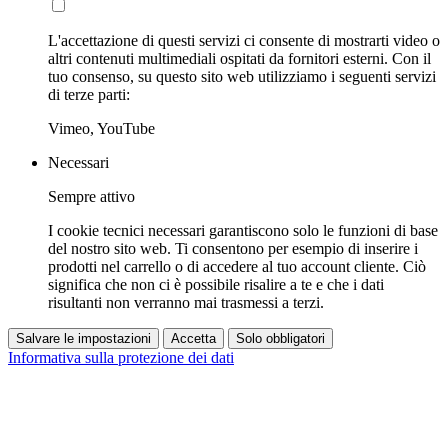
L'accettazione di questi servizi ci consente di mostrarti video o
altri contenuti multimediali ospitati da fornitori esterni. Con il
tuo consenso, su questo sito web utilizziamo i seguenti servizi
di terze parti:
Vimeo, YouTube
Necessari
Sempre attivo
I cookie tecnici necessari garantiscono solo le funzioni di base
del nostro sito web. Ti consentono per esempio di inserire i
prodotti nel carrello o di accedere al tuo account cliente. Ciò
significa che non ci è possibile risalire a te e che i dati
risultanti non verranno mai trasmessi a terzi.
Salvare le impostazioni
Accetta
Solo obbligatori
Informativa sulla protezione dei dati