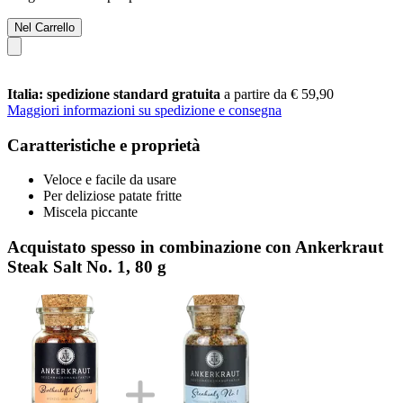
Nel Carrello
Italia: spedizione standard gratuita
a partire da € 59,90
Maggiori informazioni su spedizione e consegna
Caratteristiche e proprietà
Veloce e facile da usare
Per deliziose patate fritte
Miscela piccante
Acquistato spesso in combinazione con Ankerkraut
Steak Salt No. 1, 80 g