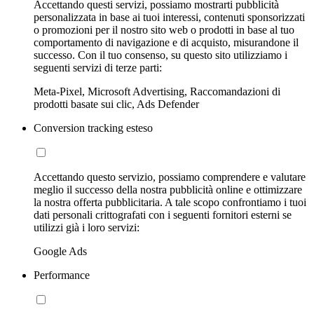
Accettando questi servizi, possiamo mostrarti pubblicità
personalizzata in base ai tuoi interessi, contenuti sponsorizzati
o promozioni per il nostro sito web o prodotti in base al tuo
comportamento di navigazione e di acquisto, misurandone il
successo. Con il tuo consenso, su questo sito utilizziamo i
seguenti servizi di terze parti:
Meta-Pixel, Microsoft Advertising, Raccomandazioni di
prodotti basate sui clic, Ads Defender
Conversion tracking esteso
Accettando questo servizio, possiamo comprendere e valutare
meglio il successo della nostra pubblicità online e ottimizzare
la nostra offerta pubblicitaria. A tale scopo confrontiamo i tuoi
dati personali crittografati con i seguenti fornitori esterni se
utilizzi già i loro servizi:
Google Ads
Performance