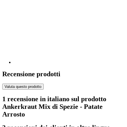
Recensione prodotti
Valuta questo prodotto
1 recensione in italiano sul prodotto
Ankerkraut Mix di Spezie - Patate
Arrosto