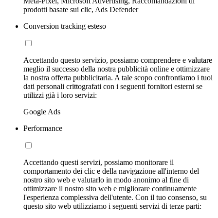
Meta-Pixel, Microsoft Advertising, Raccomandazioni di
prodotti basate sui clic, Ads Defender
Conversion tracking esteso
Accettando questo servizio, possiamo comprendere e valutare
meglio il successo della nostra pubblicità online e ottimizzare
la nostra offerta pubblicitaria. A tale scopo confrontiamo i tuoi
dati personali crittografati con i seguenti fornitori esterni se
utilizzi già i loro servizi:
Google Ads
Performance
Accettando questi servizi, possiamo monitorare il
comportamento dei clic e della navigazione all'interno del
nostro sito web e valutarlo in modo anonimo al fine di
ottimizzare il nostro sito web e migliorare continuamente
l'esperienza complessiva dell'utente. Con il tuo consenso, su
questo sito web utilizziamo i seguenti servizi di terze parti: