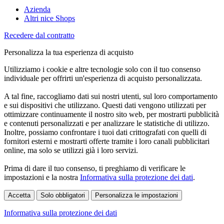
Azienda
Altri nice Shops
Recedere dal contratto
Personalizza la tua esperienza di acquisto
Utilizziamo i cookie e altre tecnologie solo con il tuo consenso
individuale per offrirti un'esperienza di acquisto personalizzata.
A tal fine, raccogliamo dati sui nostri utenti, sul loro comportamento
e sui dispositivi che utilizzano. Questi dati vengono utilizzati per
ottimizzare continuamente il nostro sito web, per mostrarti pubblicità
e contenuti personalizzati e per analizzare le statistiche di utilizzo.
Inoltre, possiamo confrontare i tuoi dati crittografati con quelli di
fornitori esterni e mostrarti offerte tramite i loro canali pubblicitari
online, ma solo se utilizzi già i loro servizi.
Prima di dare il tuo consenso, ti preghiamo di verificare le
impostazioni e la nostra
Informativa sulla protezione dei dati
.
Accetta
Solo obbligatori
Personalizza le impostazioni
Informativa sulla protezione dei dati