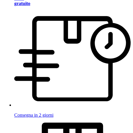
gratuito
Consegna in 2 giorni