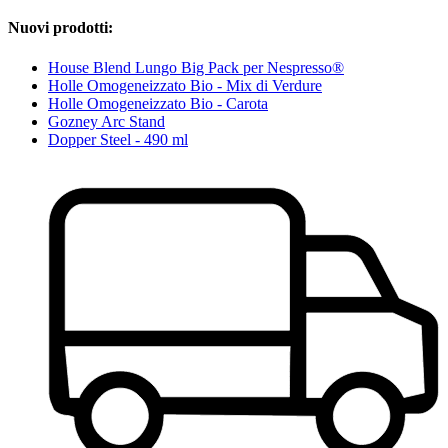
Nuovi prodotti:
House Blend Lungo Big Pack per Nespresso®
Holle Omogeneizzato Bio - Mix di Verdure
Holle Omogeneizzato Bio - Carota
Gozney Arc Stand
Dopper Steel - 490 ml