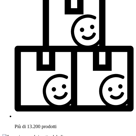
Più di 13.200 prodotti