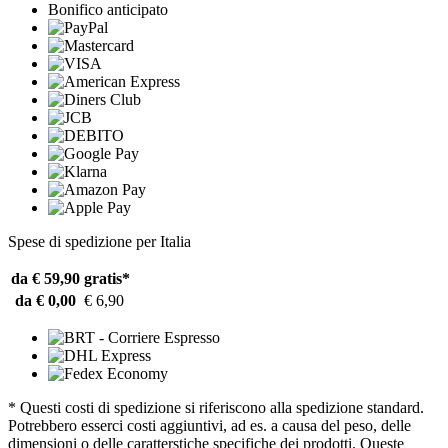
Bonifico anticipato
Spese di spedizione per Italia
da € 59,90
gratis*
da € 0,00
€ 6,90
* Questi costi di spedizione si riferiscono alla spedizione standard.
Potrebbero esserci costi aggiuntivi, ad es. a causa del peso, delle
dimensioni o delle caratterstiche specifiche dei prodotti. Queste