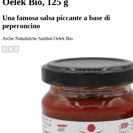
Oelek Bio, 125 g
Una famosa salsa piccante a base di
peperoncino
Arche Naturküche Sambal Oelek Bio