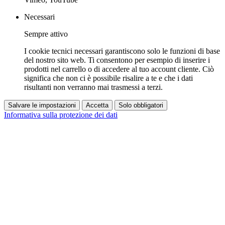
Necessari
Sempre attivo
I cookie tecnici necessari garantiscono solo le funzioni di base
del nostro sito web. Ti consentono per esempio di inserire i
prodotti nel carrello o di accedere al tuo account cliente. Ciò
significa che non ci è possibile risalire a te e che i dati
risultanti non verranno mai trasmessi a terzi.
Salvare le impostazioni
Accetta
Solo obbligatori
Informativa sulla protezione dei dati