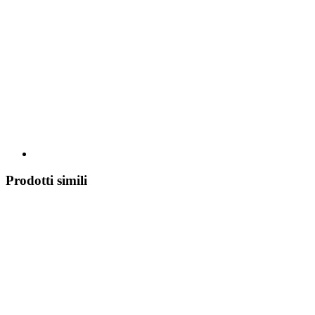
Prodotti simili