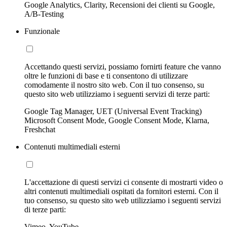
Google Analytics, Clarity, Recensioni dei clienti su Google,
A/B-Testing
Funzionale
Accettando questi servizi, possiamo fornirti feature che vanno
oltre le funzioni di base e ti consentono di utilizzare
comodamente il nostro sito web. Con il tuo consenso, su
questo sito web utilizziamo i seguenti servizi di terze parti:
Google Tag Manager, UET (Universal Event Tracking)
Microsoft Consent Mode, Google Consent Mode, Klarna,
Freshchat
Contenuti multimediali esterni
L'accettazione di questi servizi ci consente di mostrarti video o
altri contenuti multimediali ospitati da fornitori esterni. Con il
tuo consenso, su questo sito web utilizziamo i seguenti servizi
di terze parti:
Vimeo, YouTube