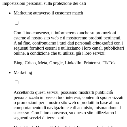
Impostazioni personali sulla protezione dei dati
Marketing attraverso il customer match
Con il tuo consenso, ti informeremo anche su promozioni
esterne al nostro sito web e ti mostreremo prodotti pertinenti.
A tal fine, confrontiamo i tuoi dati personali crittografati con i
seguenti fornitori esterni e utilizziamo i loro canali pubblicitari
online, a condizione che tu utilizzi già i loro servizi:
Bing, Criteo, Meta, Google, LinkedIn, Printerest, TikTok
Marketing
Accettando questi servizi, possiamo mostrarti pubblicità
personalizzata in base ai tuoi interessi, contenuti sponsorizzati
o promozioni per il nostro sito web o prodotti in base al tuo
comportamento di navigazione e di acquisto, misurandone il
successo. Con il tuo consenso, su questo sito utilizziamo i
seguenti servizi di terze parti: