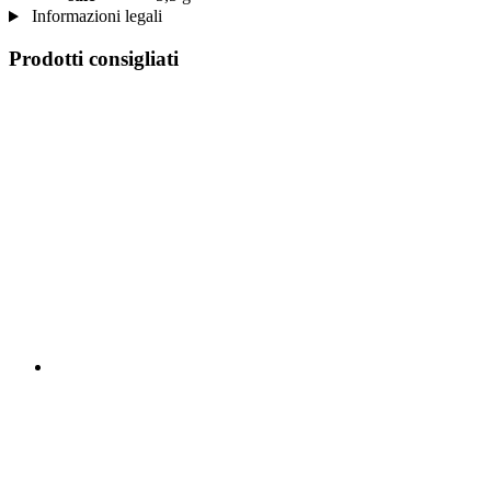
Informazioni legali
Prodotti consigliati