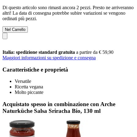
Di questo articolo sono rimasti ancora 2 pezzi. Presto ne arriveranno
altri! La data di consegna potrebbe subire variazioni se vengono
ordinati più pezzi.
Nel Carrello
Italia: spedizione standard gratuita
a partire da € 59,90
Maggiori informazioni su spedizione e consegna
Caratteristiche e proprietà
Versatile
Ricetta vegana
Molto piccante
Acquistato spesso in combinazione con Arche
Naturküche Salsa Sriracha Bio, 130 ml