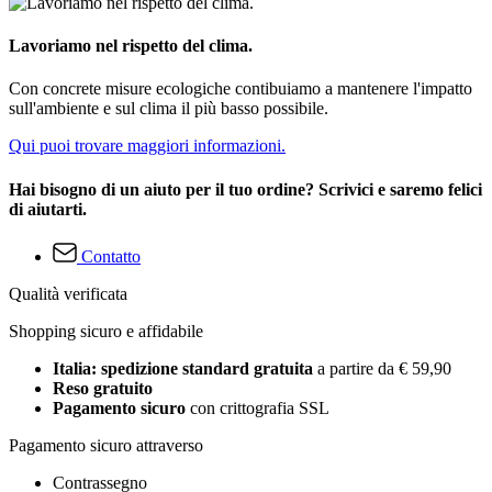
Lavoriamo nel rispetto del clima.
Con concrete misure ecologiche contibuiamo a mantenere l'impatto
sull'ambiente e sul clima il più basso possibile.
Qui puoi trovare maggiori informazioni.
Hai bisogno di un aiuto per il tuo ordine? Scrivici e saremo felici
di aiutarti.
Contatto
Qualità verificata
Shopping sicuro e affidabile
Italia: spedizione standard gratuita
a partire da € 59,90
Reso gratuito
Pagamento sicuro
con crittografia SSL
Pagamento sicuro attraverso
Contrassegno