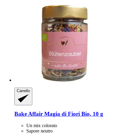
Carrello
Bake Affair
Magia di Fiori Bio, 10 g
Un mix colorato
Sapore neutro