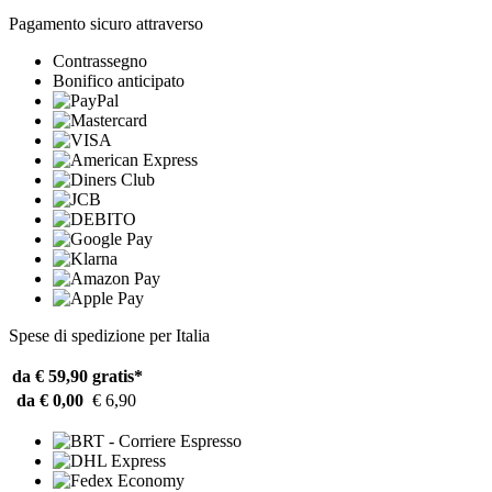
Pagamento sicuro attraverso
Contrassegno
Bonifico anticipato
Spese di spedizione per Italia
da € 59,90
gratis*
da € 0,00
€ 6,90