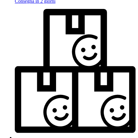
Consegna in 2 giorni