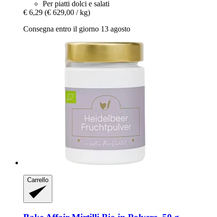
Per piatti dolci e salati
€ 6,29
(€ 629,00 / kg)
Consegna entro il giorno 13 agosto
Carrello