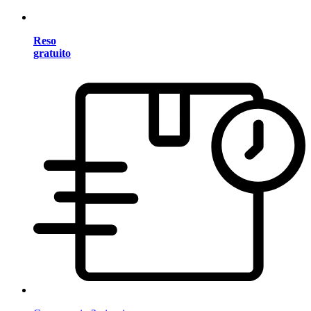
Reso
gratuito