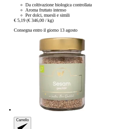
Da coltivazione biologica controllata
Aroma fruttato intenso
Per dolci, muesli e simili
€ 5,19
(€ 346,00 / kg)
Consegna entro il giorno 13 agosto
Carrello