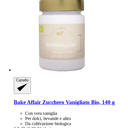
Carrello
Bake Affair
Zucchero Vanigliato Bio, 140 g
Con vera vaniglia
Per dolci, bevande e altro
Da coltivazione biologica