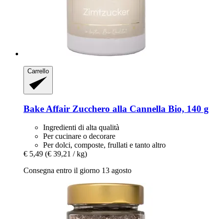
Carrello
Bake Affair
Zucchero alla Cannella Bio, 140 g
Ingredienti di alta qualità
Per cucinare o decorare
Per dolci, composte, frullati e tanto altro
€ 5,49
(€ 39,21 / kg)
Consegna entro il giorno 13 agosto