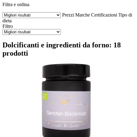
Filtra e ordina
Prezzi
Marche
Certificazioni
Tipo di
dieta
Filtro
Dolcificanti e ingredienti da forno: 18
prodotti