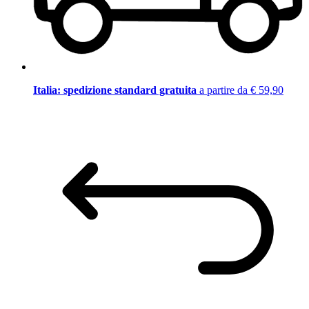
Italia: spedizione standard gratuita
a partire da € 59,90