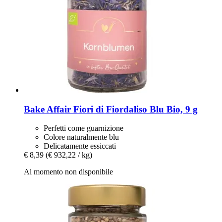
Bake Affair
Fiori di Fiordaliso Blu Bio, 9 g
Perfetti come guarnizione
Colore naturalmente blu
Delicatamente essiccati
€ 8,39
(€ 932,22 / kg)
Al momento non disponibile