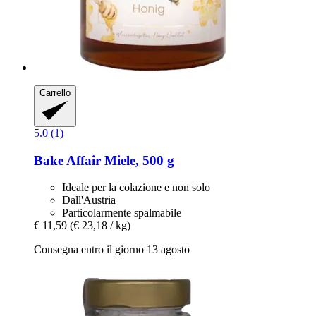
Carrello
5.0 (1)
Bake Affair
Miele, 500 g
Ideale per la colazione e non solo
Dall'Austria
Particolarmente spalmabile
€ 11,59
(€ 23,18 / kg)
Consegna entro il giorno 13 agosto