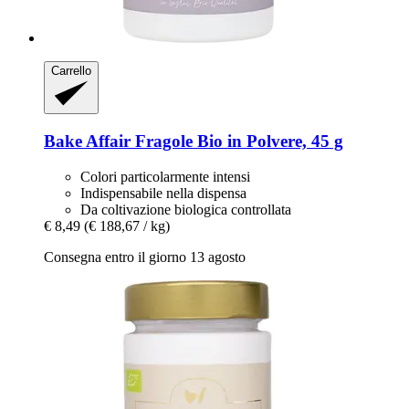
Carrello
Bake Affair
Fragole Bio in Polvere, 45 g
Colori particolarmente intensi
Indispensabile nella dispensa
Da coltivazione biologica controllata
€ 8,49
(€ 188,67 / kg)
Consegna entro il giorno 13 agosto