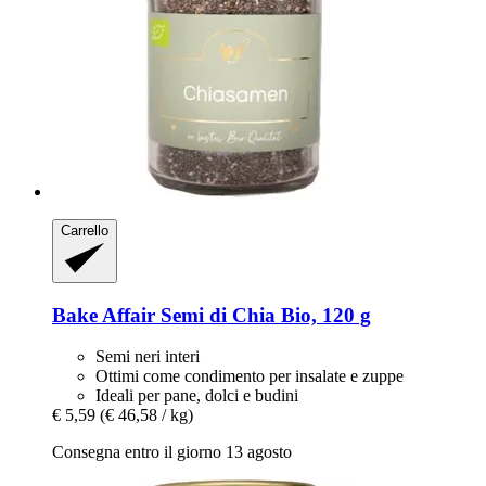
Carrello
Bake Affair
Semi di Chia Bio, 120 g
Semi neri interi
Ottimi come condimento per insalate e zuppe
Ideali per pane, dolci e budini
€ 5,59
(€ 46,58 / kg)
Consegna entro il giorno 13 agosto