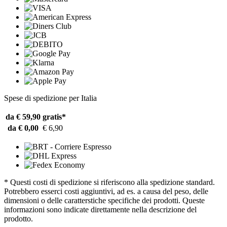
Spese di spedizione per Italia
da € 59,90
gratis*
da € 0,00
€ 6,90
* Questi costi di spedizione si riferiscono alla spedizione standard.
Potrebbero esserci costi aggiuntivi, ad es. a causa del peso, delle
dimensioni o delle caratterstiche specifiche dei prodotti. Queste
informazioni sono indicate direttamente nella descrizione del
prodotto.