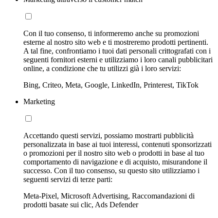
Con il tuo consenso, ti informeremo anche su promozioni
esterne al nostro sito web e ti mostreremo prodotti pertinenti.
A tal fine, confrontiamo i tuoi dati personali crittografati con i
seguenti fornitori esterni e utilizziamo i loro canali pubblicitari
online, a condizione che tu utilizzi già i loro servizi:
Bing, Criteo, Meta, Google, LinkedIn, Printerest, TikTok
Marketing
Accettando questi servizi, possiamo mostrarti pubblicità
personalizzata in base ai tuoi interessi, contenuti sponsorizzati
o promozioni per il nostro sito web o prodotti in base al tuo
comportamento di navigazione e di acquisto, misurandone il
successo. Con il tuo consenso, su questo sito utilizziamo i
seguenti servizi di terze parti:
Meta-Pixel, Microsoft Advertising, Raccomandazioni di
prodotti basate sui clic, Ads Defender