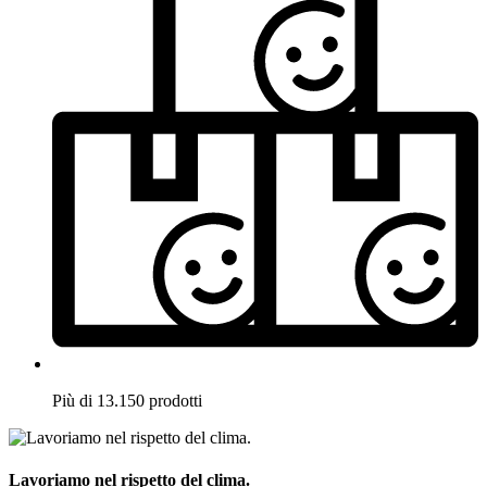
Più di 13.150 prodotti
Lavoriamo nel rispetto del clima.