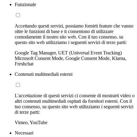
Funzionale
Accettando questi servizi, possiamo fornirti feature che vanno
oltre le funzioni di base e ti consentono di utilizzare
comodamente il nostro sito web. Con il tuo consenso, su
questo sito web utilizziamo i seguenti servizi di terze parti:
Google Tag Manager, UET (Universal Event Tracking)
Microsoft Consent Mode, Google Consent Mode, Klarna,
Freshchat
Contenuti multimediali esterni
L'accettazione di questi servizi ci consente di mostrarti video o
altri contenuti multimediali ospitati da fornitori esterni. Con il
tuo consenso, su questo sito web utilizziamo i seguenti servizi
di terze parti:
Vimeo, YouTube
Necessari