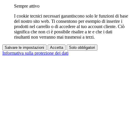
Sempre attivo
I cookie tecnici necessari garantiscono solo le funzioni di base
del nostro sito web. Ti consentono per esempio di inserire i
prodotti nel carrello o di accedere al tuo account cliente. Ciò
significa che non ci è possibile risalire a te e che i dati
risultanti non verranno mai trasmessi a terzi.
Salvare le impostazioni
Accetta
Solo obbligatori
Informativa sulla protezione dei dati