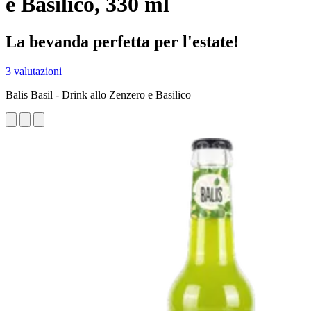
e Basilico, 330 ml
La bevanda perfetta per l'estate!
3 valutazioni
Balis Basil - Drink allo Zenzero e Basilico