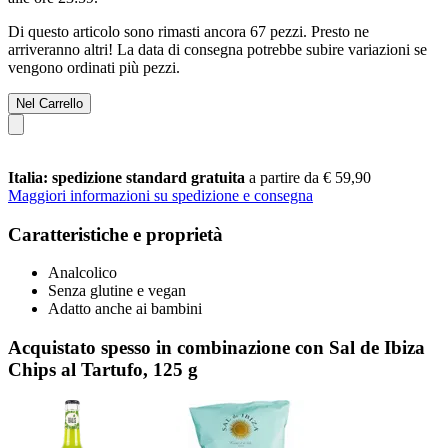
Di questo articolo sono rimasti ancora 67 pezzi. Presto ne
arriveranno altri! La data di consegna potrebbe subire variazioni se
vengono ordinati più pezzi.
Nel Carrello
Italia: spedizione standard gratuita
a partire da € 59,90
Maggiori informazioni su spedizione e consegna
Caratteristiche e proprietà
Analcolico
Senza glutine e vegan
Adatto anche ai bambini
Acquistato spesso in combinazione con Sal de Ibiza
Chips al Tartufo, 125 g