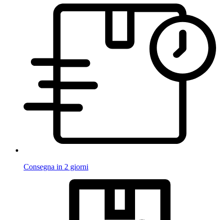
Consegna in 2 giorni