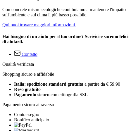
Con concrete misure ecologiche contibuiamo a mantenere l'impatto
sull'ambiente e sul clima il più basso possibile.
Qui puoi trovare maggiori informazioni.
Hai bisogno di un aiuto per il tuo ordine? Scrivici e saremo felici
di aiutarti.
Contatto
Qualità verificata
Shopping sicuro e affidabile
Italia: spedizione standard gratuita
a partire da € 59,90
Reso gratuito
Pagamento sicuro
con crittografia SSL
Pagamento sicuro attraverso
Contrassegno
Bonifico anticipato