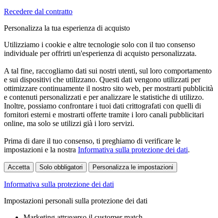
Recedere dal contratto
Personalizza la tua esperienza di acquisto
Utilizziamo i cookie e altre tecnologie solo con il tuo consenso
individuale per offrirti un'esperienza di acquisto personalizzata.
A tal fine, raccogliamo dati sui nostri utenti, sul loro comportamento
e sui dispositivi che utilizzano. Questi dati vengono utilizzati per
ottimizzare continuamente il nostro sito web, per mostrarti pubblicità
e contenuti personalizzati e per analizzare le statistiche di utilizzo.
Inoltre, possiamo confrontare i tuoi dati crittografati con quelli di
fornitori esterni e mostrarti offerte tramite i loro canali pubblicitari
online, ma solo se utilizzi già i loro servizi.
Prima di dare il tuo consenso, ti preghiamo di verificare le
impostazioni e la nostra
Informativa sulla protezione dei dati
.
Accetta
Solo obbligatori
Personalizza le impostazioni
Informativa sulla protezione dei dati
Impostazioni personali sulla protezione dei dati
Marketing attraverso il customer match