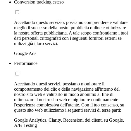
Conversion tracking esteso
Accettando questo servizio, possiamo comprendere e valutare
meglio il successo della nostra pubblicità online e ottimizzare
la nostra offerta pubblicitaria. A tale scopo confrontiamo i tuoi
dati personali crittografati con i seguenti fornitori esterni se
utilizzi già i loro servizi:
Google Ads
Performance
Accettando questi servizi, possiamo monitorare il
comportamento dei clic e della navigazione all'interno del
nostro sito web e valutarlo in modo anonimo al fine di
ottimizzare il nostro sito web e migliorare continuamente
l'esperienza complessiva dell'utente. Con il tuo consenso, su
questo sito web utilizziamo i seguenti servizi di terze parti:
Google Analytics, Clarity, Recensioni dei clienti su Google,
A/B-Testing