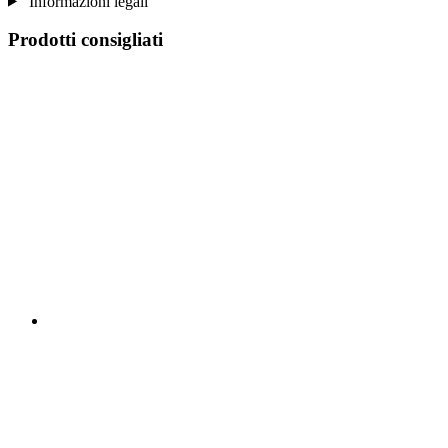
Informazioni legali
Prodotti consigliati