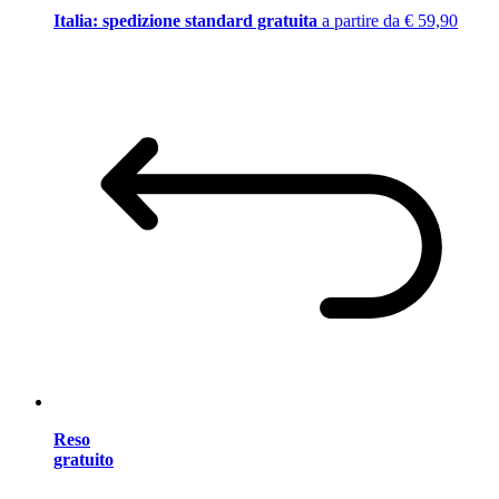
Italia: spedizione standard gratuita
a partire da € 59,90
Reso
gratuito