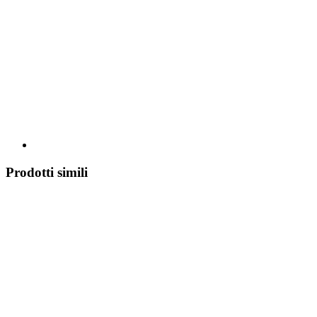
Prodotti simili