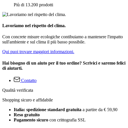
Più di 13.200 prodotti
Lavoriamo nel rispetto del clima.
Con concrete misure ecologiche contibuiamo a mantenere l'impatto
sull'ambiente e sul clima il più basso possibile.
Qui puoi trovare maggiori informazioni.
Hai bisogno di un aiuto per il tuo ordine? Scrivici e saremo felici
di aiutarti.
Contatto
Qualità verificata
Shopping sicuro e affidabile
Italia: spedizione standard gratuita
a partire da € 59,90
Reso gratuito
Pagamento sicuro
con crittografia SSL