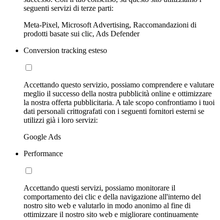
seguenti servizi di terze parti:
Meta-Pixel, Microsoft Advertising, Raccomandazioni di
prodotti basate sui clic, Ads Defender
Conversion tracking esteso
Accettando questo servizio, possiamo comprendere e valutare
meglio il successo della nostra pubblicità online e ottimizzare
la nostra offerta pubblicitaria. A tale scopo confrontiamo i tuoi
dati personali crittografati con i seguenti fornitori esterni se
utilizzi già i loro servizi:
Google Ads
Performance
Accettando questi servizi, possiamo monitorare il
comportamento dei clic e della navigazione all'interno del
nostro sito web e valutarlo in modo anonimo al fine di
ottimizzare il nostro sito web e migliorare continuamente