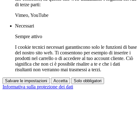
di terze parti:
Vimeo, YouTube
Necessari
Sempre attivo
I cookie tecnici necessari garantiscono solo le funzioni di base
del nostro sito web. Ti consentono per esempio di inserire i
prodotti nel carrello o di accedere al tuo account cliente. Ciò
significa che non ci è possibile risalire a te e che i dati
risultanti non verranno mai trasmessi a terzi.
Salvare le impostazioni
Accetta
Solo obbligatori
Informativa sulla protezione dei dati