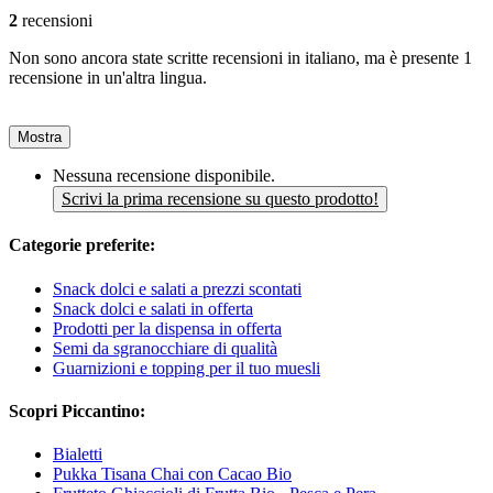
2
recensioni
Non sono ancora state scritte recensioni in italiano, ma è presente 1
recensione in un'altra lingua.
Mostra
Nessuna recensione disponibile.
Scrivi la prima recensione su questo prodotto!
Categorie preferite:
Snack dolci e salati a prezzi scontati
Snack dolci e salati in offerta
Prodotti per la dispensa in offerta
Semi da sgranocchiare di qualità
Guarnizioni e topping per il tuo muesli
Scopri Piccantino:
Bialetti
Pukka Tisana Chai con Cacao Bio