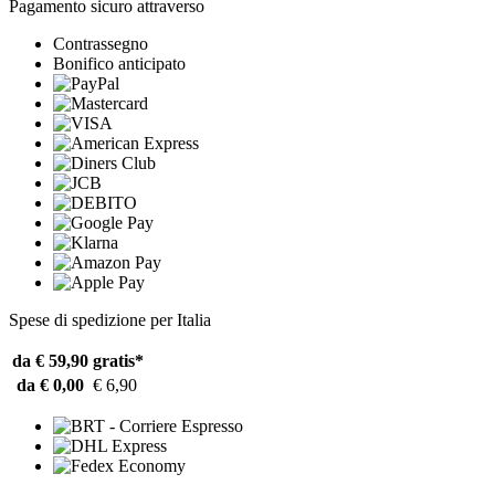
Pagamento sicuro attraverso
Contrassegno
Bonifico anticipato
Spese di spedizione per Italia
da € 59,90
gratis*
da € 0,00
€ 6,90