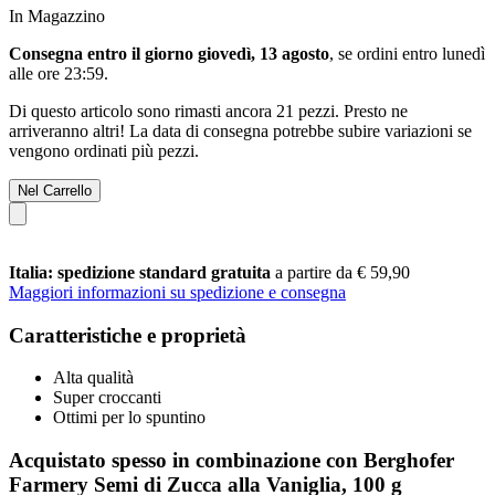
In Magazzino
Consegna entro il giorno giovedì, 13 agosto
, se ordini entro
lunedì
alle ore 23:59
.
Di questo articolo sono rimasti ancora 21 pezzi. Presto ne
arriveranno altri! La data di consegna potrebbe subire variazioni se
vengono ordinati più pezzi.
Nel Carrello
Italia: spedizione standard gratuita
a partire da € 59,90
Maggiori informazioni su spedizione e consegna
Caratteristiche e proprietà
Alta qualità
Super croccanti
Ottimi per lo spuntino
Acquistato spesso in combinazione con Berghofer
Farmery Semi di Zucca alla Vaniglia, 100 g