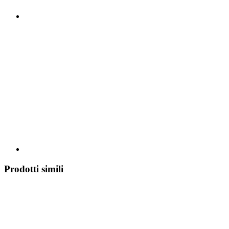
Prodotti simili