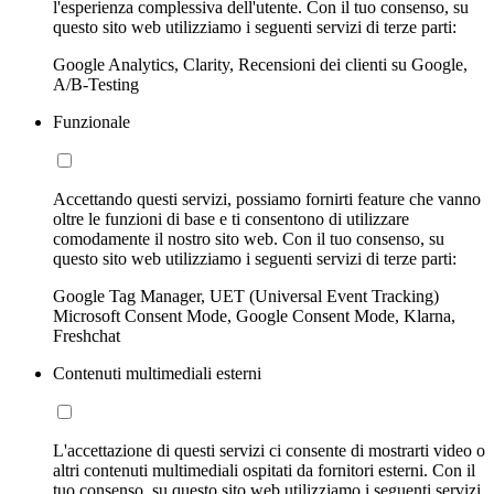
l'esperienza complessiva dell'utente. Con il tuo consenso, su
questo sito web utilizziamo i seguenti servizi di terze parti:
Google Analytics, Clarity, Recensioni dei clienti su Google,
A/B-Testing
Funzionale
Accettando questi servizi, possiamo fornirti feature che vanno
oltre le funzioni di base e ti consentono di utilizzare
comodamente il nostro sito web. Con il tuo consenso, su
questo sito web utilizziamo i seguenti servizi di terze parti:
Google Tag Manager, UET (Universal Event Tracking)
Microsoft Consent Mode, Google Consent Mode, Klarna,
Freshchat
Contenuti multimediali esterni
L'accettazione di questi servizi ci consente di mostrarti video o
altri contenuti multimediali ospitati da fornitori esterni. Con il
tuo consenso, su questo sito web utilizziamo i seguenti servizi