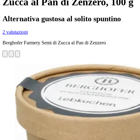
Zucca al Pan di Zenzero, 100 g
Alternativa gustosa al solito spuntino
2 valutazioni
Berghofer Farmery Semi di Zucca al Pan di Zenzero