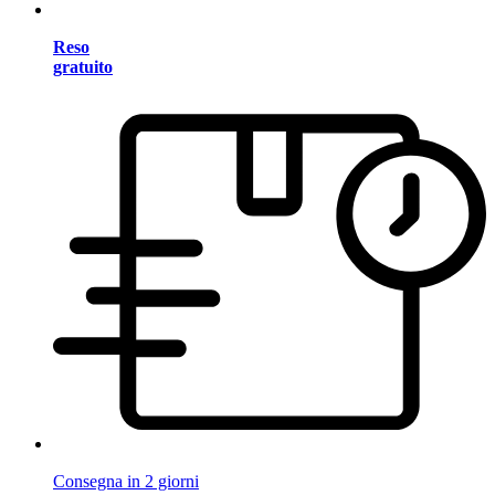
Reso
gratuito
Consegna in 2 giorni