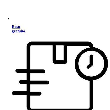
Reso
gratuito