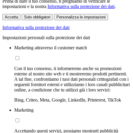
Prima di dare il tuo consenso, ti preghiamo di verificare le
impostazioni e la nostra
Informativa sulla protezione dei dati
.
Accetta
Solo obbligatori
Personalizza le impostazioni
Informativa sulla protezione dei dati
Impostazioni personali sulla protezione dei dati
Marketing attraverso il customer match
Con il tuo consenso, ti informeremo anche su promozioni
esterne al nostro sito web e ti mostreremo prodotti pertinenti.
A tal fine, confrontiamo i tuoi dati personali crittografati con i
seguenti fornitori esterni e utilizziamo i loro canali pubblicitari
online, a condizione che tu utilizzi già i loro servizi:
Bing, Criteo, Meta, Google, LinkedIn, Printerest, TikTok
Marketing
Accettando questi servizi, possiamo mostrarti pubblicità