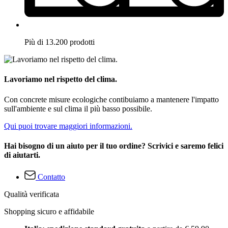
Più di 13.200 prodotti
Lavoriamo nel rispetto del clima.
Con concrete misure ecologiche contibuiamo a mantenere l'impatto
sull'ambiente e sul clima il più basso possibile.
Qui puoi trovare maggiori informazioni.
Hai bisogno di un aiuto per il tuo ordine? Scrivici e saremo felici
di aiutarti.
Contatto
Qualità verificata
Shopping sicuro e affidabile