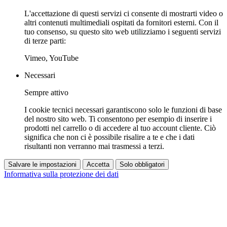
L'accettazione di questi servizi ci consente di mostrarti video o
altri contenuti multimediali ospitati da fornitori esterni. Con il
tuo consenso, su questo sito web utilizziamo i seguenti servizi
di terze parti:
Vimeo, YouTube
Necessari
Sempre attivo
I cookie tecnici necessari garantiscono solo le funzioni di base
del nostro sito web. Ti consentono per esempio di inserire i
prodotti nel carrello o di accedere al tuo account cliente. Ciò
significa che non ci è possibile risalire a te e che i dati
risultanti non verranno mai trasmessi a terzi.
Salvare le impostazioni
Accetta
Solo obbligatori
Informativa sulla protezione dei dati