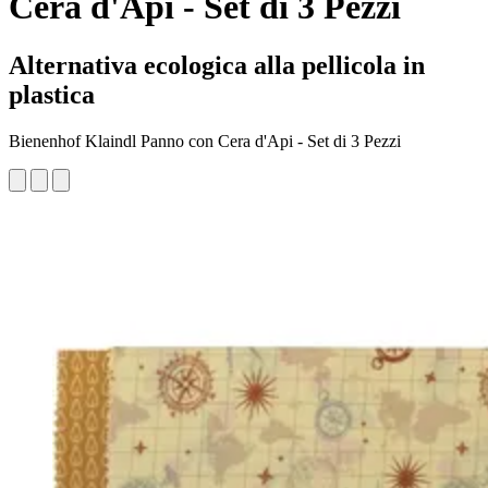
Cera d'Api - Set di 3 Pezzi
Alternativa ecologica alla pellicola in
plastica
Bienenhof Klaindl Panno con Cera d'Api - Set di 3 Pezzi