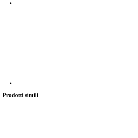
Prodotti simili