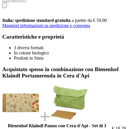
Italia: spedizione standard gratuita
a partire da € 59,90
Maggiori informazioni su spedizione e consegna
Caratteristiche e proprietà
3 diversi formati
In cotone biologico
Prodotti in Stiria
Acquistato spesso in combinazione con Bienenhof
Klaindl Portamerenda in Cera d'Api
Bienenhof Klaindl Panno con Cera d'Api - Set di 3
€ 18,29