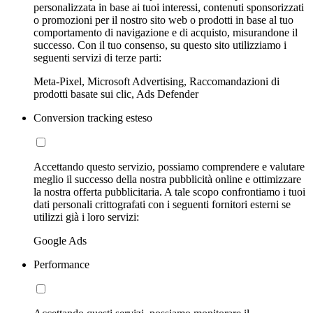
personalizzata in base ai tuoi interessi, contenuti sponsorizzati
o promozioni per il nostro sito web o prodotti in base al tuo
comportamento di navigazione e di acquisto, misurandone il
successo. Con il tuo consenso, su questo sito utilizziamo i
seguenti servizi di terze parti:
Meta-Pixel, Microsoft Advertising, Raccomandazioni di
prodotti basate sui clic, Ads Defender
Conversion tracking esteso
Accettando questo servizio, possiamo comprendere e valutare
meglio il successo della nostra pubblicità online e ottimizzare
la nostra offerta pubblicitaria. A tale scopo confrontiamo i tuoi
dati personali crittografati con i seguenti fornitori esterni se
utilizzi già i loro servizi:
Google Ads
Performance