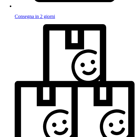
Consegna in 2 giorni