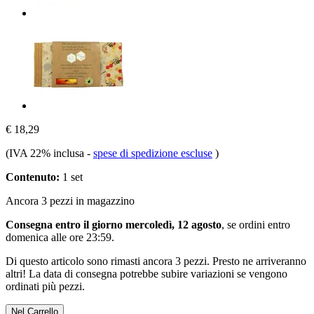
€ 18,29
(IVA 22% inclusa
-
spese di spedizione escluse
)
Contenuto:
1 set
Ancora 3 pezzi in magazzino
Consegna entro il giorno mercoledì, 12 agosto
, se ordini entro
domenica alle ore 23:59
.
Di questo articolo sono rimasti ancora 3 pezzi. Presto ne arriveranno
altri! La data di consegna potrebbe subire variazioni se vengono
ordinati più pezzi.
Nel Carrello