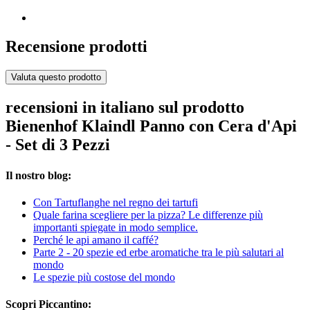
Recensione prodotti
Valuta questo prodotto
recensioni in italiano sul prodotto
Bienenhof Klaindl Panno con Cera d'Api
- Set di 3 Pezzi
Il nostro blog:
Con Tartuflanghe nel regno dei tartufi
Quale farina scegliere per la pizza? Le differenze più
importanti spiegate in modo semplice.
Perché le api amano il caffé?
Parte 2 - 20 spezie ed erbe aromatiche tra le più salutari al
mondo
Le spezie più costose del mondo
Scopri Piccantino: