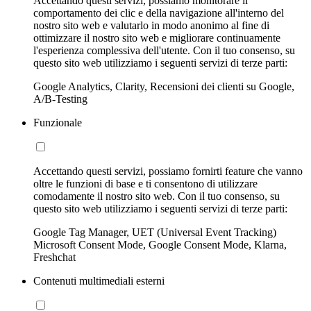
Accettando questi servizi, possiamo monitorare il
comportamento dei clic e della navigazione all'interno del
nostro sito web e valutarlo in modo anonimo al fine di
ottimizzare il nostro sito web e migliorare continuamente
l'esperienza complessiva dell'utente. Con il tuo consenso, su
questo sito web utilizziamo i seguenti servizi di terze parti:
Google Analytics, Clarity, Recensioni dei clienti su Google,
A/B-Testing
Funzionale
Accettando questi servizi, possiamo fornirti feature che vanno
oltre le funzioni di base e ti consentono di utilizzare
comodamente il nostro sito web. Con il tuo consenso, su
questo sito web utilizziamo i seguenti servizi di terze parti:
Google Tag Manager, UET (Universal Event Tracking)
Microsoft Consent Mode, Google Consent Mode, Klarna,
Freshchat
Contenuti multimediali esterni