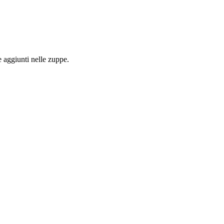
 aggiunti nelle zuppe.