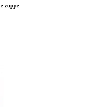
le zuppe