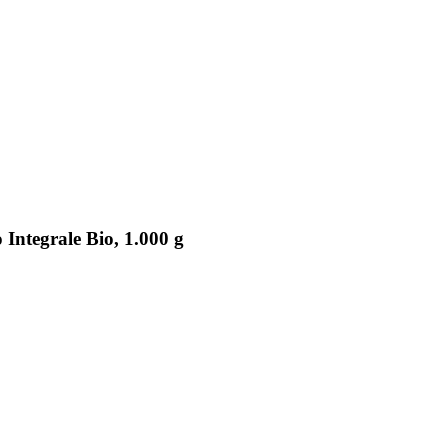
Integrale Bio, 1.000 g