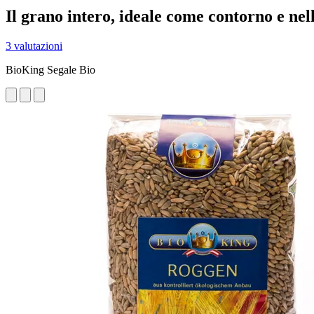
Il grano intero, ideale come contorno e nel
3 valutazioni
BioKing Segale Bio