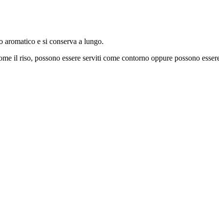
o aromatico e si conserva a lungo.
Come il riso, possono essere serviti come contorno oppure possono essere