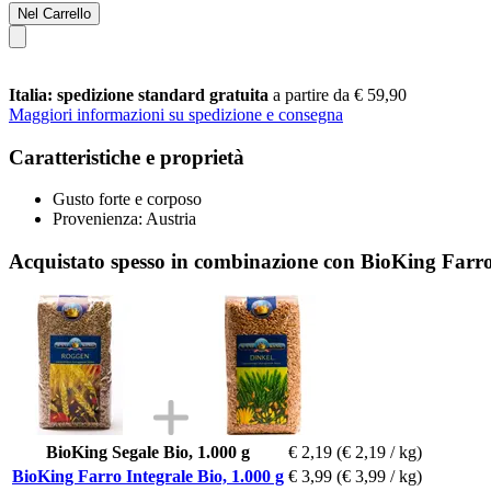
Nel Carrello
Italia: spedizione standard gratuita
a partire da € 59,90
Maggiori informazioni su spedizione e consegna
Caratteristiche e proprietà
Gusto forte e corposo
Provenienza: Austria
Acquistato spesso in combinazione con BioKing Farro 
BioKing Segale Bio, 1.000 g
€ 2,19
(€ 2,19 / kg)
BioKing Farro Integrale Bio, 1.000 g
€ 3,99
(€ 3,99 / kg)