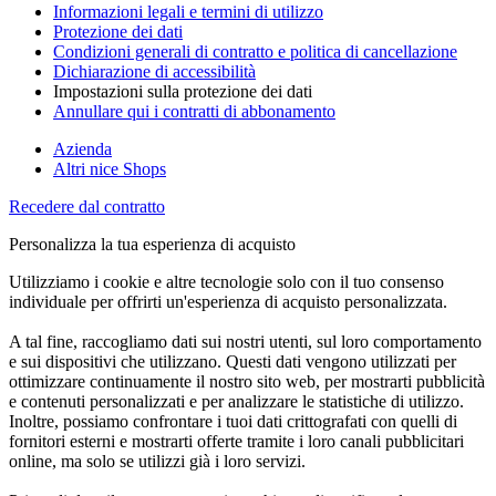
Informazioni legali e termini di utilizzo
Protezione dei dati
Condizioni generali di contratto e politica di cancellazione
Dichiarazione di accessibilità
Impostazioni sulla protezione dei dati
Annullare qui i contratti di abbonamento
Azienda
Altri nice Shops
Recedere dal contratto
Personalizza la tua esperienza di acquisto
Utilizziamo i cookie e altre tecnologie solo con il tuo consenso
individuale per offrirti un'esperienza di acquisto personalizzata.
A tal fine, raccogliamo dati sui nostri utenti, sul loro comportamento
e sui dispositivi che utilizzano. Questi dati vengono utilizzati per
ottimizzare continuamente il nostro sito web, per mostrarti pubblicità
e contenuti personalizzati e per analizzare le statistiche di utilizzo.
Inoltre, possiamo confrontare i tuoi dati crittografati con quelli di
fornitori esterni e mostrarti offerte tramite i loro canali pubblicitari
online, ma solo se utilizzi già i loro servizi.