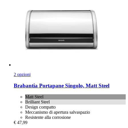
2 opzioni
Brabantia
Portapane Singolo, Matt Steel
Matt Steel
Brilliant Steel
Design compatto
Meccanismo di apertura salvaspazio
Resistente alla corrosione
€ 47,99