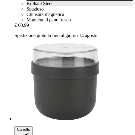
Brilliant Steel
Spazioso
Chiusura magnetica
Mantiene il pane fresco
€ 60,99
Spedizione gratuita fino al giorno 14 agosto
Carrello