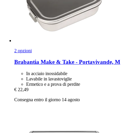
2 opzioni
Brabantia
Make & Take -​ Portavivande, M
In acciaio inossidabile
Lavabile in lavastoviglie
Ermetico e a prova di perdite
€ 22,49
Consegna entro il giorno 14 agosto