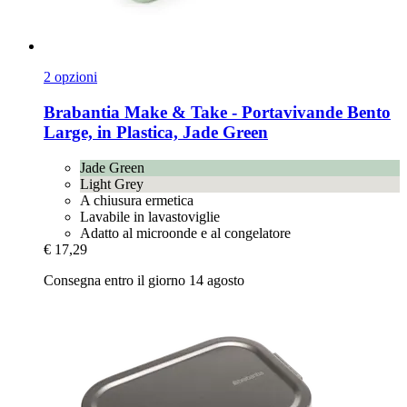
2 opzioni
Brabantia
Make & Take -​ Portavivande Bento
Large, in Plastica, Jade Green
Jade Green
Light Grey
A chiusura ermetica
Lavabile in lavastoviglie
Adatto al microonde e al congelatore
€ 17,29
Consegna entro il giorno 14 agosto