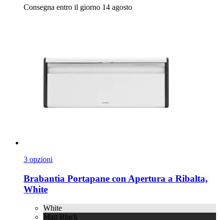
Consegna entro il giorno 14 agosto
3 opzioni
Brabantia
Portapane con Apertura a Ribalta,
White
White
Matt Black