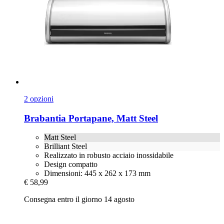
2 opzioni
Brabantia
Portapane, Matt Steel
Matt Steel
Brilliant Steel
Realizzato in robusto acciaio inossidabile
Design compatto
Dimensioni: 445 x 262 x 173 mm
€ 58,99
Consegna entro il giorno 14 agosto