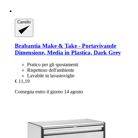
Carrello
Brabantia
Make & Take -​ Portavivande
Dimensione, Media in Plastica, Dark Grey
Pratico per gli spostamenti
Rispettoso dell'ambiente
Lavabile in lavastoviglie
€ 11,19
Consegna entro il giorno 14 agosto