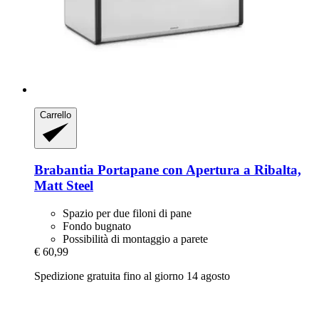
Carrello
Brabantia
Portapane con Apertura a Ribalta,
Matt Steel
Spazio per due filoni di pane
Fondo bugnato
Possibilità di montaggio a parete
€ 60,99
Spedizione gratuita fino al giorno 14 agosto