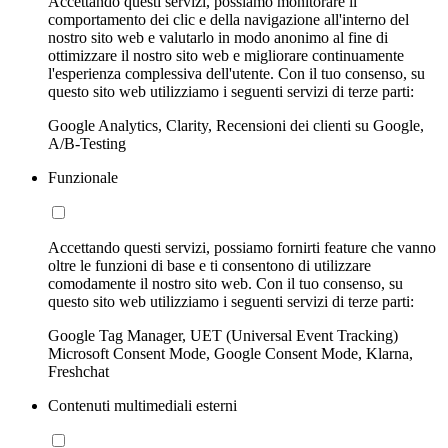
Accettando questi servizi, possiamo monitorare il
comportamento dei clic e della navigazione all'interno del
nostro sito web e valutarlo in modo anonimo al fine di
ottimizzare il nostro sito web e migliorare continuamente
l'esperienza complessiva dell'utente. Con il tuo consenso, su
questo sito web utilizziamo i seguenti servizi di terze parti:
Google Analytics, Clarity, Recensioni dei clienti su Google,
A/B-Testing
Funzionale
Accettando questi servizi, possiamo fornirti feature che vanno
oltre le funzioni di base e ti consentono di utilizzare
comodamente il nostro sito web. Con il tuo consenso, su
questo sito web utilizziamo i seguenti servizi di terze parti:
Google Tag Manager, UET (Universal Event Tracking)
Microsoft Consent Mode, Google Consent Mode, Klarna,
Freshchat
Contenuti multimediali esterni