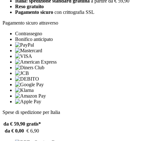
Italia: spedizione standard gratuita
a partire da € 59,90
Reso gratuito
Pagamento sicuro
con crittografia SSL
Pagamento sicuro attraverso
Contrassegno
Bonifico anticipato
Spese di spedizione per Italia
da € 59,90
gratis*
da € 0,00
€ 6,90