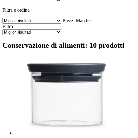
Filtra e ordina
Prezzi
Marche
Filtro
Conservazione di alimenti: 10 prodotti