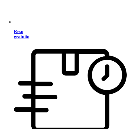
Reso
gratuito