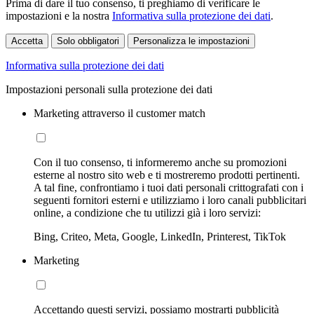
Prima di dare il tuo consenso, ti preghiamo di verificare le
impostazioni e la nostra
Informativa sulla protezione dei dati
.
Accetta
Solo obbligatori
Personalizza le impostazioni
Informativa sulla protezione dei dati
Impostazioni personali sulla protezione dei dati
Marketing attraverso il customer match
Con il tuo consenso, ti informeremo anche su promozioni
esterne al nostro sito web e ti mostreremo prodotti pertinenti.
A tal fine, confrontiamo i tuoi dati personali crittografati con i
seguenti fornitori esterni e utilizziamo i loro canali pubblicitari
online, a condizione che tu utilizzi già i loro servizi:
Bing, Criteo, Meta, Google, LinkedIn, Printerest, TikTok
Marketing
Accettando questi servizi, possiamo mostrarti pubblicità