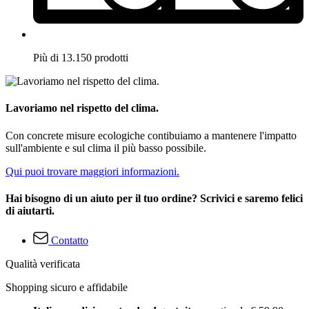
Più di 13.150 prodotti
Lavoriamo nel rispetto del clima.
Con concrete misure ecologiche contibuiamo a mantenere l'impatto
sull'ambiente e sul clima il più basso possibile.
Qui puoi trovare maggiori informazioni.
Hai bisogno di un aiuto per il tuo ordine? Scrivici e saremo felici
di aiutarti.
Contatto
Qualità verificata
Shopping sicuro e affidabile