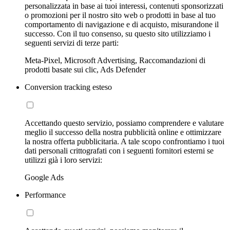
personalizzata in base ai tuoi interessi, contenuti sponsorizzati
o promozioni per il nostro sito web o prodotti in base al tuo
comportamento di navigazione e di acquisto, misurandone il
successo. Con il tuo consenso, su questo sito utilizziamo i
seguenti servizi di terze parti:
Meta-Pixel, Microsoft Advertising, Raccomandazioni di
prodotti basate sui clic, Ads Defender
Conversion tracking esteso
Accettando questo servizio, possiamo comprendere e valutare
meglio il successo della nostra pubblicità online e ottimizzare
la nostra offerta pubblicitaria. A tale scopo confrontiamo i tuoi
dati personali crittografati con i seguenti fornitori esterni se
utilizzi già i loro servizi:
Google Ads
Performance