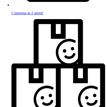
Consegna in 2 giorni