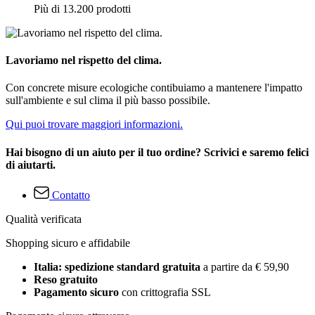
Più di 13.200 prodotti
Lavoriamo nel rispetto del clima.
Con concrete misure ecologiche contibuiamo a mantenere l'impatto
sull'ambiente e sul clima il più basso possibile.
Qui puoi trovare maggiori informazioni.
Hai bisogno di un aiuto per il tuo ordine? Scrivici e saremo felici
di aiutarti.
Contatto
Qualità verificata
Shopping sicuro e affidabile
Italia: spedizione standard gratuita
a partire da € 59,90
Reso gratuito
Pagamento sicuro
con crittografia SSL