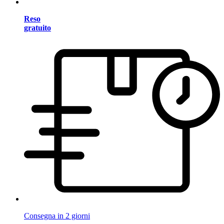
Reso
gratuito
Consegna in 2 giorni