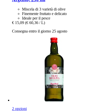
Miscela di 3 varietà di olive
Finemente fruttato e delicato
Ideale per il pesce
€ 15,09
(€ 60,36 / L)
Consegna entro il giorno 25 agosto
2 opzioni