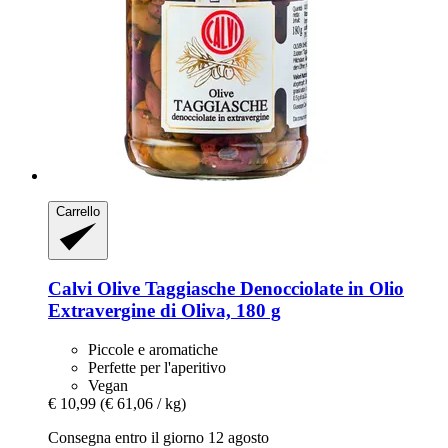
Carrello
Calvi
Olive Taggiasche Denocciolate in Olio
Extravergine di Oliva, 180 g
Piccole e aromatiche
Perfette per l'aperitivo
Vegan
€ 10,99
(€ 61,06 / kg)
Consegna entro il giorno 12 agosto