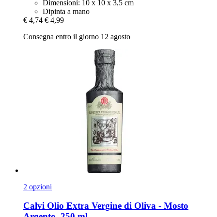
Dimensioni: 10 x 10 x 3,5 cm
Dipinta a mano
€ 4,74
€ 4,99
Consegna entro il giorno 12 agosto
2 opzioni
Calvi
Olio Extra Vergine di Oliva -​ Mosto
Argento, 250 ml