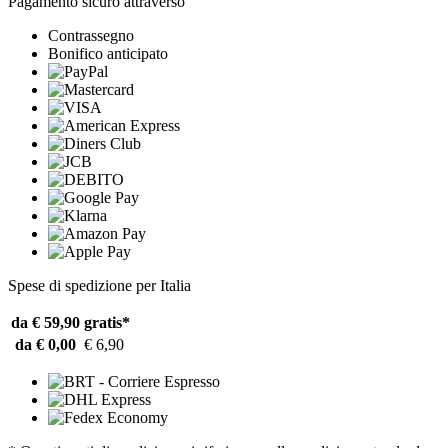
Pagamento sicuro attraverso
Contrassegno
Bonifico anticipato
Spese di spedizione per Italia
da € 59,90
gratis*
da € 0,00
€ 6,90