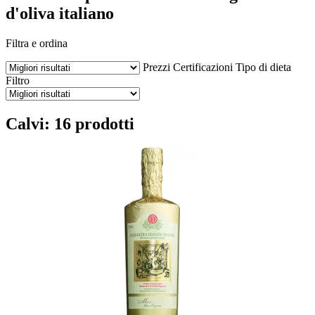
d'oliva italiano
Filtra e ordina
Prezzi
Certificazioni
Tipo di dieta
Filtro
Calvi: 16 prodotti