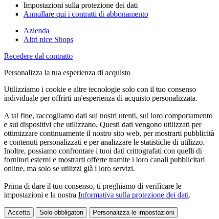
Impostazioni sulla protezione dei dati
Annullare qui i contratti di abbonamento
Azienda
Altri nice Shops
Recedere dal contratto
Personalizza la tua esperienza di acquisto
Utilizziamo i cookie e altre tecnologie solo con il tuo consenso
individuale per offrirti un'esperienza di acquisto personalizzata.
A tal fine, raccogliamo dati sui nostri utenti, sul loro comportamento
e sui dispositivi che utilizzano. Questi dati vengono utilizzati per
ottimizzare continuamente il nostro sito web, per mostrarti pubblicità
e contenuti personalizzati e per analizzare le statistiche di utilizzo.
Inoltre, possiamo confrontare i tuoi dati crittografati con quelli di
fornitori esterni e mostrarti offerte tramite i loro canali pubblicitari
online, ma solo se utilizzi già i loro servizi.
Prima di dare il tuo consenso, ti preghiamo di verificare le
impostazioni e la nostra
Informativa sulla protezione dei dati
.
Accetta
Solo obbligatori
Personalizza le impostazioni