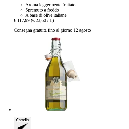
Aroma leggermente fruttato
Spremuto a freddo
A base di olive italiane
€ 117,99
(€ 23,60 / L)
Consegna gratuita fino al giorno 12 agosto
Carrello