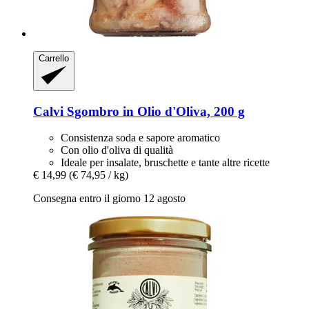
Carrello
Calvi
Sgombro in Olio d'Oliva, 200 g
Consistenza soda e sapore aromatico
Con olio d'oliva di qualità
Ideale per insalate, bruschette e tante altre ricette
€ 14,99
(€ 74,95 / kg)
Consegna entro il giorno 12 agosto