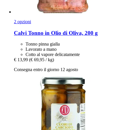
2 opzioni
Calvi
Tonno in Olio di Oliva, 200 g
Tonno pinna gialla
Lavorato a mano
Cotto al vapore delicatamente
€ 13,99
(€ 69,95 / kg)
Consegna entro il giorno 12 agosto