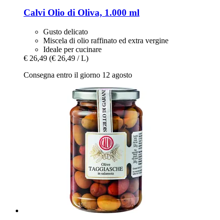
Calvi
Olio di Oliva, 1.000 ml
Gusto delicato
Miscela di olio raffinato ed extra vergine
Ideale per cucinare
€ 26,49
(€ 26,49 / L)
Consegna entro il giorno 12 agosto